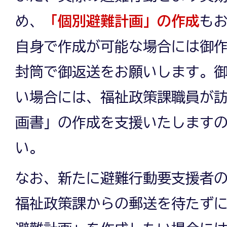
め、
「個別避難計画」の作成
も
自身で作成が可能な場合には御
封筒で御返送をお願いします。
い場合には、福祉政策課職員が
画書」の作成を支援いたします
い。
なお、新たに避難行動要支援者
福祉政策課からの郵送を待たず