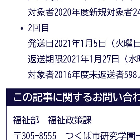
対象者2020年度新規対象者2
2回目
発送日2021年1月5日（火曜
返送期限2021年1月27日（
対象者2016年度未返送者598
この記事に関するお問い合
福祉部 福祉政策課
〒305-8555 つくば市研究学園