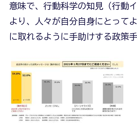
意味で、行動科学の知見（行動
より、人々が自分自身にとって
に取れるように手助けする政策