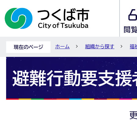
ホーム
組織から探す
福
現在のページ
避難行動要支援
更