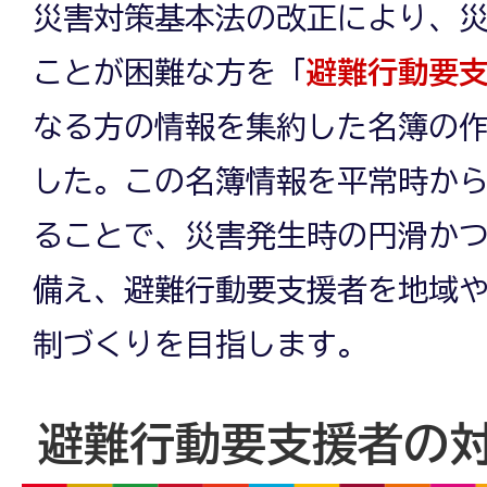
災害対策基本法の改正により、
ことが困難な方を「
避難行動要
なる方の情報を集約した名簿の
した。この名簿情報を平常時か
ることで、災害発生時の円滑か
備え、避難行動要支援者を地域
制づくりを目指します。
避難行動要支援者の