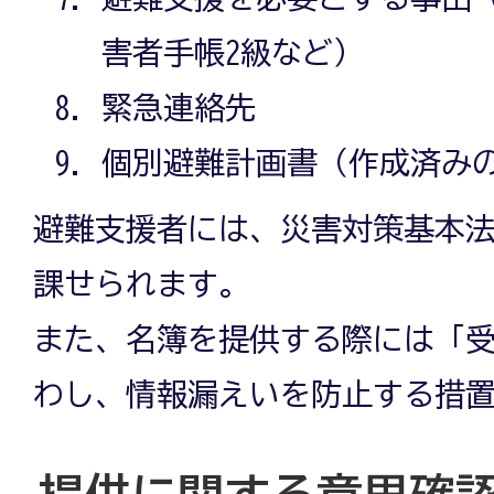
害者手帳2級など）
緊急連絡先
個別避難計画書（作成済み
避難支援者には、災害対策基本
課せられます。
また、名簿を提供する際には「
わし、情報漏えいを防止する措