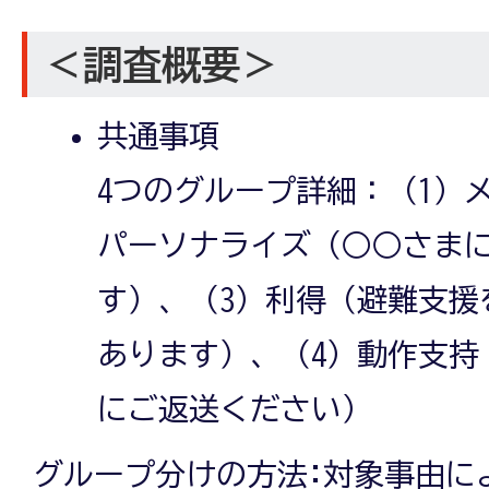
＜調査概要＞
共通事項
4つのグループ詳細：（1）
パーソナライズ（○○さま
す）、（3）利得（避難支援
あります）、（4）動作支持（2
にご返送ください）
グループ分けの方法:対象事由に