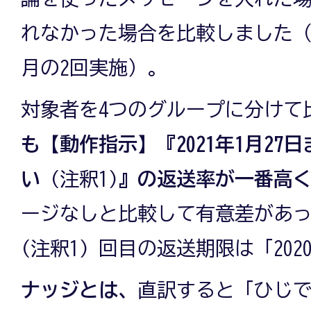
れなかった場合を比較しました（202
月の2回実施）。
対象者を4つのグループに分けて
も【動作指示】『2021年1月27
い
(注釈1)
』の返送率が一番高
ージなしと比較して有意差があっ
(注釈1) 回目の返送期限は「2020
ナッジとは、
直訳すると「ひじ