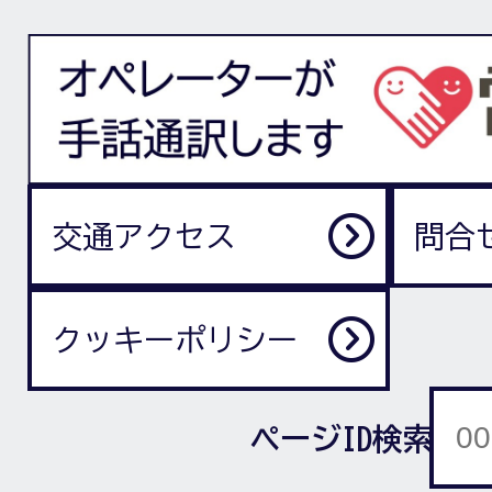
交通アクセス
問合
クッキーポリシー
ページID検索