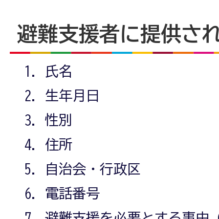
避難支援者に提供さ
氏名
生年月日
性別
住所
自治会・行政区
電話番号
避難支援を必要とする事由