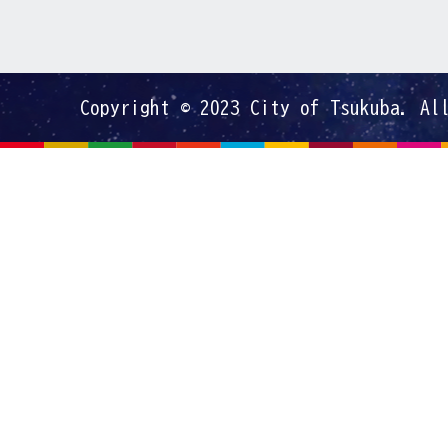
Copyright © 2023 City of Tsukuba. Al