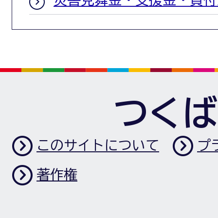
つくば
このサイトについて
プ
著作権