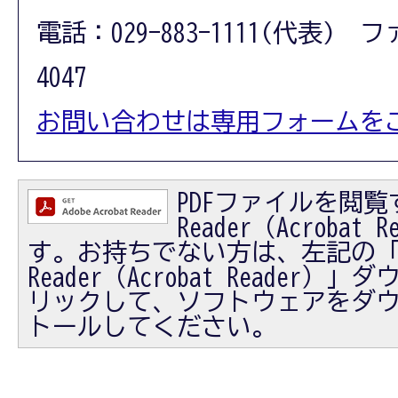
電話：029-883-1111(代表) フ
4047
お問い合わせは専用フォームを
PDFファイルを閲覧す
Reader（Acrobat
す。お持ちでない方は、左記の「Ad
Reader（Acrobat Reader
リックして、ソフトウェアをダ
トールしてください。