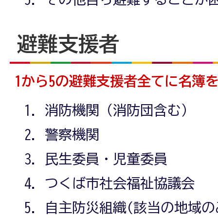
避難支援者
1から5の避難支援者全てに名簿
消防機関（消防団含む）
警察機関
民生委員・児童委員
つくば市社会福祉協議会
自主防災組織(該当の地域の