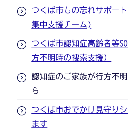
つくば市もの忘れサポート
集中支援チーム)
つくば市認知症高齢者等S
方不明時の捜索支援）
認知症のご家族が行方不明
ら
つくば市おでかけ見守りシ
ます