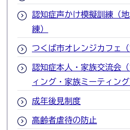
認知症声かけ模擬訓練（地
練）
つくば市オレンジカフェ（
認知症本人・家族交流会（
ィング・家族ミーティング
成年後見制度
高齢者虐待の防止