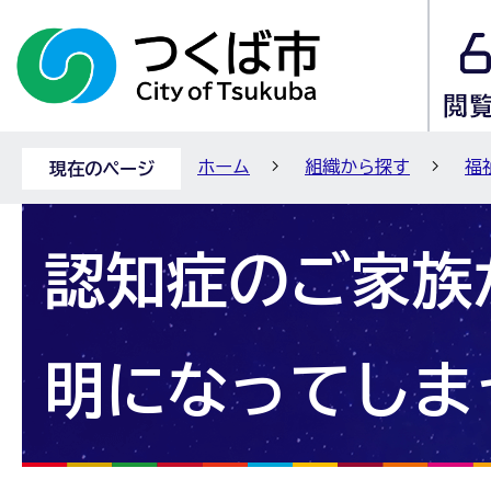
ホーム
組織から探す
福
現在のページ
認知症のご家族
明になってしま