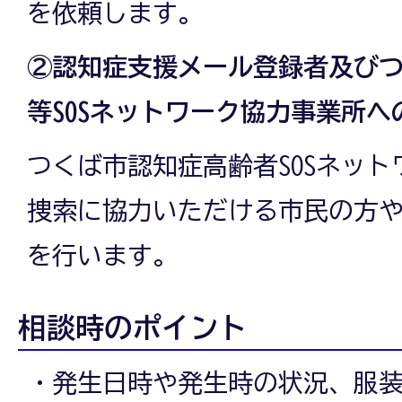
を依頼します。
②認知症支援メール登録者及び
等SOSネットワーク協力事業所
つくば市認知症高齢者SOSネッ
捜索に協力いただける市民の方
を行います。
相談時のポイント
・発生日時や発生時の状況、服