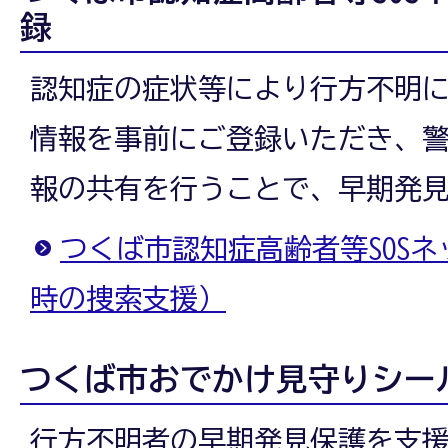
録
認知症の症状等により行方不明
情報を事前にご登録いただき、
報の共有を行うことで、早期発
つくば市認知症高齢者等SOS
時の捜索支援）
つくば市おでかけ見守りシー
行方不明者の早期発見保護を支