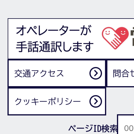
交通アクセス
問合
クッキーポリシー
ページID検索