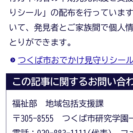
りシール」の配布を行っていま
いて、発見者とご家族間で個人
とりができます。
つくば市おでかけ見守りシー
この記事に関するお問い合
福祉部 地域包括支援課
〒305-8555 つくば市研究学園