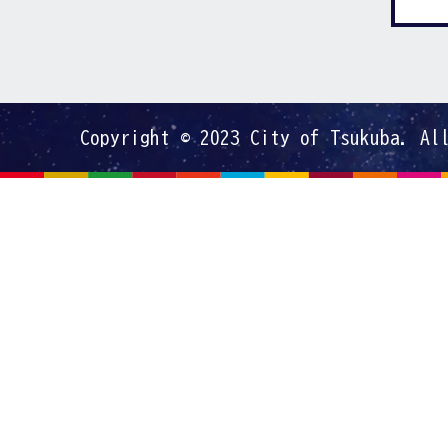
Copyright © 2023 City of Tsukuba. Al