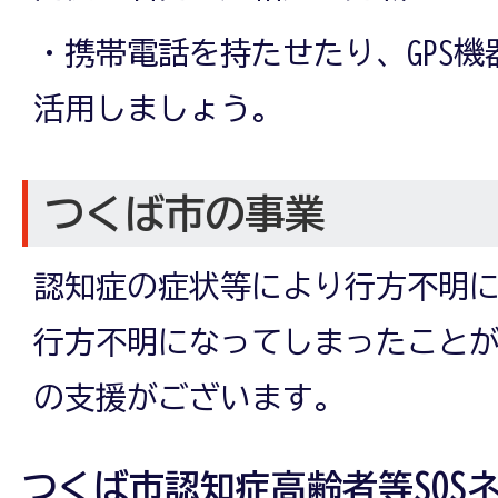
・携帯電話を持たせたり、GPS
活用しましょう。
つくば市の事業
認知症の症状等により行方不明
行方不明になってしまったこと
の支援がございます。
つくば市認知症高齢者等SOS