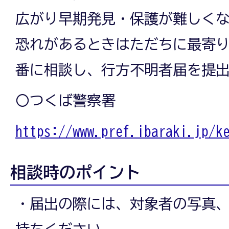
広がり早期発見・保護が難しく
恐れがあるときはただちに最寄
番に相談し、行方不明者届を提
〇つくば警察署
https://www.pref.ibaraki.jp/k
相談時のポイント
・届出の際には、対象者の写真
持ちください。