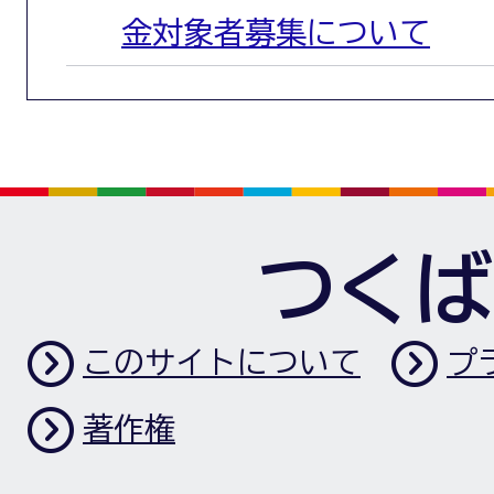
金対象者募集について
つくば
このサイトについて
プ
著作権