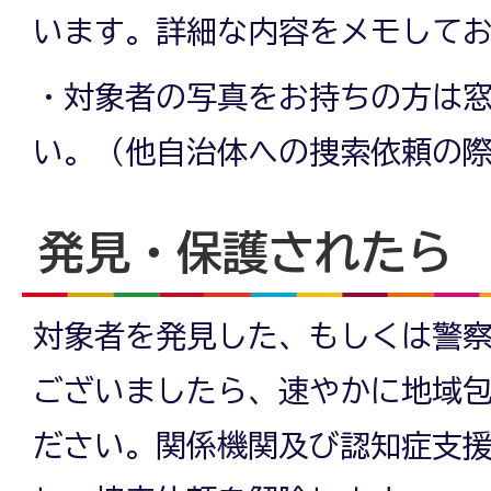
います。詳細な内容をメモして
・対象者の写真をお持ちの方は
い。（他自治体への捜索依頼の
発見・保護されたら
対象者を発見した、もしくは警
ございましたら、速やかに地域
ださい。関係機関及び認知症支