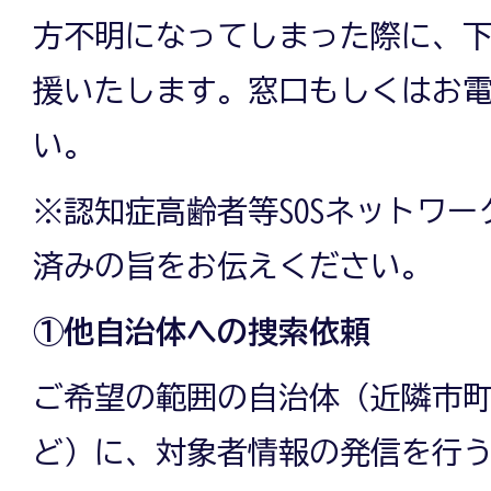
方不明になってしまった際に、
援いたします。窓口もしくはお
い。
※認知症高齢者等SOSネットワ
済みの旨をお伝えください。
①他自治体への捜索依頼
ご希望の範囲の自治体（近隣市
ど）に、対象者情報の発信を行