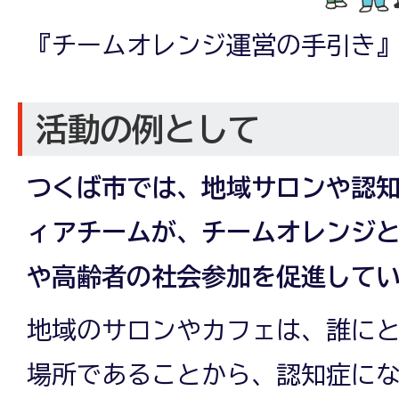
『チームオレンジ運営の手引き
活動の例として
つくば市では、地域サロンや認
ィアチームが、チームオレンジ
や高齢者の社会参加を促進して
地域のサロンやカフェは、誰に
場所であることから、認知症に