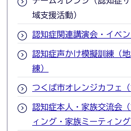
チームオレンジ（認知症サ
域支援活動）
認知症関連講演会・イベン
認知症声かけ模擬訓練（地
練）
つくば市オレンジカフェ（
認知症本人・家族交流会（
ィング・家族ミーティング