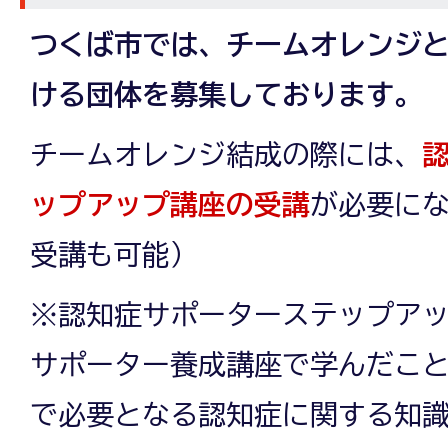
つくば市では、チームオレンジ
ける団体を募集しております。
チームオレンジ結成の際には、
ップアップ講座の受講
が必要に
受講も可能）
※認知症サポーターステップア
サポーター養成講座で学んだこ
で必要となる認知症に関する知