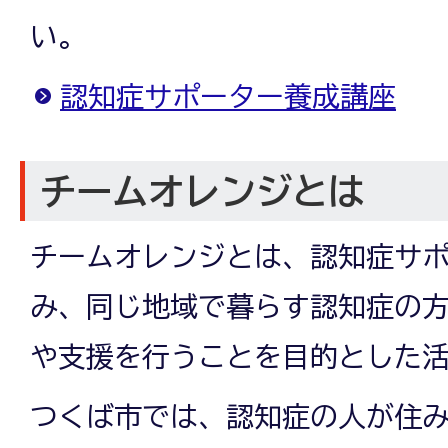
い。
認知症サポーター養成講座
チームオレンジとは
チームオレンジとは、認知症サ
み、同じ地域で暮らす認知症の
や支援を行うことを目的とした
つくば市では、認知症の人が住