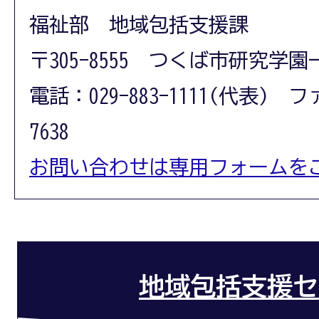
福祉部 地域包括支援課
〒305-8555 つくば市研究学園
電話：029-883-1111(代表) フ
7638
お問い合わせは専用フォームを
地域包括支援セ