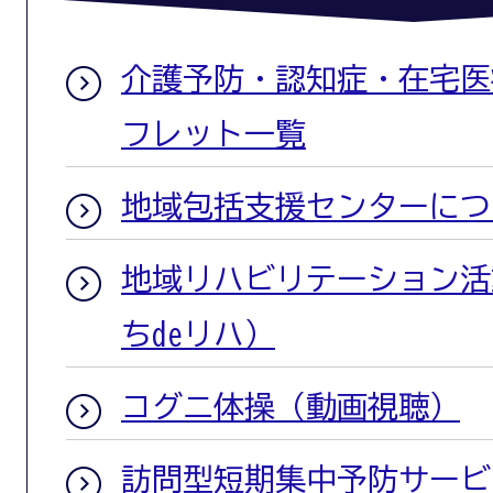
介護予防・認知症・在宅医
フレット一覧
地域包括支援センターにつ
地域リハビリテーション活
ちdeリハ）
コグニ体操（動画視聴）
訪問型短期集中予防サービ