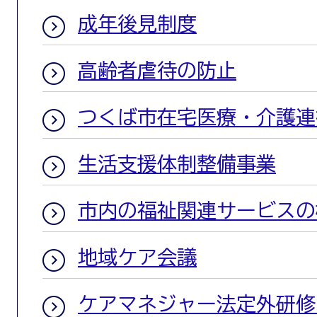
成年後見制度
高齢者虐待の防止
つくば市在宅医療・介護連
生活支援体制整備事業
市内の福祉関連サービスの
地域ケア会議
ケアマネジャー法定外研修