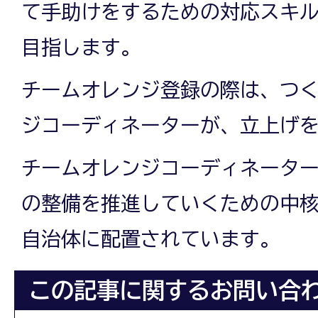
て手助けをするための対応スキ
目指します。
チームオレンジ登録の際は、つ
ジコーディネーターが、立上げ
チームオレンジコーディネータ
の整備を推進していくための中
自治体に配置されています。
この記事に関するお問い合