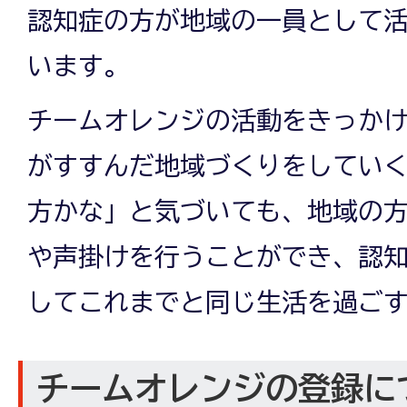
認知症の方が地域の一員として
います。
チームオレンジの活動をきっか
がすすんだ地域づくりをしてい
方かな」と気づいても、地域の
や声掛けを行うことができ、認
してこれまでと同じ生活を過ご
チームオレンジの登録に