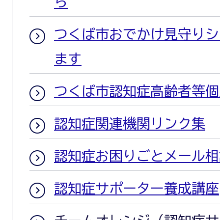
ら
つくば市おでかけ見守りシ
ます
つくば市認知症高齢者等個
認知症関連機関リンク集
認知症お困りごとメール相
認知症サポーター養成講座