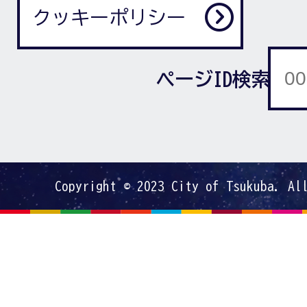
クッキーポリシー
ページID検索
Copyright © 2023 City of Tsukuba. Al