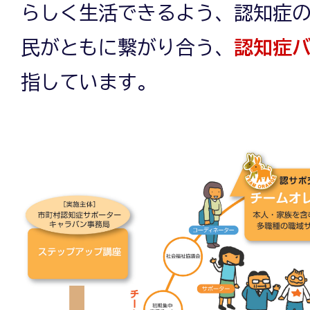
らしく生活できるよう、認知症
民がともに繋がり合う、
認知症
指しています。