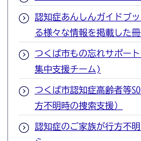
認知症あんしんガイドブッ
る様々な情報を掲載した冊
つくば市もの忘れサポート
集中支援チーム)
つくば市認知症高齢者等S
方不明時の捜索支援）
認知症のご家族が行方不明