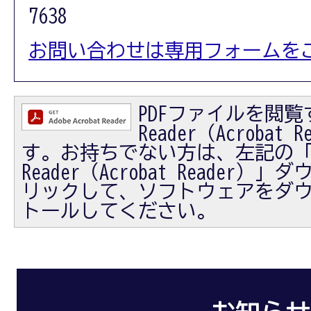
7638
お問い合わせは専用フォームを
PDFファイルを閲覧す
Reader（Acrobat
す。お持ちでない方は、左記の「Ad
Reader（Acrobat Reader
リックして、ソフトウェアをダ
トールしてください。