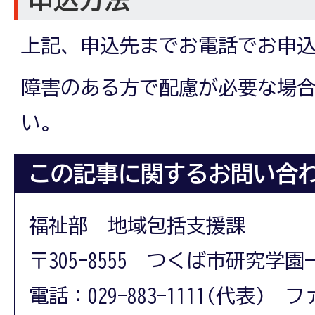
上記、申込先までお電話でお申
障害のある方で配慮が必要な場
い。
この記事に関するお問い合
福祉部 地域包括支援課
〒305-8555 つくば市研究学園
電話：029-883-1111(代表) フ