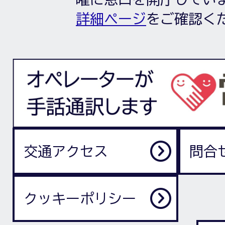
詳細ページ
をご確認く
交通アクセス
問合
クッキーポリシー