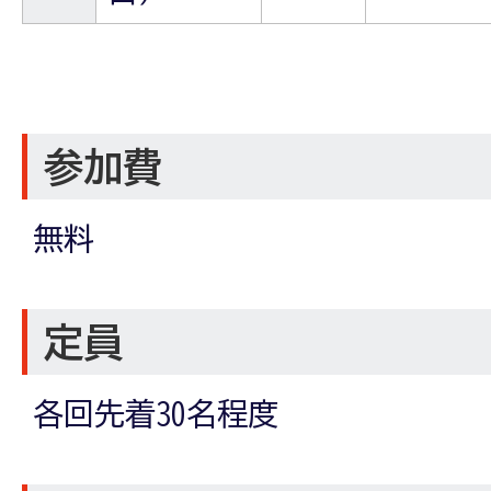
参加費
無料
定員
各回先着30名程度