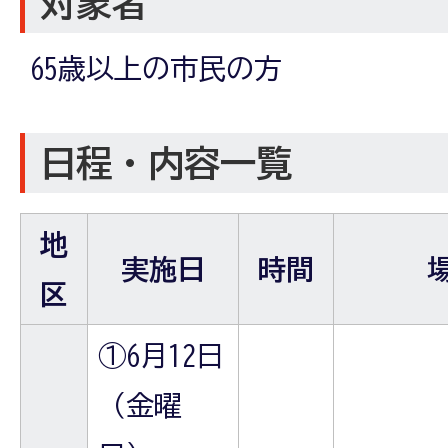
対象者
65歳以上の市民の方
日程・内容一覧
地
実施日
時間
区
①6月12日
（金曜