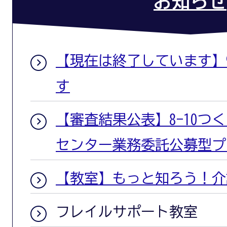
お知らせ
【現在は終了しています】
す
【審査結果公表】8-10つ
センター業務委託公募型プ
【教室】もっと知ろう！介
フレイルサポート教室