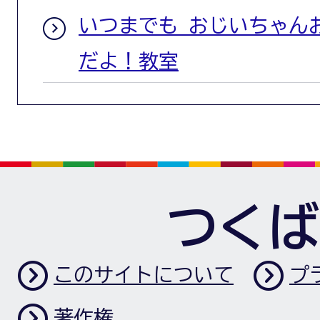
いつまでも おじいちゃん
だよ！教室
つくば
このサイトについて
プ
著作権