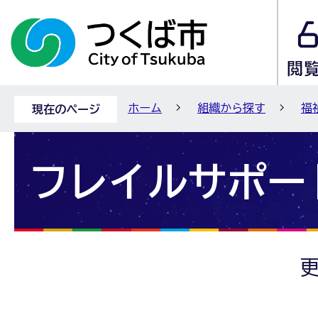
ホーム
組織から探す
福
現在のページ
フレイルサポー
更