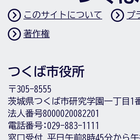
このサイトについて
プ
著作権
つくば市役所
〒305-8555
茨城県つくば市研究学園一丁目1
法人番号8000020082201
電話番号:
029-883-1111
窓口受付
平日午前8時45分から午