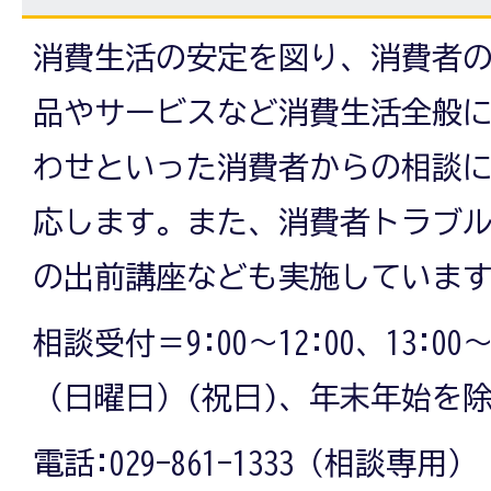
消費生活の安定を図り、消費者
品やサービスなど消費生活全般
わせといった消費者からの相談
応します。また、消費者トラブ
の出前講座なども実施していま
相談受付＝9:00～12:00、13:00
（日曜日）(祝日)、年末年始を
電話:029-861-1333（相談専用）