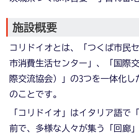
施設概要
コリドイオとは、「つくば市民
市消費生活センター」、「国際
際交流協会）」の3つを一体化し
のことです。
「コリドイオ」はイタリア語で
前で、多様な人々が集う「回廊