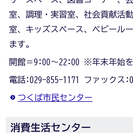
室、調理・実習室、社会貢献活
室、キッズスペース、ベビール
ます。
開館＝9:00～22:00 ※年末年始
電話:029-855-1171 ファックス:02
つくば市民センター
消費生活センター