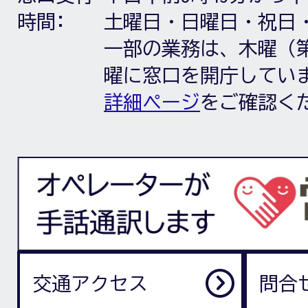
時間:
土曜日・日曜日・祝日
一部の業務は、木曜（第
曜に窓口を開庁してい
詳細ページ
をご確認く
交通アクセス
問合