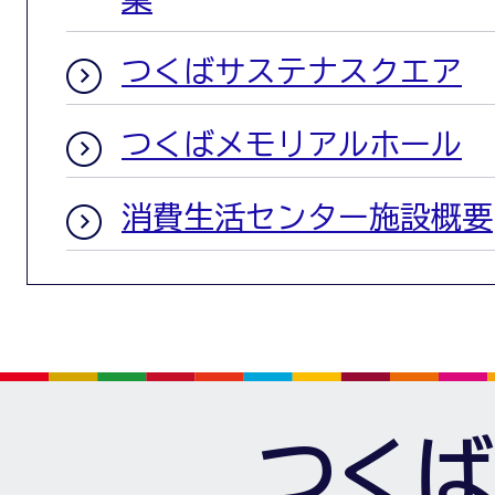
つくばサステナスクエア
つくばメモリアルホール
消費生活センター施設概要
つくば