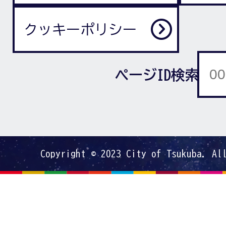
クッキーポリシー
ページID検索
Copyright © 2023 City of Tsukuba. Al