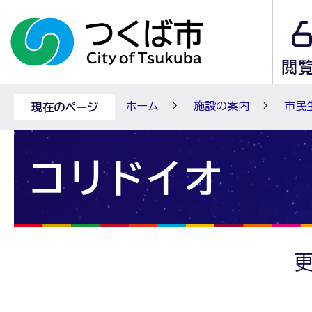
ホーム
施設の案内
市民
現在のページ
コリドイオ
更