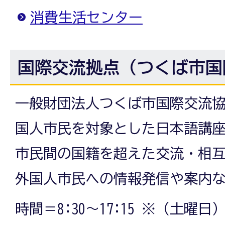
消費生活センター
国際交流拠点（つくば市国
一般財団法人つくば市国際交流
国人市民を対象とした日本語講
市民間の国籍を超えた交流・相
外国人市民への情報発信や案内
時間＝8:30～17:15 ※（土曜