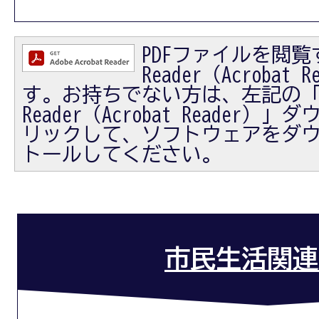
PDFファイルを閲覧す
Reader（Acrobat
す。お持ちでない方は、左記の「Ad
Reader（Acrobat Reader
リックして、ソフトウェアをダ
トールしてください。
市民生活関連