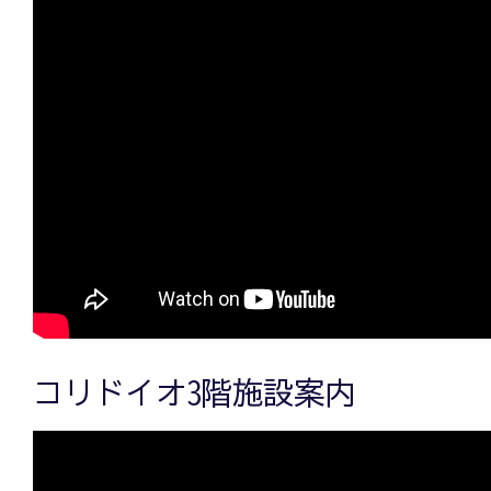
コリドイオ3階施設案内