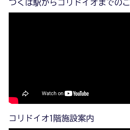
つくば駅からコリドイオまでの
コリドイオ1階施設案内