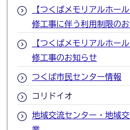
【つくばメモリアルホール
修工事に伴う利用制限のお
【つくばメモリアルホール
修工事のお知らせ
つくば市民センター情報
コリドイオ
地域交流センター・地域交
業