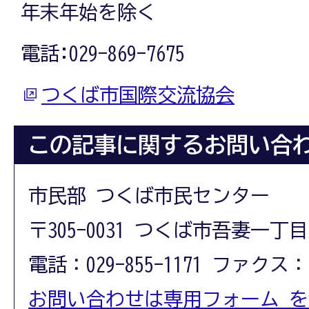
年末年始を除く
電話:029-869-7675
つくば市国際交流協会
この記事に関するお問い合
市民部 つくば市民センター
〒305-0031 つくば市吾妻一丁目
電話：029-855-1171 ファクス：02
お問い合わせは専用フォーム 