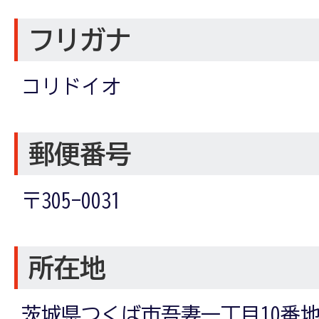
フリガナ
コリドイオ
郵便番号
〒305-0031
所在地
茨城県つくば市吾妻一丁目10番地