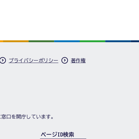
プライバシーポリシー
著作権
に窓口を開庁しています。
ページID検索