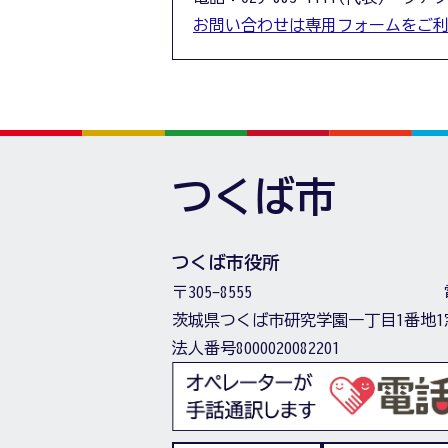
お問い合わせは専用フォームをご
つくば市
つくば市役所
〒305-8555
茨城県つくば市研究学園一丁目1番地1
法人番号8000020082201