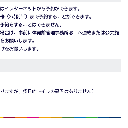
たはインターネットから予約ができます。
時間帯（2時間半）まで予約することができます。
の予約をすることはできません。
る場合は、事前に体育館管理事務所窓口へ連絡または公共施
除をお願いします。
付けをお願いします。
りますが、多目的トイレの設置はありません）