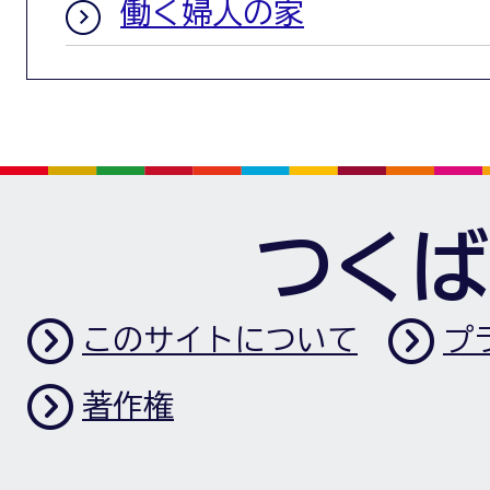
働く婦人の家
つくば
このサイトについて
プ
著作権