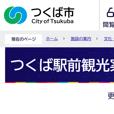
ホーム
施設の案内
文化
現在のページ
つくば駅前観光
更