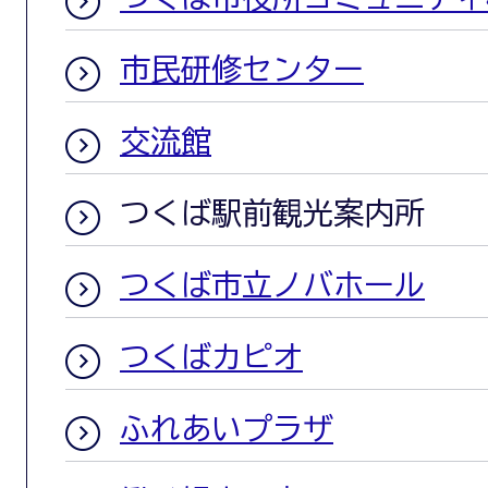
市民研修センター
交流館
つくば駅前観光案内所
つくば市立ノバホール
つくばカピオ
ふれあいプラザ