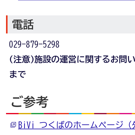
電話
029-879-5298
(注意)施設の運営に関するお問
まで
ご参考
BiVi つくばのホームページ