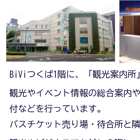
BiViつくば1階に、「観光案内
観光やイベント情報の総合案内
付などを行っています。
バスチケット売り場・待合所と