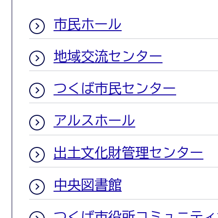
市民ホール
地域交流センター
つくば市民センター
アルスホール
出土文化財管理センター
中央図書館
つくば市役所コミュニティ棟