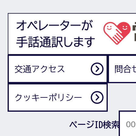
交通アクセス
問合
クッキーポリシー
ページID検索