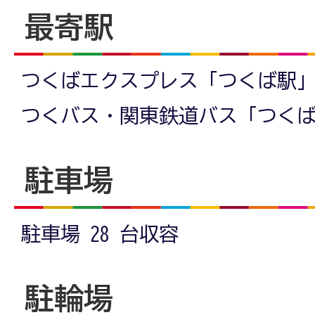
最寄駅
つくばエクスプレス「つくば駅」
つくバス・関東鉄道バス「つく
駐車場
駐車場 28 台収容
駐輪場