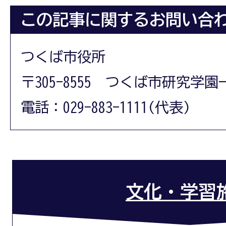
この記事に関するお問い合
つくば市役所
〒305-8555 つくば市研究学園
電話：029-883-1111(代表)
文化・学習