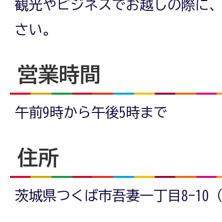
観光やビジネスでお越しの際に
さい。
営業時間
午前9時から午後5時まで
住所
茨城県つくば市吾妻一丁目8-10（