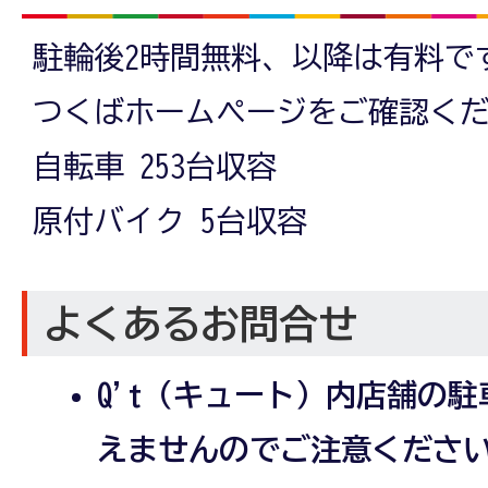
駐輪後2時間無料、以降は有料です
つくばホームページをご確認く
自転車 253台収容
原付バイク 5台収容
よくあるお問合せ
Q't（キュート）内店舗の
えませんのでご注意くださ