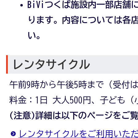
BiViつくば施設内一部店
ります。内容については各
い。
レンタサイクル
午前9時から午後5時まで（受付
料金：1日 大人500円、子ども（
(注意)詳細は以下のページをご
レンタサイクルをご利用いた