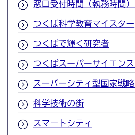
窓口受付時間（執務時間）
つくば科学教育マイスター
つくばで輝く研究者
つくばスーパーサイエンス
スーパーシティ型国家戦略
科学技術の街
スマートシティ