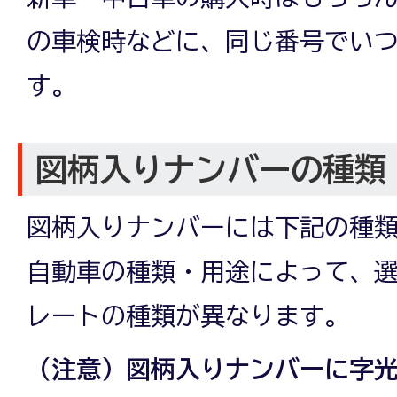
の車検時などに、同じ番号でい
す。
図柄入りナンバーの種類
図柄入りナンバーには下記の種
自動車の種類・用途によって、
レートの種類が異なります。
（注意）図柄入りナンバーに字