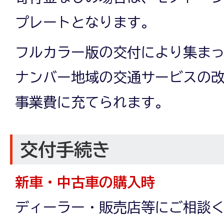
プレートとなります。
フルカラー版の交付により集ま
ナンバー地域の交通サービスの
事業費に充てられます。
交付手続き
新車・中古車の購入時
ディーラー・販売店等にご相談