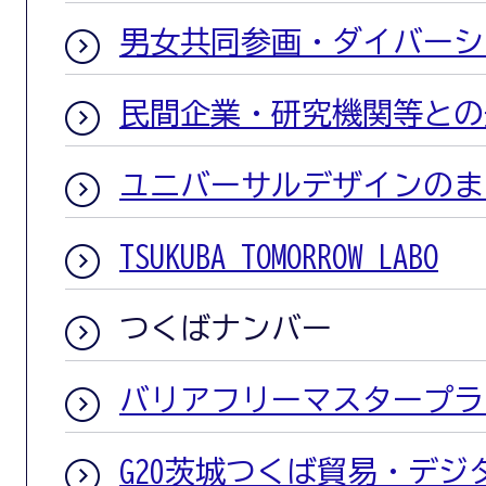
男女共同参画・ダイバーシ
民間企業・研究機関等との
ユニバーサルデザインのま
TSUKUBA TOMORROW LABO
つくばナンバー
バリアフリーマスタープラ
G20茨城つくば貿易・デジ