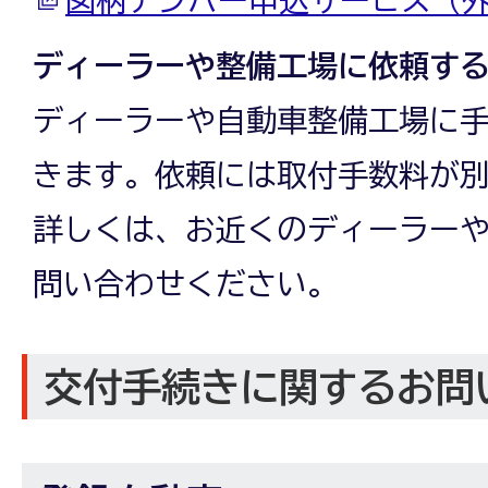
ディーラーや整備工場に依頼す
ディーラーや自動車整備工場に
きます。依頼には取付手数料が
詳しくは、お近くのディーラー
問い合わせください。
交付手続きに関するお問