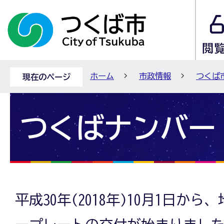
ホーム
市政情報
つくば
現在のページ
つくばナンバー
平成30年(2018年)10月1日か