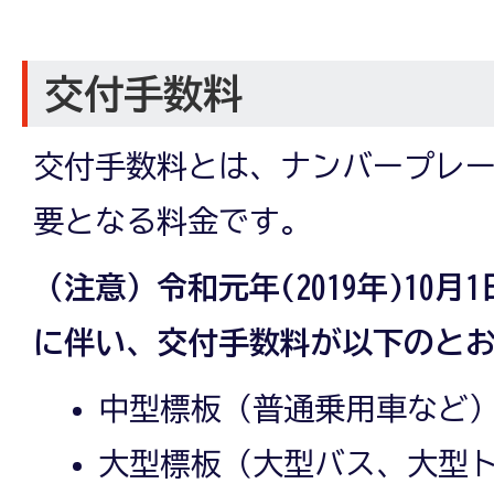
交付手数料
交付手数料とは、ナンバープレ
要となる料金です。
（注意）令和元年(2019年)10
に伴い、交付手数料が以下のと
中型標板（普通乗用車など）7
大型標板（大型バス、大型トラ