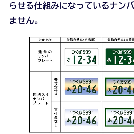
らせる仕組みになっているナン
ません。