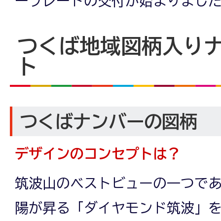
ープレートの交付が始まりまし
つくば地域図柄入り
ト
つくばナンバーの図柄
デザインのコンセプトは？
筑波山のベストビューの一つで
陽が昇る「ダイヤモンド筑波」