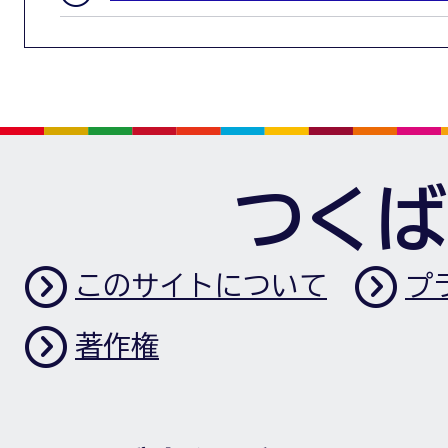
つくば
このサイトについて
プ
著作権