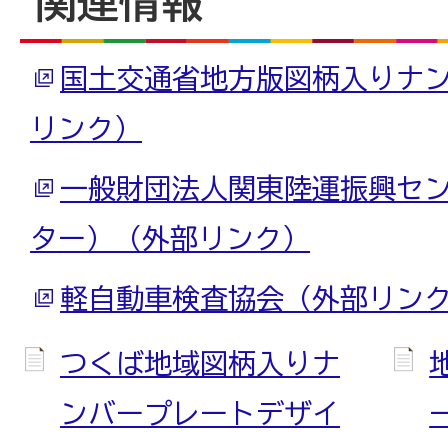
関連情報
国土交通省地方版図柄入りナ
リンク）
一般財団法人関東陸運振興セ
ター）（外部リンク）
軽自動車検査協会（外部リン
つくば地域図柄入りナ
ンバープレートデザイ