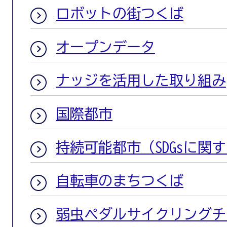
ロボットの街つくば
オープンデータ
ナッジを活用した取り組み
国際都市
持続可能都市（SDGsに関
自転車のまちつくば
弱虫ペダルサイクリングチ