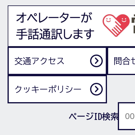
交通アクセス
問合
クッキーポリシー
ページID検索