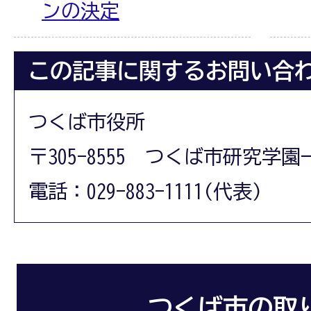
ンの決定
この記事に関するお問い合
つくば市役所
〒305-8555 つくば市研究学園
電話：029-883-1111(代表)
つくば市の取