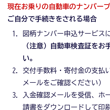
現在お乗りの自動車のナンバー
ご自分で手続きをされる場合
図柄ナンバー申込サービス
（注意）自動車検査証をお
い。
交付手数料・寄付金の支払
メールをご確認ください）
入金確認メールを受信、ホ
請書をダウンロードして印