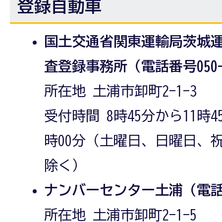
登録自動車
国土交通省関東運輸局茨城
査登録事務所（電話番号050-55
所在地 土浦市卸町2-1-3
受付時間 8時45分から11時4
時00分（土曜日、日曜日、
除く）
ナンバーセンター土浦（電話番号0
所在地 土浦市卸町2-1-5