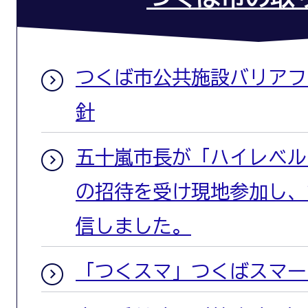
つくば市公共施設バリアフ
針
五十嵐市長が「ハイレベルフ
の招待を受け現地参加し、
信しました。
「つくスマ」つくばスマー