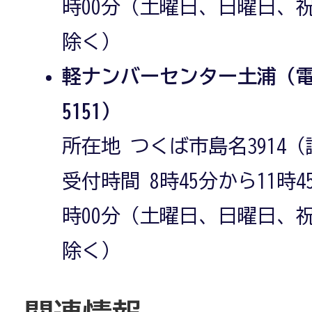
時00分（土曜日、日曜日、
除く）
軽ナンバーセンター土浦（電話番
5151）
所在地 つくば市島名3914（
受付時間 8時45分から11時4
時00分（土曜日、日曜日、
除く）