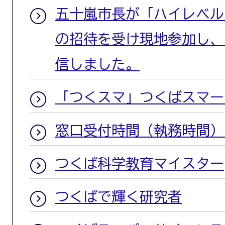
五十嵐市長が「ハイレベルフ
の招待を受け現地参加し、
信しました。
「つくスマ」つくばスマー
窓口受付時間（執務時間）
つくば科学教育マイスター
つくばで輝く研究者