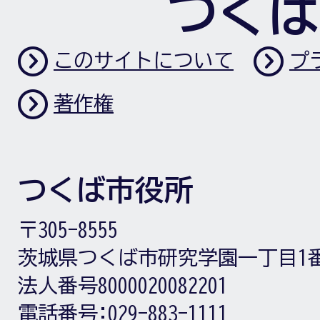
つくば
このサイトについて
プ
著作権
つくば市役所
〒305-8555
茨城県つくば市研究学園一丁目1
法人番号8000020082201
電話番号:
029-883-1111