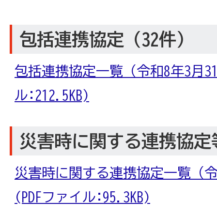
包括連携協定（32件）
包括連携協定一覧（令和8年3月31
ル:212.5KB)
災害時に関する連携協定等
災害時に関する連携協定一覧（令和
(PDFファイル:95.3KB)