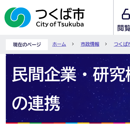
ホーム
市政情報
つくば
現在のページ
民間企業・研究
の連携