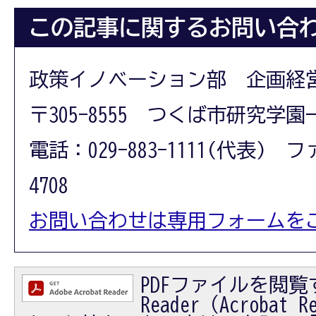
この記事に関するお問い合
政策イノベーション部 企画経
〒305-8555 つくば市研究学園
電話：029-883-1111(代表) フ
4708
お問い合わせは専用フォームを
PDFファイルを閲覧す
Reader（Acrobat