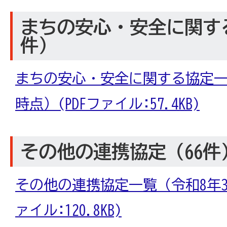
まちの安心・安全に関す
件）
まちの安心・安全に関する協定一覧
時点）(PDFファイル:57.4KB)
その他の連携協定（66件
その他の連携協定一覧（令和8年3月
ァイル:120.8KB)