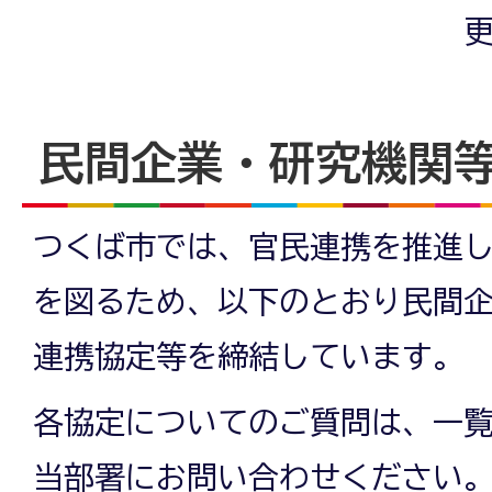
更
民間企業・研究機関
つくば市では、官民連携を推進
を図るため、以下のとおり民間
連携協定等を締結しています。
各協定についてのご質問は、一
当部署にお問い合わせください