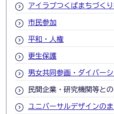
アイラブつくばまちづくり
市民参加
平和・人権
更生保護
男女共同参画・ダイバーシ
民間企業・研究機関等との
ユニバーサルデザインのま