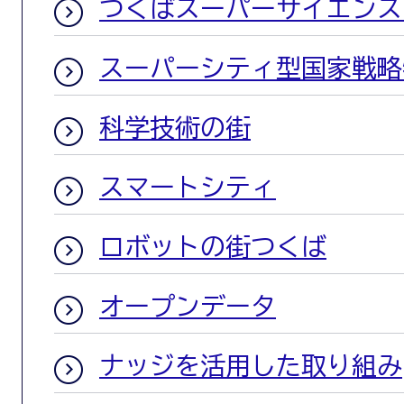
つくばスーパーサイエンス
スーパーシティ型国家戦略
科学技術の街
スマートシティ
ロボットの街つくば
オープンデータ
ナッジを活用した取り組み