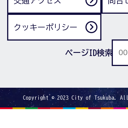
交通アクセス
問合
クッキーポリシー
ページID検索
Copyright © 2023 City of Tsukuba. Al