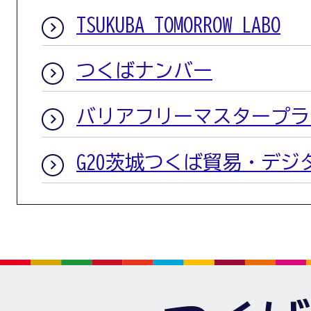
TSUKUBA TOMORROW LABO
つくばナンバー
バリアフリーマスタープラ
G20茨城つくば貿易・デジ