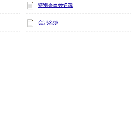
特別委員会名簿
会派名簿