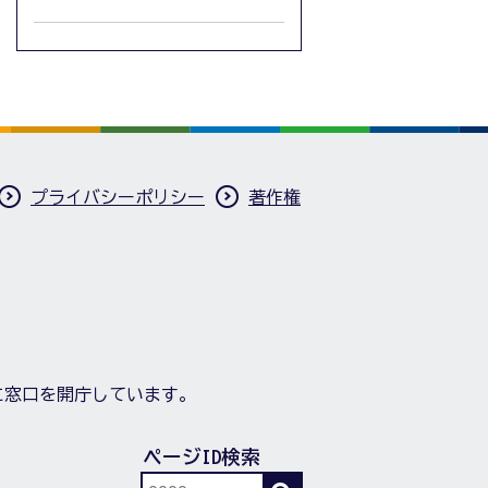
プライバシーポリシー
著作権
に窓口を開庁しています。
ページID検索