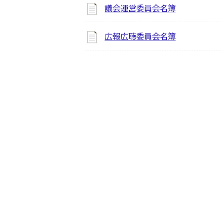
議会運営委員会名簿
広報広聴委員会名簿