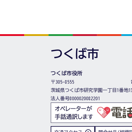
つくば市
つくば市役所
〒305-8555
茨城県つくば市研究学園一丁目1番地1
法人番号8000020082201