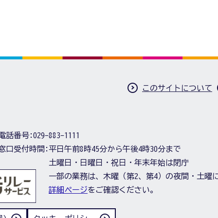
このサイトについて
電話番号:
029-883-1111
窓口受付時間:
平日午前8時45分から午後4時30分まで
土曜日・日曜日・祝日・年末年始は閉庁
一部の業務は、木曜（第2、第4）の夜間・土曜
詳細ページ
をご確認ください。