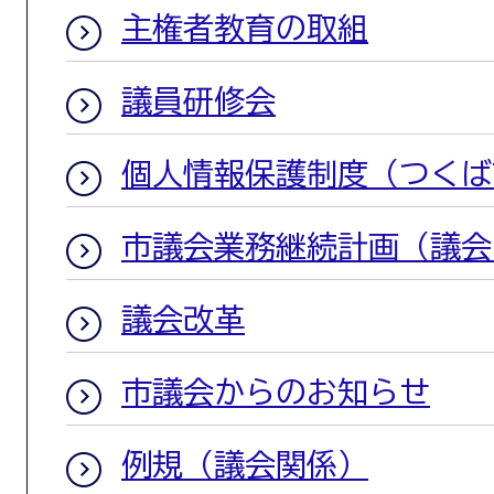
主権者教育の取組
議員研修会
個人情報保護制度（つくば
市議会業務継続計画（議会B
議会改革
市議会からのお知らせ
例規（議会関係）