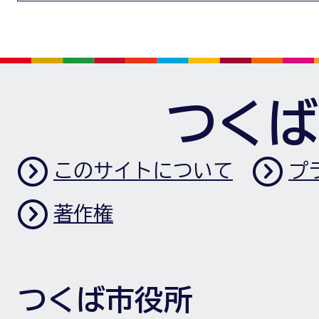
つくば
このサイトについて
プ
著作権
つくば市役所