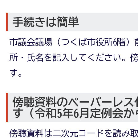
手続きは簡単
市議会議場（つくば市役所6階）
所・氏名を記入してください。
す。
傍聴資料のペーパーレス
す（令和5年6月定例会か
傍聴資料は二次元コードを読み