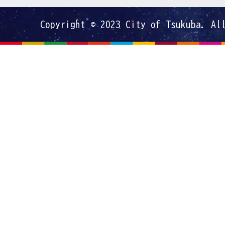
Copyright © 2023 City of Tsukuba. Al