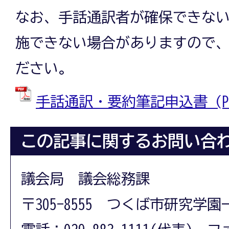
なお、手話通訳者が確保できな
施できない場合がありますので
ださい。
手話通訳・要約筆記申込書 (PDF
この記事に関するお問い合
議会局 議会総務課
〒305-8555 つくば市研究学園