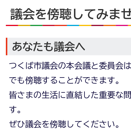
議会を傍聴してみま
あなたも議会へ
つくば市議会の本会議と委員会
でも傍聴することができます。
皆さまの生活に直結した重要な
す。
ぜひ議会を傍聴してください。