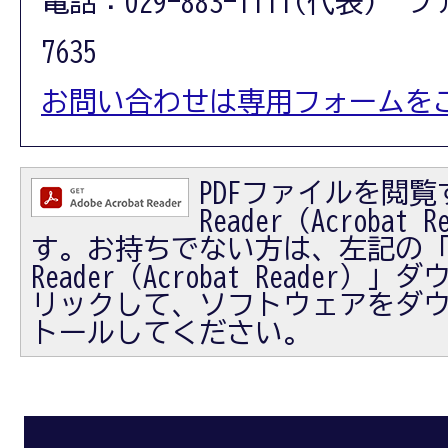
電話：029-883-1111(代表) フ
7635
お問い合わせは専用フォームを
PDFファイルを閲覧す
Reader（Acrobat
す。お持ちでない方は、左記の「Ad
Reader（Acrobat Reader
リックして、ソフトウェアをダ
トールしてください。