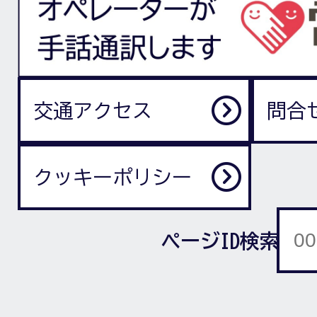
交通アクセス
問合
クッキーポリシー
ページID検索