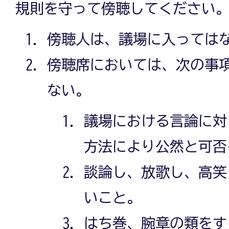
規則を守って傍聴してください
傍聴人は、議場に入っては
傍聴席においては、次の事
ない。
議場における言論に対
方法により公然と可否
談論し、放歌し、高笑
いこと。
はち巻、腕章の類をす