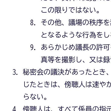
この限りではない。
その他、議場の秩序を
となるような行為をし
あらかじめ議長の許可
真等を撮影し、又は録
秘密会の議決があったとき
じたときは、傍聴人は速や
らない。
傍聴人は、すべて係員の指