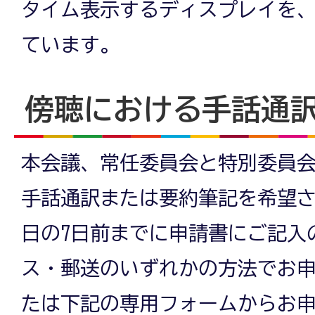
タイム表示するディスプレイを
ています。
傍聴における手話通
本会議、常任委員会と特別委員
手話通訳または要約筆記を希望
日の7日前までに申請書にご記入
ス・郵送のいずれかの方法でお
たは下記の専用フォームからお