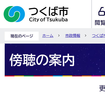
ホーム
市政情報
つくば
現在のページ
傍聴の案内
更