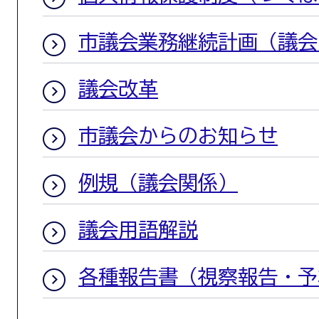
市議会業務継続計画（議会B
議会改革
市議会からのお知らせ
例規（議会関係）
議会用語解説
各種報告書（視察報告・予