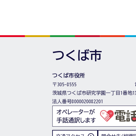
つくば市
つくば市役所
〒305-8555
茨城県つくば市研究学園一丁目1番地1
法人番号8000020082201