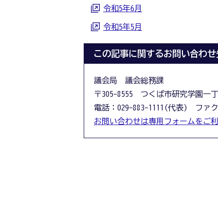
令和5年6月
令和5年5月
この記事に関するお問い合わせ
議会局 議会総務課
〒305-8555 つくば市研究学園一
電話：029-883-1111(代表) ファクス
お問い合わせは専用フォームをご