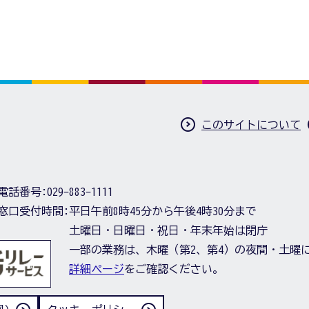
このサイトについて
電話番号:
029-883-1111
窓口受付時間:
平日午前8時45分から午後4時30分まで
土曜日・日曜日・祝日・年末年始は閉庁
一部の業務は、木曜（第2、第4）の夜間・土曜
詳細ページ
をご確認ください。