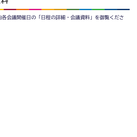
資料
内各会議開催日の「日程の詳細・会議資料」を御覧くださ