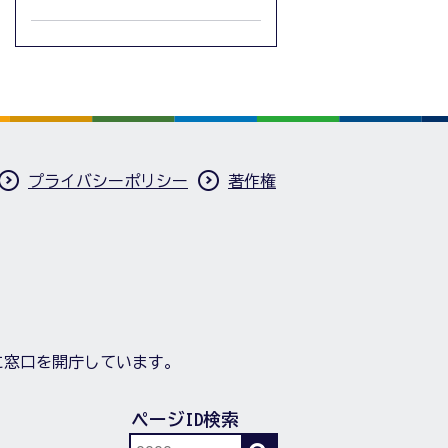
プライバシーポリシー
著作権
に窓口を開庁しています。
ページID検索