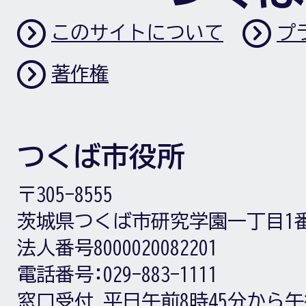
このサイトについて
プ
著作権
つくば市役所
〒305-8555
茨城県つくば市研究学園一丁目1
法人番号8000020082201
電話番号:
029-883-1111
窓口受付
平日午前8時45分から午