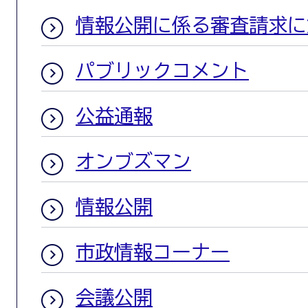
情報公開に係る審査請求に
パブリックコメント
公益通報
オンブズマン
情報公開
市政情報コーナー
会議公開