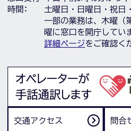
時間:
土曜日・日曜日・祝日
一部の業務は、木曜（第
曜に窓口を開庁してい
詳細ページ
をご確認く
交通アクセス
問合