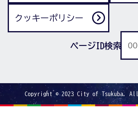
クッキーポリシー
ページID検索
Copyright © 2023 City of Tsukuba. Al