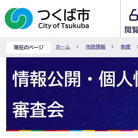
ホーム
市政情報
制度
現在のページ
情報公開・個人
審査会