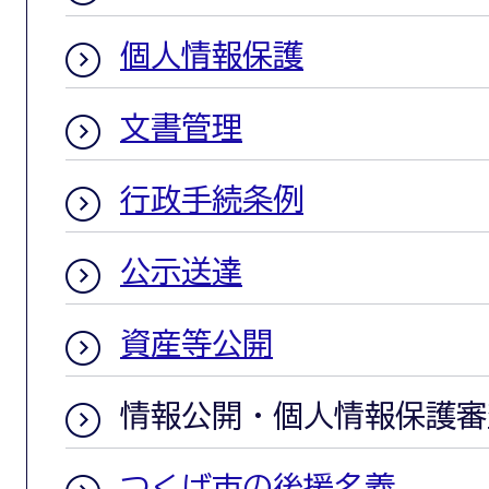
個人情報保護
文書管理
行政手続条例
公示送達
資産等公開
情報公開・個人情報保護審
つくば市の後援名義