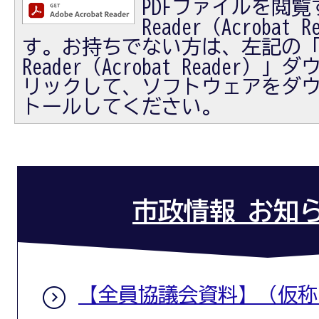
PDFファイルを閲覧す
Reader（Acrobat
す。お持ちでない方は、左記の「Ad
Reader（Acrobat Reader
リックして、ソフトウェアをダ
トールしてください。
市政情報 お知
【全員協議会資料】（仮称