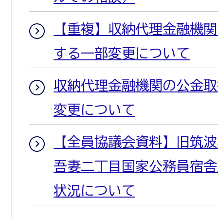
【重複】収納代理金融機関
する一部変更について
収納代理金融機関の公金取
変更について
【全員協議会資料】旧筑波
吾妻二丁目国家公務員宿舎
状況について