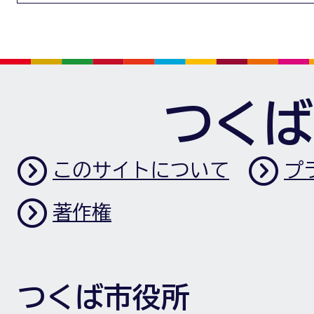
つくば
このサイトについて
プ
著作権
つくば市役所