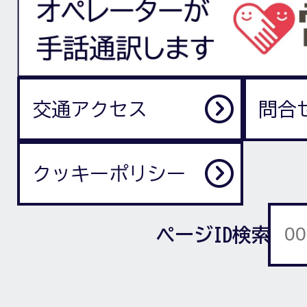
交通アクセス
問合
クッキーポリシー
ページID検索