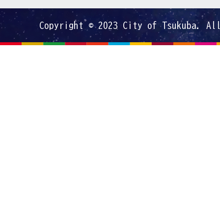
Copyright © 2023 City of Tsukuba. Al