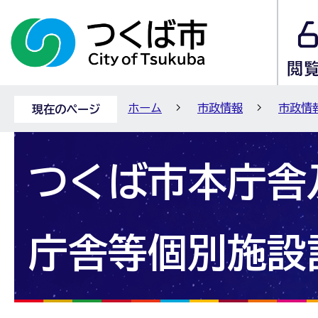
ホーム
市政情報
市政情
現在のページ
つくば市本庁舎
庁舎等個別施設