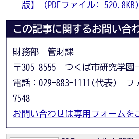
版】 (PDFファイル: 520.8KB)
この記事に関するお問い合
財務部 管財課
〒305-8555 つくば市研究学園
電話：029-883-1111(代表) フ
7548
お問い合わせは専用フォームを