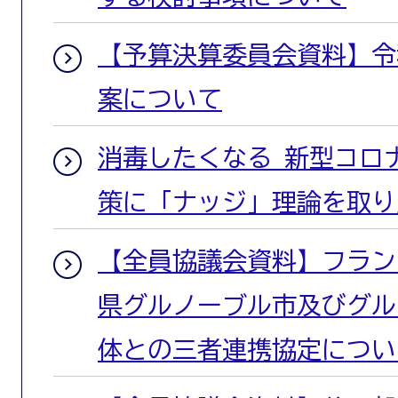
【予算決算委員会資料】令
案について
消毒したくなる 新型コロ
策に「ナッジ」理論を取り
【全員協議会資料】フラン
県グルノーブル市及びグル
体との三者連携協定につい