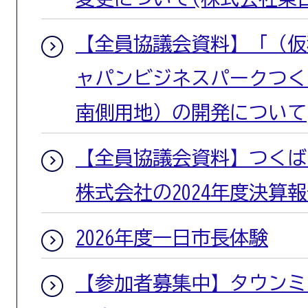
【全員協議会資料】「（仮
ャパンビジネスパークつく
南側用地）の開発について
【全員協議会資料】つくば
株式会社の2024年度決算
2026年度一日市長体験
【参加者募集中】タウンミー