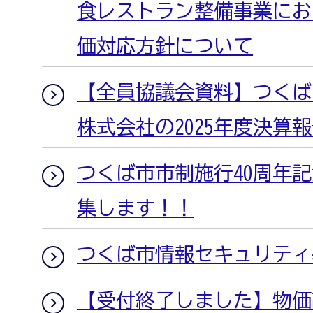
食レストラン整備事業にお
価対応方針について
【全員協議会資料】つくば
株式会社の2025年度決算
つくば市市制施行40周年
集します！！
つくば市情報セキュリティ
【受付終了しました】物価