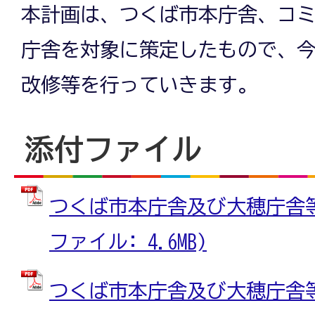
本計画は、つくば市本庁舎、コ
庁舎を対象に策定したもので、
改修等を行っていきます。
添付ファイル
つくば市本庁舎及び大穂庁舎等個
ファイル: 4.6MB)
つくば市本庁舎及び大穂庁舎