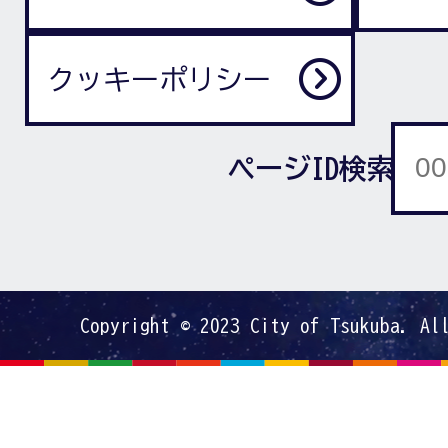
クッキーポリシー
ページID検索
Copyright © 2023 City of Tsukuba. Al