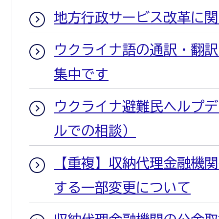
地方行政サービス改革に関
ウクライナ語の通訳・翻訳
集中です
ウクライナ避難民ヘルプデ
ルでの相談）
【重複】収納代理金融機関
する一部変更について