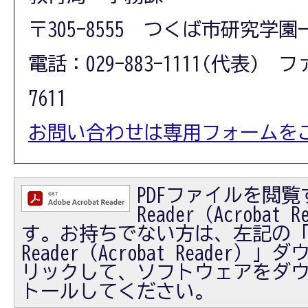
〒305-8555 つくば市研究学園
電話：029-883-1111(代表) フ
7611
お問い合わせは専用フォームを
PDFファイルを閲覧す
Reader（Acrobat
す。お持ちでない方は、左記の「Ad
Reader（Acrobat Reader
リックして、ソフトウェアをダ
トールしてください。