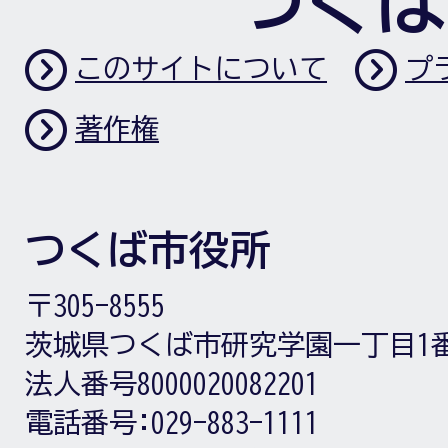
つくば
このサイトについて
プ
著作権
つくば市役所
〒305-8555
茨城県つくば市研究学園一丁目1
法人番号8000020082201
電話番号:
029-883-1111