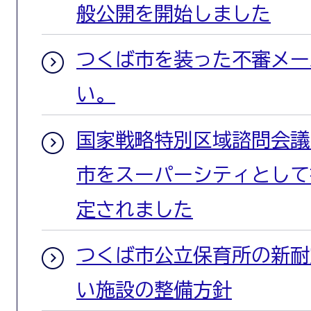
般公開を開始しました
つくば市を装った不審メー
い。
国家戦略特別区域諮問会議
市をスーパーシティとして
定されました
つくば市公立保育所の新耐
い施設の整備方針