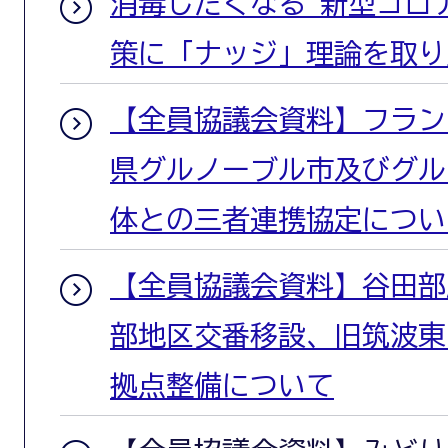
消毒したくなる 新型コロ
策に「ナッジ」理論を取り
【全員協議会資料】フラン
県グルノーブル市及びグル
体との三者連携協定につい
【全員協議会資料】谷田部
部地区交番移設、旧筑波東
拠点整備について