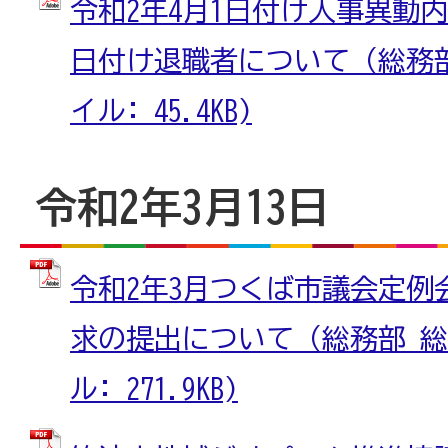
令和2年4月1日付け人事異動内
日付け退職者について（総務部 
イル: 45.4KB)
令和2年3月13日
令和2年3月つくば市議会定例
求の提出について（総務部 総務
ル: 271.9KB)