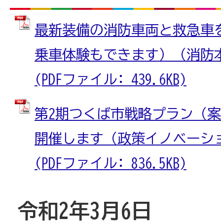
最新装備の消防車両と救急車
乗車体験もできます）（消防
(PDFファイル: 439.6KB)
第2期つくば市戦略プラン（
開催します（政策イノベーシ
(PDFファイル: 836.5KB)
令和2年3月6日