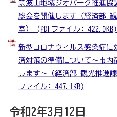
筑波山地域ジオパーク推進協
総会を開催します（経済部 観
室） (PDFファイル: 422.0KB)
新型コロナウィルス感染症に
済対策の準備について～市内
します～（経済部 観光推進課、
ファイル: 447.1KB)
令和2年3月12日