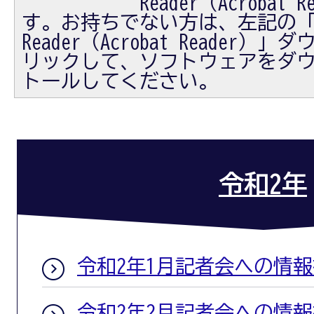
Reader（Acrobat
す。お持ちでない方は、左記の「Ad
Reader（Acrobat Reader
リックして、ソフトウェアをダ
トールしてください。
令和2年
令和2年1月記者会への情
令和2年2月記者会への情