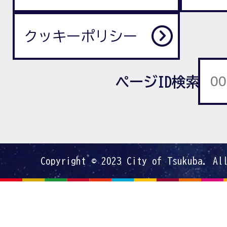
クッキーポリシー
ページID検索
Copyright © 2023 City of Tsukuba. Al