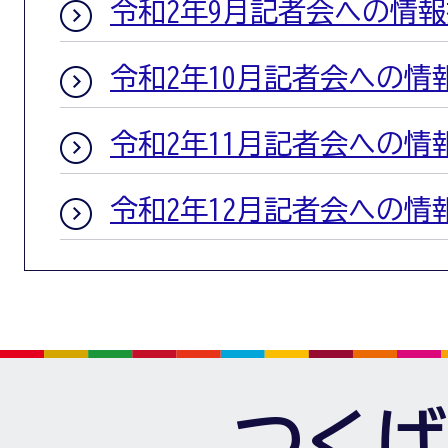
令和2年9月記者会への情
令和2年10月記者会への情
令和2年11月記者会への情
令和2年12月記者会への情
つくば