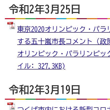
令和2年3月25日
東京2020オリンピック・パ
する五十嵐市長コメント（政
オリンピック・パラリンピック推
イル: 327.3KB)
令和2年3月19日
つくば市内における新型コロ