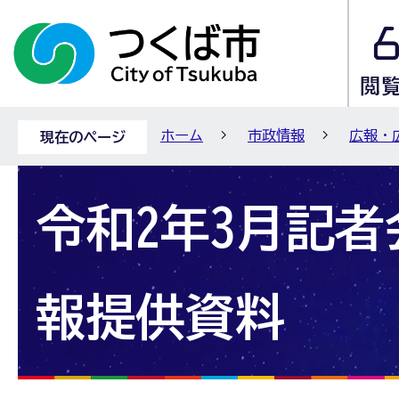
ホーム
市政情報
広報・
現在のページ
令和2年3月記
報提供資料