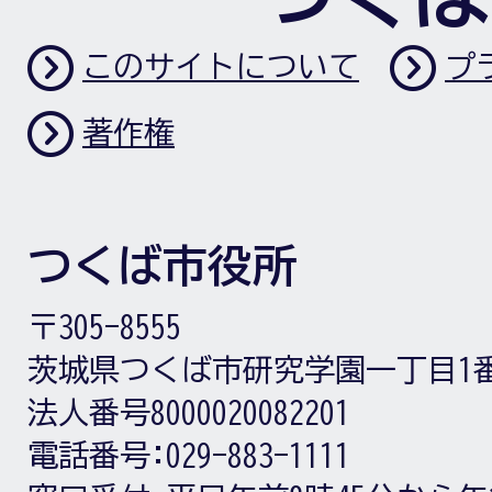
このサイトについて
プ
著作権
つくば市役所
〒305-8555
茨城県つくば市研究学園一丁目1
法人番号8000020082201
電話番号:
029-883-1111