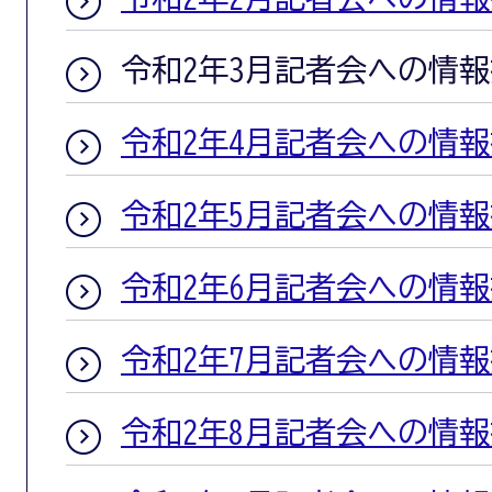
令和2年3月記者会への情
令和2年4月記者会への情
令和2年5月記者会への情
令和2年6月記者会への情
令和2年7月記者会への情
令和2年8月記者会への情