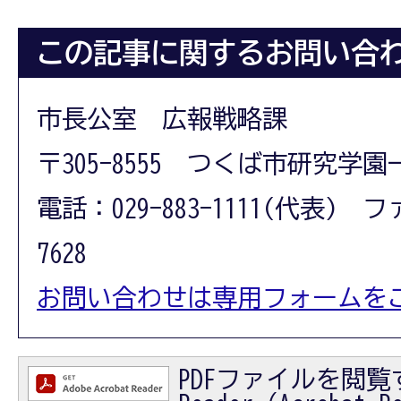
この記事に関するお問い合
市長公室 広報戦略課
〒305-8555 つくば市研究学園
電話：029-883-1111(代表) フ
7628
お問い合わせは専用フォームを
PDFファイルを閲覧す