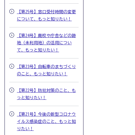
【第25号】窓口受付時間の変更
について、もっと知りたい！
【第24号】廃校や庁舎などの跡
地（未利用地）の活用につい
て、もっと知りたい！
【第23号】自転車のまちづくり
のこと、もっと知りたい！
【第22号】防犯対策のこと、も
っと知りたい！
【第21号】今後の新型コロナウ
イルス感染症のこと、もっと知
りたい！