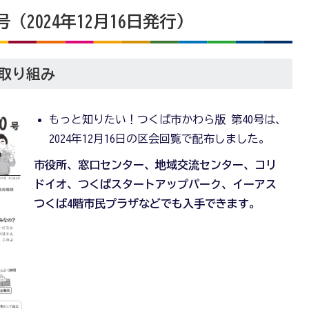
（2024年12月16日発行)
取り組み
もっと知りたい！つくば市かわら版 第40号は、
2024年12月16日の区会回覧で配布しました。
市役所、窓口センター、地域交流センター、コリ
ドイオ、つくばスタートアップパーク、イーアス
つくば4階市民プラザなどでも入手できます。