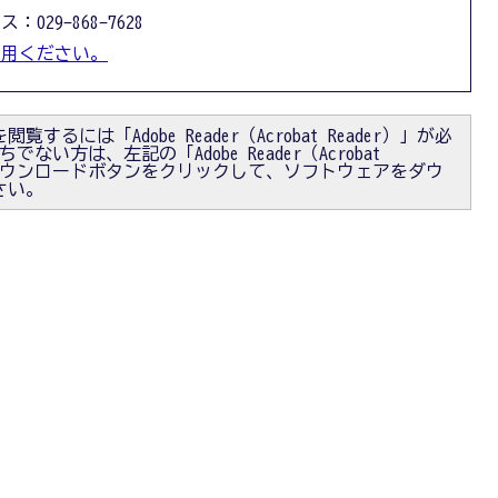
：029-868-7628
利用ください。
閲覧するには「Adobe Reader（Acrobat Reader）」が必
ない方は、左記の「Adobe Reader（Acrobat
）」ダウンロードボタンをクリックして、ソフトウェアをダウ
さい。