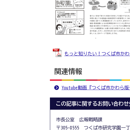
もっと知りたい！つくば市かわら版 
関連情報
Youtube動画『つくば市かわら
この記事に関するお問い合わせ
市長公室 広報戦略課
〒305-8555 つくば市研究学園一