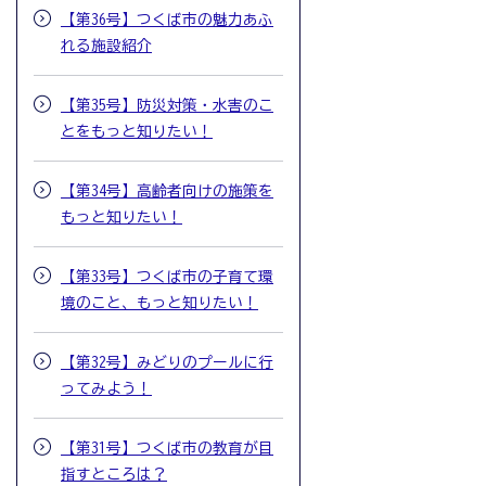
【第36号】つくば市の魅力あふ
れる施設紹介
【第35号】防災対策・水害のこ
とをもっと知りたい！
【第34号】高齢者向けの施策を
もっと知りたい！
【第33号】つくば市の子育て環
境のこと、もっと知りたい！
【第32号】みどりのプールに行
ってみよう！
【第31号】つくば市の教育が目
指すところは？