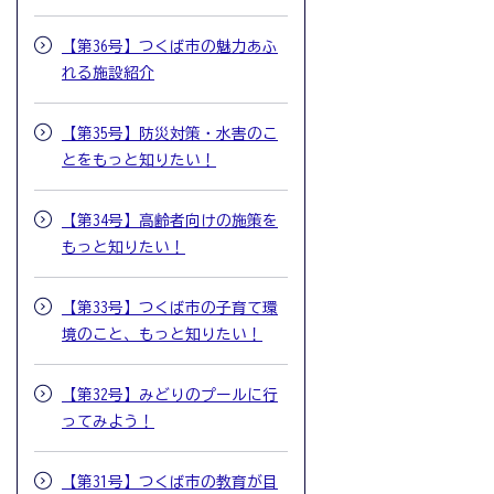
【第36号】つくば市の魅力あふ
れる施設紹介
【第35号】防災対策・水害のこ
とをもっと知りたい！
【第34号】高齢者向けの施策を
もっと知りたい！
【第33号】つくば市の子育て環
境のこと、もっと知りたい！
【第32号】みどりのプールに行
ってみよう！
【第31号】つくば市の教育が目