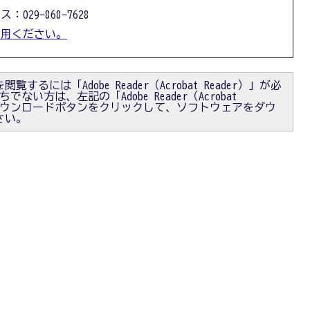
：029-868-7628
利用ください。
閲覧するには「Adobe Reader（Acrobat Reader）」が必
ない方は、左記の「Adobe Reader（Acrobat
）」ダウンロードボタンをクリックして、ソフトウェアをダウ
さい。