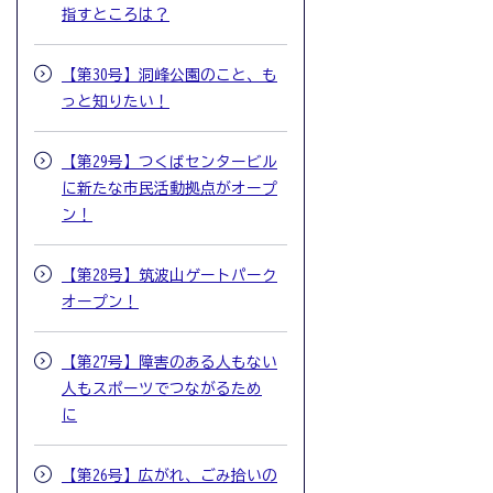
指すところは？
【第30号】洞峰公園のこと、も
っと知りたい！
【第29号】つくばセンタービル
に新たな市民活動拠点がオープ
ン！
【第28号】筑波山ゲートパーク
オープン！
【第27号】障害のある人もない
人もスポーツでつながるため
に
【第26号】広がれ、ごみ拾いの