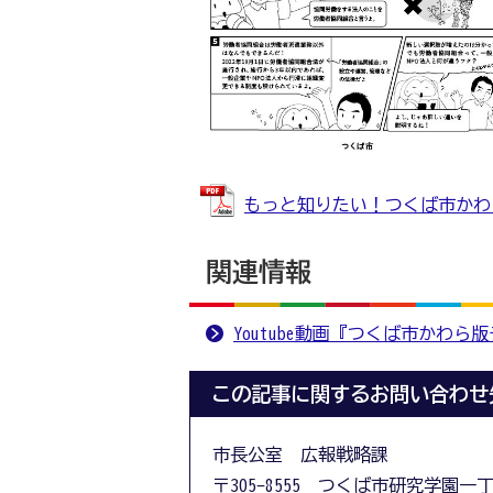
もっと知りたい！つくば市かわら版 
関連情報
Youtube動画『つくば市かわら
この記事に関するお問い合わせ
市長公室 広報戦略課
〒305-8555 つくば市研究学園一