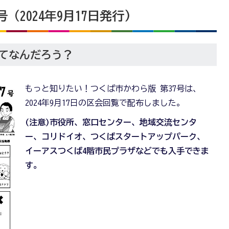
（2024年9月17日発行)
てなんだろう？
もっと知りたい！つくば市かわら版 第37号は、
2024年9月17日の区会回覧で配布しました。
(注意)市役所、窓口センター、地域交流センタ
ー、コリドイオ、つくばスタートアップパーク、
イーアスつくば4階市民プラザなどでも入手できま
す。