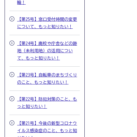
輪！
【第25号】窓口受付時間の変更
について、もっと知りたい！
【第24号】廃校や庁舎などの跡
地（未利用地）の活用につい
て、もっと知りたい！
【第23号】自転車のまちづくり
のこと、もっと知りたい！
【第22号】防犯対策のこと、も
っと知りたい！
【第21号】今後の新型コロナウ
イルス感染症のこと、もっと知