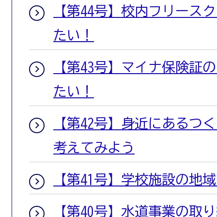
【第44号】校内フリース
たい！
【第43号】マイナ保険証
たい！
【第42号】身近にあるつ
考えてみよう
【第41号】学校施設の地
【第40号】水道事業の取