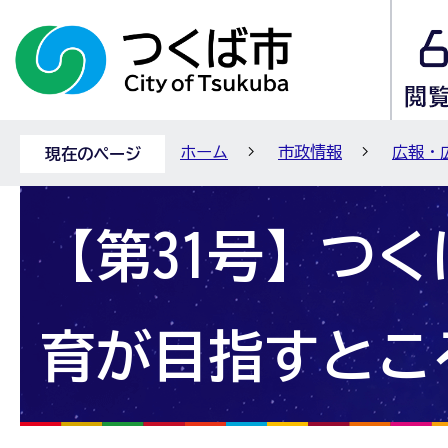
ホーム
市政情報
広報・
現在のページ
【第31号】つ
育が目指すとこ