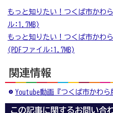
もっと知りたい！つくば市かわら版
ル:1.7MB)
もっと知りたい！つくば市かわら
(PDFファイル:1.7MB)
関連情報
Youtube動画『つくば市かわ
この記事に関するお問い合