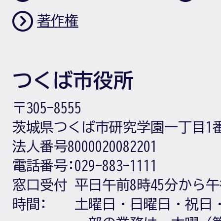
著作権
つくば市役所
〒305-8555
茨城県つくば市研究学園一丁目1
法人番号8000020082201
電話番号:
029-883-1111
窓口受付
平日午前8時45分から午
時間:
土曜日・日曜日・祝日