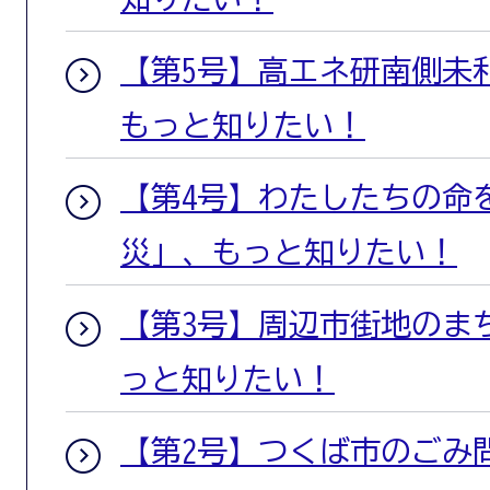
【第5号】高エネ研南側未
もっと知りたい！
【第4号】わたしたちの命
災」、もっと知りたい！
【第3号】周辺市街地のま
っと知りたい！
【第2号】つくば市のごみ