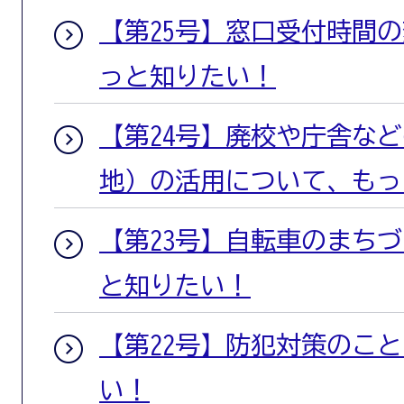
【第25号】窓口受付時間
っと知りたい！
【第24号】廃校や庁舎な
地）の活用について、もっ
【第23号】自転車のまち
と知りたい！
【第22号】防犯対策のこ
い！