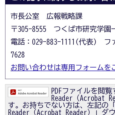
市長公室 広報戦略課
〒305-8555 つくば市研究学園
電話：029-883-1111(代表) フ
7628
お問い合わせは専用フォームを
PDFファイルを閲覧す
Reader（Acrobat
す。お持ちでない方は、左記の「Ad
Reader（Acrobat Reader