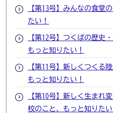
【第13号】みんなの食堂
たい！
【第12号】つくばの歴史
もっと知りたい！
【第11号】新しくつくる
もっと知りたい！
【第10号】新しく生まれ
校のこと、もっと知りたい