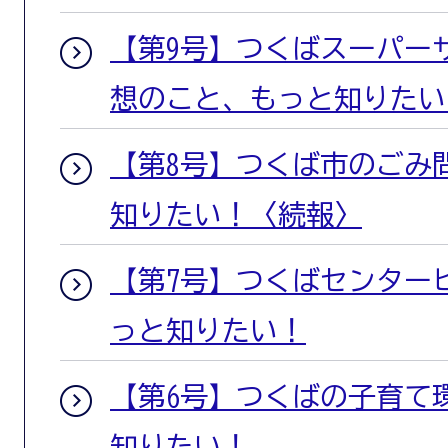
【第9号】つくばスーパー
想のこと、もっと知りたい
【第8号】つくば市のごみ
知りたい！〈続報〉
【第7号】つくばセンター
っと知りたい！
【第6号】つくばの子育て
知りたい！