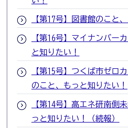
【第17号】図書館のこと
【第16号】マイナンバー
と知りたい！
【第15号】つくば市ゼロ
のこと、もっと知りたい！
【第14号】高エネ研南側
っと知りたい！（続報）