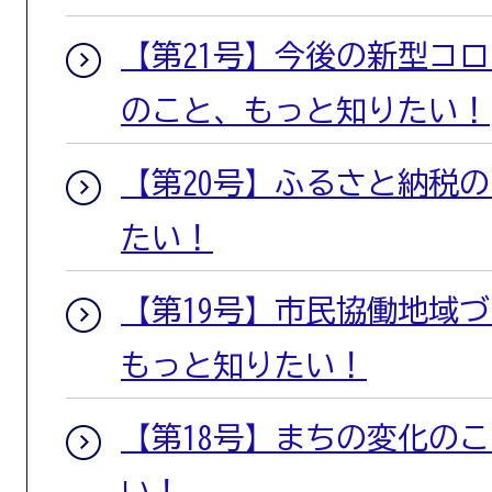
【第21号】今後の新型コ
のこと、もっと知りたい！
【第20号】ふるさと納税
たい！
【第19号】市民協働地域
もっと知りたい！
【第18号】まちの変化の
い！