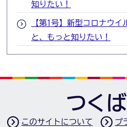
知りたい！
【第1号】新型コロナウイ
と、もっと知りたい！
つくば
このサイトについて
プ