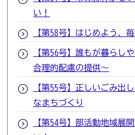
い！
【第58号】はじめよう、
【第56号】誰もが暮らし
合理的配慮の提供〜
【第55号】正しいごみ出
なまちづくり
【第54号】部活動地域展