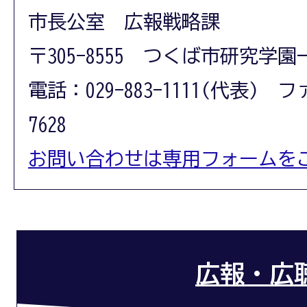
市長公室 広報戦略課
〒305-8555 つくば市研究学園
電話：029-883-1111(代表) フ
7628
お問い合わせは専用フォームを
広報・広