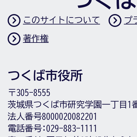
このサイトについて
プ
著作権
つくば市役所
〒305-8555
茨城県つくば市研究学園一丁目1
法人番号8000020082201
電話番号:
029-883-1111