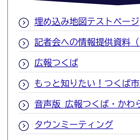
埋め込み地図テストページ
記者会への情報提供資料（
広報つくば
もっと知りたい！つくば市
音声版 広報つくば・かわ
タウンミーティング