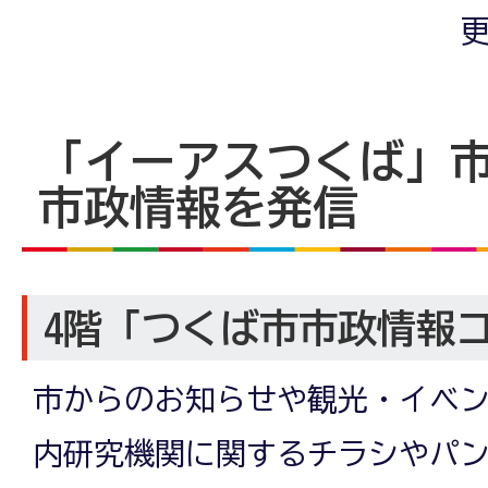
更
「イーアスつくば」
市政情報を発信
4階「つくば市市政情報
市からのお知らせや観光・イベン
内研究機関に関するチラシやパ