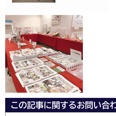
この記事に関するお問い合