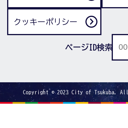
クッキーポリシー
ページID検索
Copyright © 2023 City of Tsukuba. Al