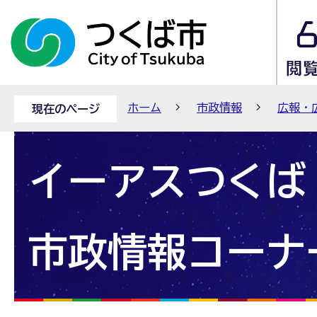
ホーム
市政情報
広報・
現在のページ
イーアスつくば
市政情報コーナ