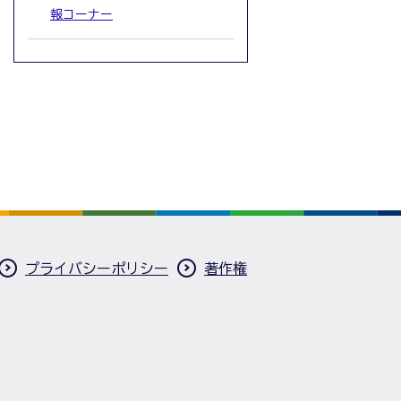
報コーナー
プライバシーポリシー
著作権