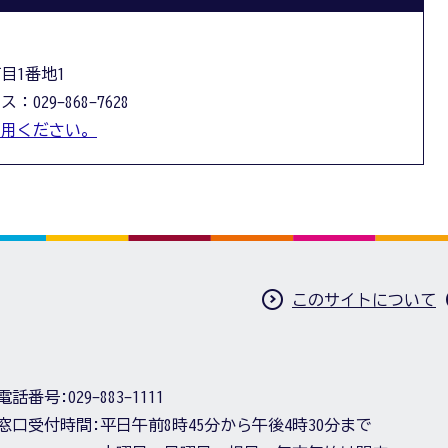
丁目1番地1
：029-868-7628
利用ください。
このサイトについて
電話番号:
029-883-1111
窓口受付時間:
平日午前8時45分から午後4時30分まで