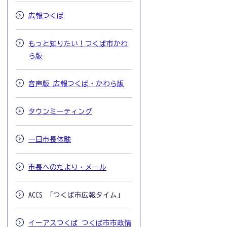
広報つくば
もっと知りたい！つくば市かわ
ら版
音声版 広報つくば・かわら版
タウンミーティング
一日市長体験
市長へのたより・メール
ACCS 「つくば市広報タイム」
イーアスつくば つくば市市政情