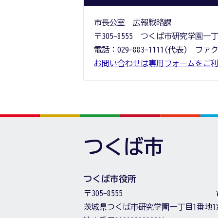
市長公室 広報戦略課
〒305-8555 つくば市研究学園一
電話：029-883-1111(代表) ファクス
お問い合わせは専用フォームをご
つくば市
つくば市役所
〒305-8555
茨城県つくば市研究学園一丁目1番地1