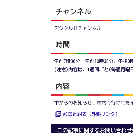
チャンネル
デジタル11チャンネル
時間
午前7時30分、午前10時30分、午後0
(注意)内容は、1週間ごと(毎週月曜
内容
市からのお知らせ、市内で行われた
ACCS番組表（外部リンク）
この記事に関するお問い合わせ