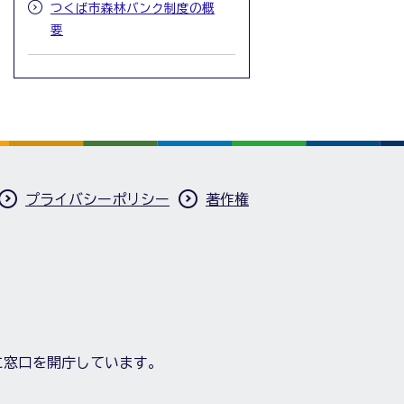
つくば市森林バンク制度の概
要
プライバシーポリシー
著作権
に窓口を開庁しています。