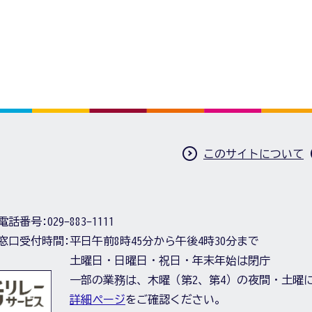
このサイトについて
電話番号:
029-883-1111
窓口受付時間:
平日午前8時45分から午後4時30分まで
土曜日・日曜日・祝日・年末年始は閉庁
一部の業務は、木曜（第2、第4）の夜間・土曜
詳細ページ
をご確認ください。