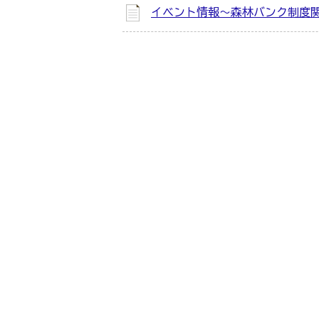
イベント情報～森林バンク制度