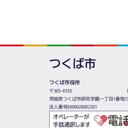
つくば市
つくば市役所
〒305-8555
茨城県つくば市研究学園一丁目1番地1
法人番号8000020082201