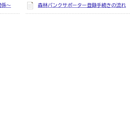
関係～
森林バンクサポーター登録手続きの流れ