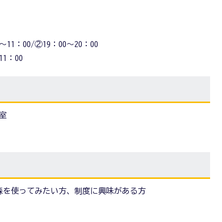
11：00/②19：00～20：00
1：00
室
森を使ってみたい方、制度に興味がある方