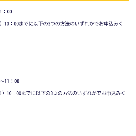
1：00
）10：00までに以下の3つの方法のいずれかでお申込みく
～11：00
日）10：00までに以下の3つの方法のいずれかでお申込みく