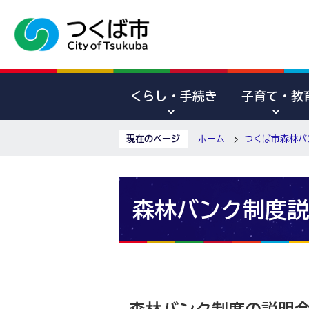
くらし・手続き
子育て・教
現在のページ
ホーム
つくば市森林バ
森林バンク制度説