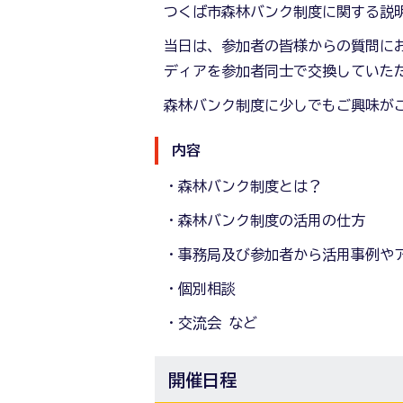
つくば市森林バンク制度に関する説
当日は、参加者の皆様からの質問に
ディアを参加者同士で交換していた
森林バンク制度に少しでもご興味が
内容
・森林バンク制度とは？
・森林バンク制度の活用の仕方
・事務局及び参加者から活用事例や
・個別相談
・交流会 など
開催日程