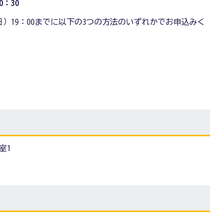
0：30
日）19：00までに以下の3つの方法のいずれかでお申込みく
室1