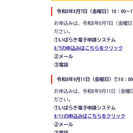
令和8年8月7日（金曜日）10：00～1
お申込みは、令和8年8月7日（金曜日
ださい。
①いばらき電子申請システム
8/7の申込みはこちらをクリック
②メール
③電話
令和8年9月11日（金曜日）①10：00
お申込みは、令和8年9月11日（金曜
ださい。
①いばらき電子申請システム
9/11の申込みはこちらをクリック
②メール
③電話