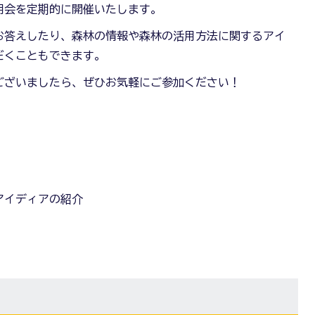
明会を定期的に開催いたします。
お答えしたり、森林の情報や森林の活用方法に関するアイ
だくこともできます。
ございましたら、ぜひお気軽にご参加ください！
アイディアの紹介