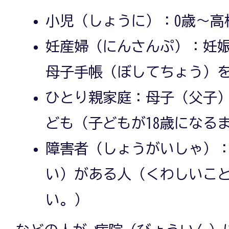
小児（しょうに）：0歳〜高
妊産婦（にんさんぷ）：妊
母子手帳（ぼしてちょう）
ひとり親家庭：母子（父子
ども（子どもが18歳になる
障害者（しょうがいしゃ）
い）がある人（くわしいこ
い。）