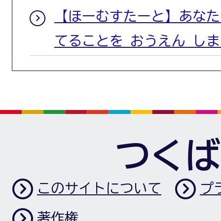
【ほーむすたーと】あなた
てることを おうえん しま
つくば
このサイトについて
プ
著作権