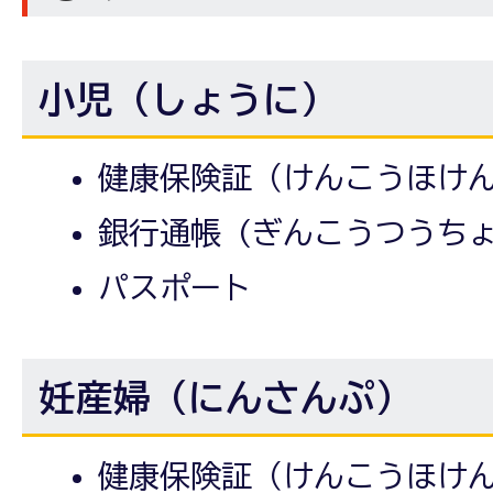
小児（しょうに）
健康保険証（けんこうほけ
銀行通帳 (ぎんこうつうち
パスポート
妊産婦（にんさんぷ）
健康保険証（けんこうほけ