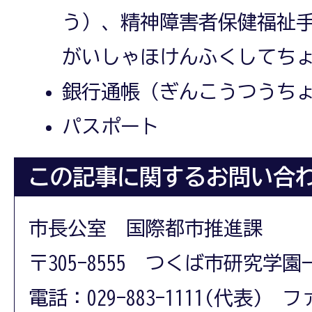
う）、精神障害者保健福祉
がいしゃほけんふくしてち
銀行通帳（ぎんこうつうち
パスポート
この記事に関するお問い合
市長公室 国際都市推進課
〒305-8555 つくば市研究学園
電話：029-883-1111(代表) フ