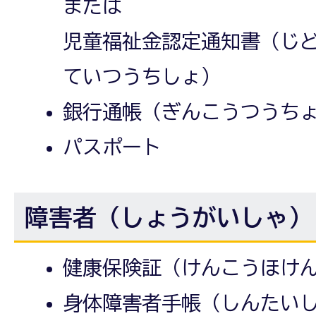
または
児童福祉金認定通知書（じど
ていつうちしょ）
銀行通帳（ぎんこうつうち
パスポート
障害者（しょうがいしゃ）
健康保険証（けんこうほけ
身体障害者手帳（しんたい