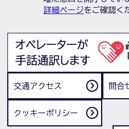
詳細ページ
をご確認く
交通アクセス
問合
クッキーポリシー