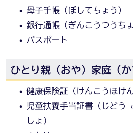
母子手帳（ぼしてちょう）
銀行通帳（ぎんこうつうち
パスポート
ひとり親（おや）家庭（か
健康保険証（けんこうほけ
児童扶養手当証書（じどう 
しょ）