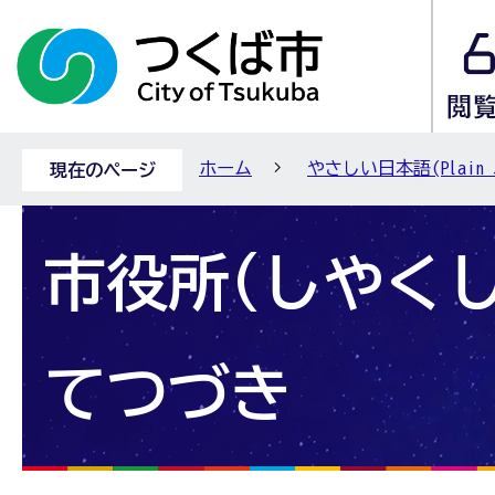
ホーム
やさしい日本語(Plain Ja
現在のページ
市役所(しやく
てつづき