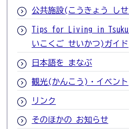
公共施設(こうきょう しせ
Tips for Living in T
いこくご せいかつ)ガイド
日本語を まなぶ
観光(かんこう)・イベント
リンク
そのほかの お知らせ