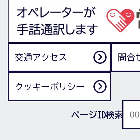
交通アクセス
問合
クッキーポリシー
ページID検索