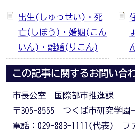
出生(しゅっせい)・死
亡(しぼう)・婚姻(こん
いん)・離婚(りこん)
この記事に関するお問い合
市長公室 国際都市推進課
〒305-8555 つくば市研究学園
電話：029-883-1111(代表) フ