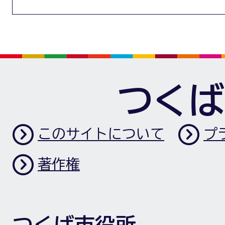
つくば
このサイトについて
プ
著作権
つくば市役所