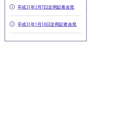
平成31年2月7日定例記者会見
平成31年1月10日定例記者会見