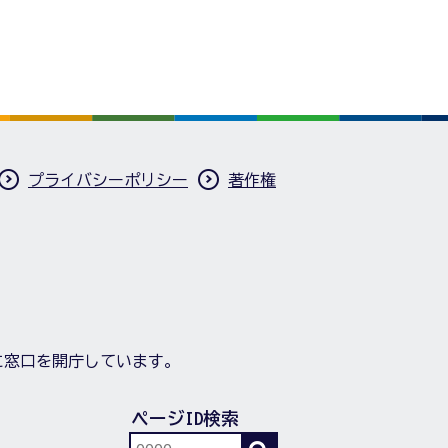
プライバシーポリシー
著作権
に窓口を開庁しています。
ページID検索