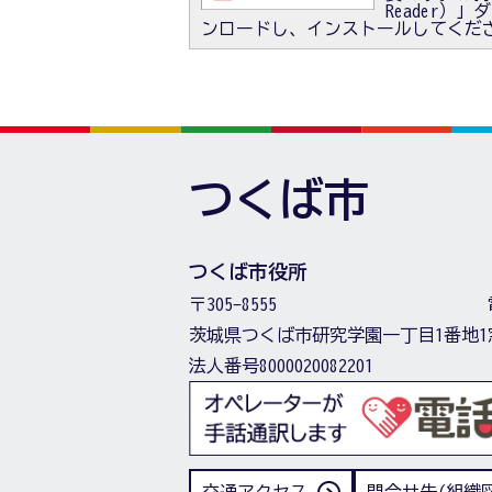
Reader
ンロードし、インストールしてくだ
つくば市
つくば市役所
〒305-8555
茨城県つくば市研究学園一丁目1番地1
法人番号8000020082201
交通アクセス
問合せ先(組織図