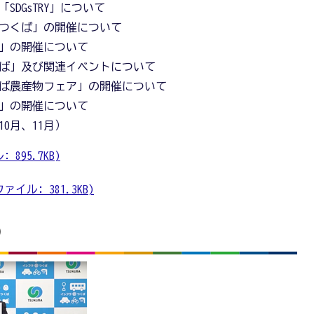
DGsTRY」について
スつくば」の開催について
」の開催について
ば」及び関連イベントについて
くば農産物フェア」の開催について
9」の開催について
10月、11月）
895.7KB)
イル: 381.3KB)
)