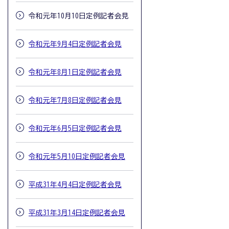
令和元年10月10日定例記者会見
令和元年9月4日定例記者会見
令和元年8月1日定例記者会見
令和元年7月8日定例記者会見
令和元年6月5日定例記者会見
令和元年5月10日定例記者会見
平成31年4月4日定例記者会見
平成31年3月14日定例記者会見