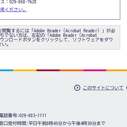
：029-868-7628
利用ください。
閲覧するには「Adobe Reader（Acrobat Reader）」が必
ない方は、左記の「Adobe Reader（Acrobat
）」ダウンロードボタンをクリックして、ソフトウェアをダウ
さい。
このサイトについて
電話番号:
029-883-1111
窓口受付時間:
平日午前8時45分から午後4時30分まで