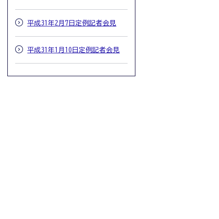
平成31年2月7日定例記者会見
平成31年1月10日定例記者会見