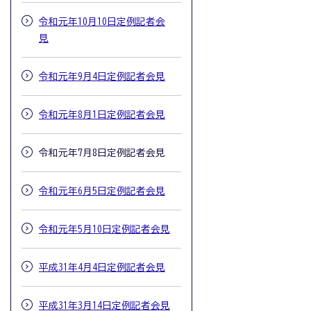
令和元年10月10日定例記者会
見
令和元年9月4日定例記者会見
令和元年8月1日定例記者会見
令和元年7月8日定例記者会見
令和元年6月5日定例記者会見
令和元年5月10日定例記者会見
平成31年4月4日定例記者会見
平成31年3月14日定例記者会見