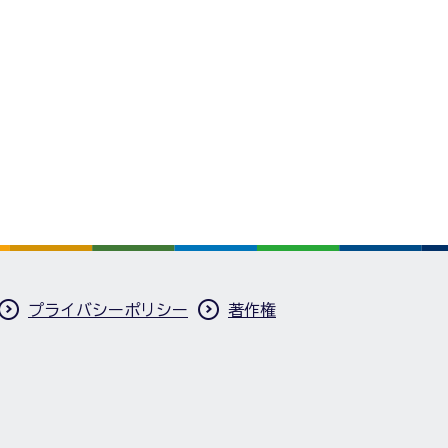
プライバシーポリシー
著作権