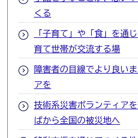
くる
「子育て」や「食」を通じ
育て世帯が交流する場
障害者の目線でより良いま
アを
技術系災害ボランティアを
ばから全国の被災地へ