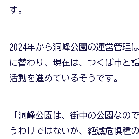
す。
2024年から洞峰公園の運営管理
に替わり、現在は、つくば市と
活動を進めているそうです。
「洞峰公園は、街中の公園なの
うわけではないが、絶滅危惧種