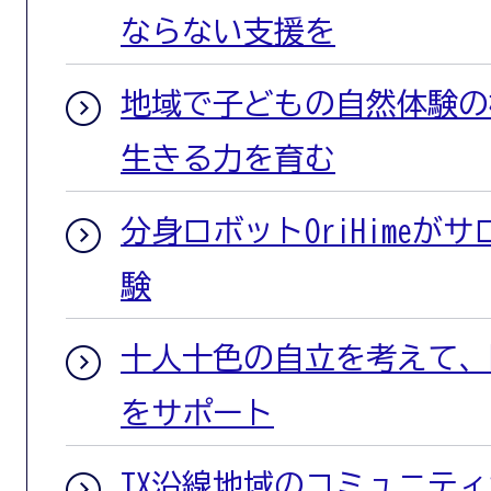
ならない支援を
地域で子どもの自然体験の
生きる力を育む
分身ロボットOriHimeが
験
十人十色の自立を考えて、
をサポート
TX沿線地域のコミュニテ