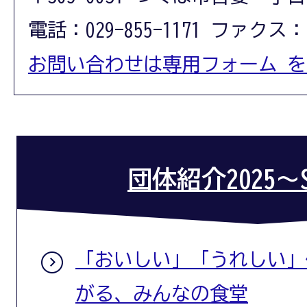
電話：029-855-1171 ファクス：02
お問い合わせは専用フォーム 
団体紹介2025～S
「おいしい」「うれしい」
がる、みんなの食堂