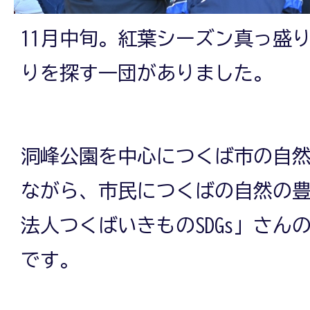
11月中旬。紅葉シーズン真っ盛
りを探す一団がありました。
洞峰公園を中心につくば市の自
ながら、市民につくばの自然の豊
法人つくばいきものSDGs」さん
です。