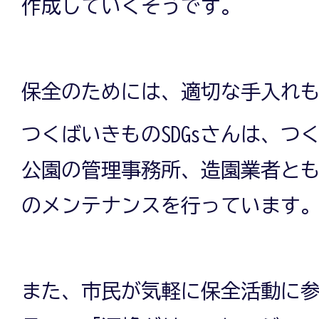
作成していくそうです。
保全のためには、適切な手入れ
つくばいきものSDGsさんは、つ
公園の管理事務所、造園業者と
のメンテナンスを行っています
また、市民が気軽に保全活動に