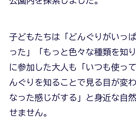
公園内を探索しました。
子どもたちは「どんぐりがいっ
った」「もっと色々な種類を知
に参加した大人も「いつも使っ
んぐりを知ることで見る目が変
なった感じがする」と身近な自
せません。