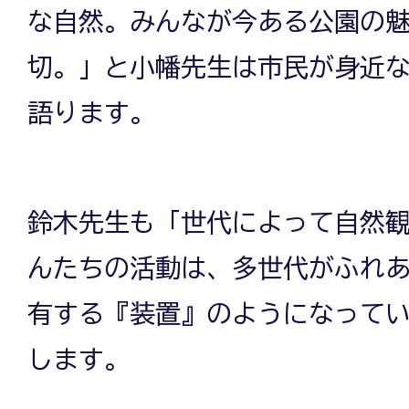
な自然。みんなが今ある公園の
切。」と小幡先生は市民が身近
語ります。
鈴木先生も「世代によって自然
んたちの活動は、多世代がふれ
有する『装置』のようになって
します。