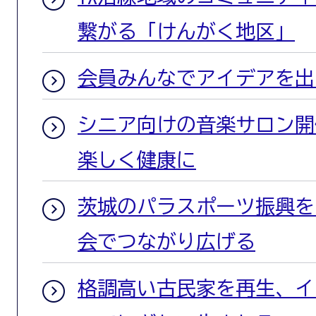
繋がる「けんがく地区」
会員みんなでアイデアを出
シニア向けの音楽サロン開
楽しく健康に
茨城のパラスポーツ振興を
会でつながり広げる
格調高い古民家を再生、イ