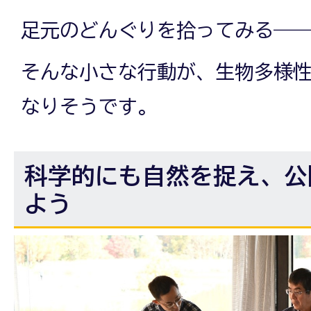
足元のどんぐりを拾ってみる―
そんな小さな行動が、生物多様
なりそうです。
科学的にも自然を捉え、公
よう