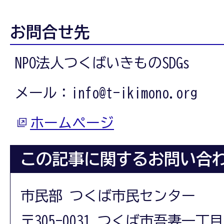
お問合せ先
NPO法人つくばいきものSDGs
メール：info@t-ikimono.org
ホームページ
この記事に関するお問い合
市民部 つくば市民センター
〒305-0031 つくば市吾妻一丁目