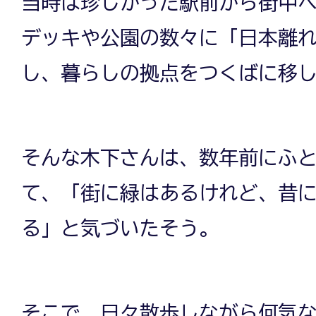
当時は珍しかった駅前から街中
デッキや公園の数々に「日本離
し、暮らしの拠点をつくばに移
そんな木下さんは、数年前にふ
て、「街に緑はあるけれど、昔
る」と気づいたそう。
そこで、日々散歩しながら何気