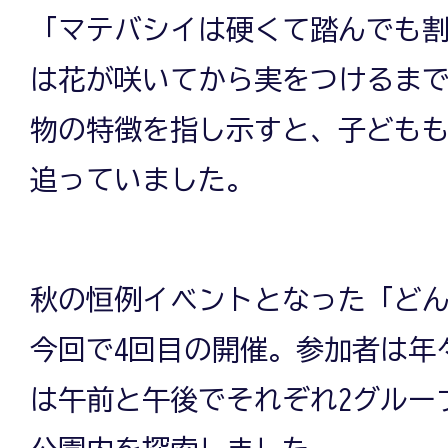
「マテバシイは硬くて踏んでも
は花が咲いてから実をつけるまで
物の特徴を指し示すと、子ども
追っていました。
秋の恒例イベントとなった「ど
今回で4回目の開催。参加者は年
は午前と午後でそれぞれ2グループ