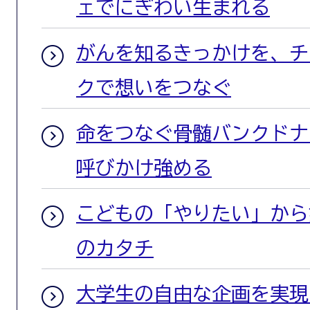
ェでにぎわい生まれる
がんを知るきっかけを、チ
クで想いをつなぐ
命をつなぐ骨髄バンクドナ
呼びかけ強める
こどもの「やりたい」から
のカタチ
大学生の自由な企画を実現