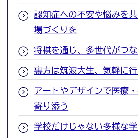
認知症への不安や悩みを共
場づくりを
将棋を通じ、多世代がつな
裏方は筑波大生、気軽に行
アートやデザインで医療・
寄り添う
学校だけじゃない多様な学