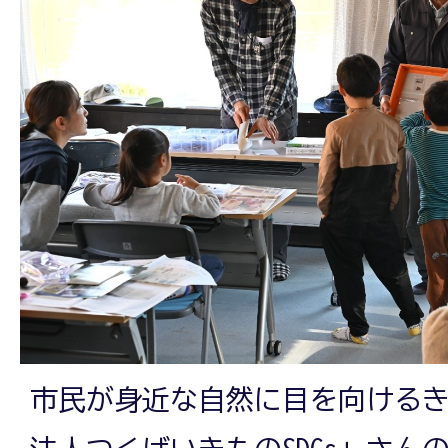
市民が身近な自然に目を向けるき