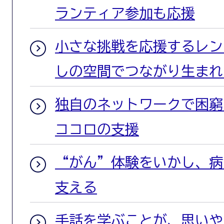
ランティア参加も応援
小さな挑戦を応援するレン
しの空間でつながり生まれ
独自のネットワークで困窮
ココロの支援
“がん”体験をいかし、病
支える
手話を学ぶことが、思いや