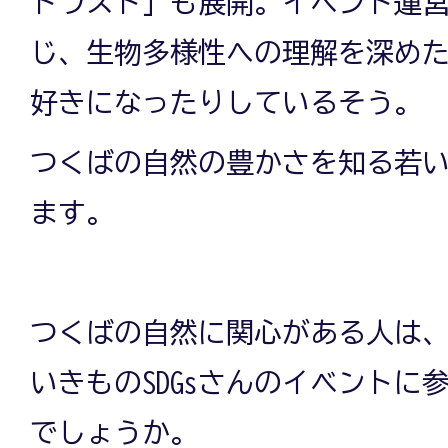
トラスト」も展開。イベント運
じ、生物多様性への理解を深め
好きになったりしているそう。
つくばの自然の豊かさを知る若
ます。
つくばの自然に関心がある人は、
いきものSDGsさんのイベントに
でしょうか。