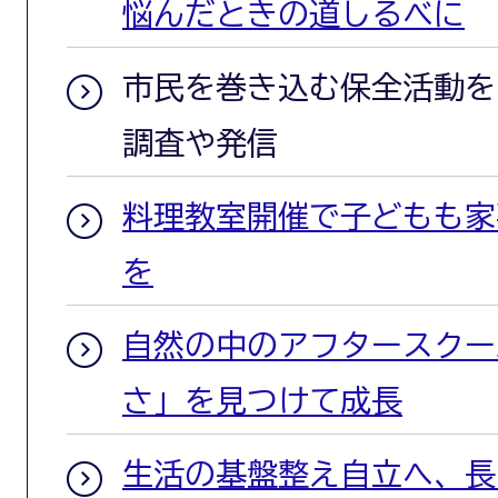
悩んだときの道しるべに
市民を巻き込む保全活動を
調査や発信
料理教室開催で子どもも家
を
自然の中のアフタースクー
さ」を見つけて成長
生活の基盤整え自立へ、長