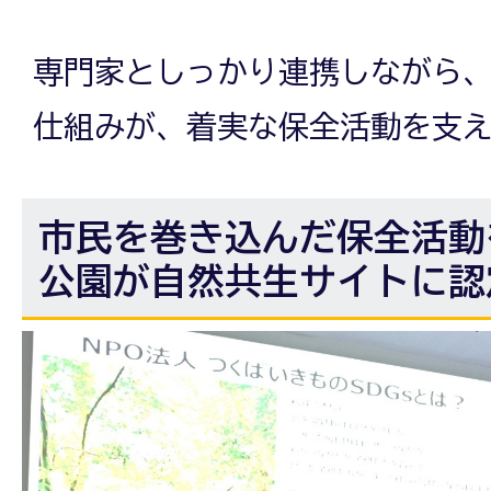
専門家としっかり連携しながら
仕組みが、着実な保全活動を支
市民を巻き込んだ保全活動
公園が自然共生サイトに認