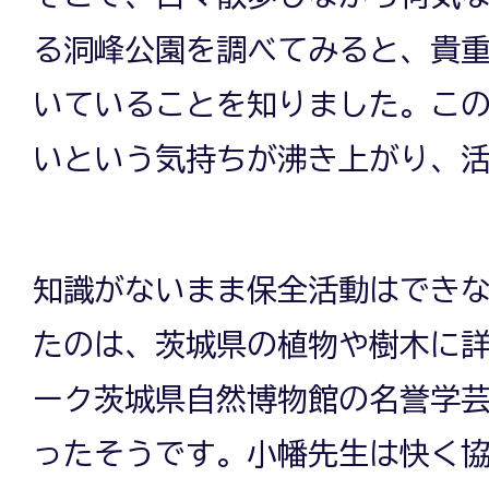
る洞峰公園を調べてみると、貴
いていることを知りました。こ
いという気持ちが沸き上がり、
知識がないまま保全活動はでき
たのは、茨城県の植物や樹木に
ーク茨城県自然博物館の名誉学
ったそうです。小幡先生は快く