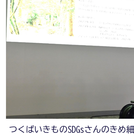
つくばいきものSDGsさんのきめ