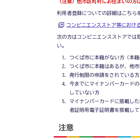
（注意）他市区町村にお住まいの方
利用者登録についての詳細はこちら
コンビニエンスストア等におけ
次の方はコンビニエンスストアでは
い。
つくば市に本籍がない方（本籍
つくば市に本籍はあるが、他市
発行制限の申請をされている方
今までにマイナンバーカードの
していない方
マイナンバーカードに搭載した
者証明用電子証明書を搭載して
注意