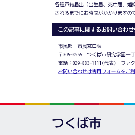
各種戸籍届出（出生届、死亡届、婚
されるまでにお時間がかかりますの
この記事に関するお問い合わせ
市民部 市民窓口課
〒305-8555 つくば市研究学園一
電話：029-883-1111(代表) ファクス
お問い合わせは専用フォームをご
つくば市