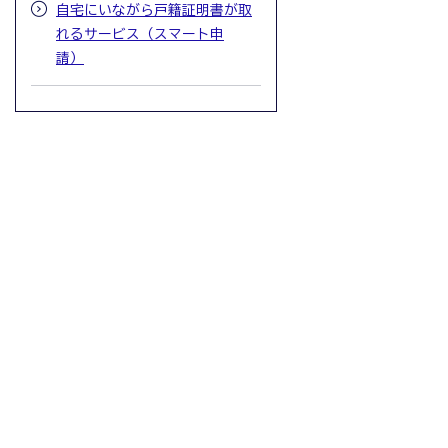
自宅にいながら戸籍証明書が取
れるサービス（スマート申
請）