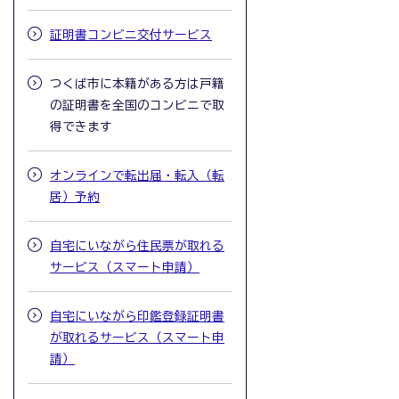
証明書コンビニ交付サービス
つくば市に本籍がある方は戸籍
の証明書を全国のコンビニで取
得できます
オンラインで転出届・転入（転
居）予約
自宅にいながら住民票が取れる
サービス（スマート申請）
自宅にいながら印鑑登録証明書
が取れるサービス（スマート申
請）