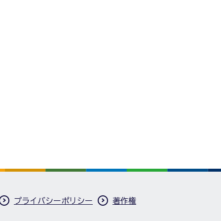
プライバシーポリシー
著作権