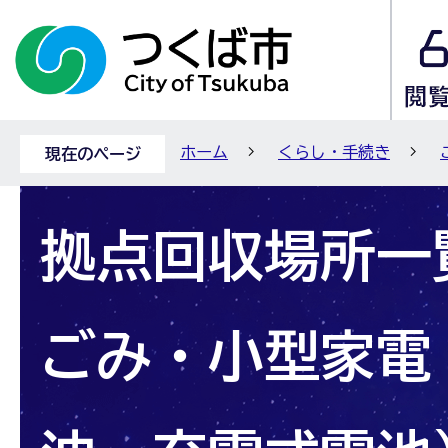
ホーム
くらし・手続き
現在のページ
拠点回収場所一
ごみ・小型家電