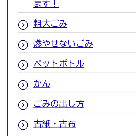
ます！
粗大ごみ
燃やせないごみ
ペットボトル
かん
ごみの出し方
古紙・古布