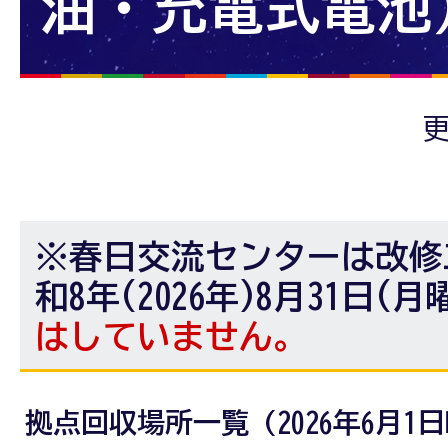
油・充電式電池
更
※春日交流センターは改修
和8年(2026年)8月31日(
はしていません。
拠点回収場所一覧 (2026年6月1