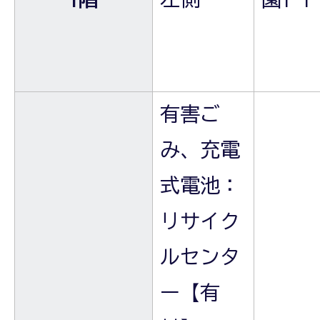
有害ご
み、充電
式電池：
リサイク
ルセンタ
ー【有