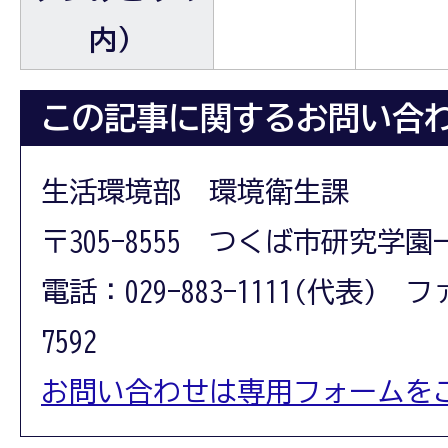
内）
この記事に関するお問い合
生活環境部 環境衛生課
〒305-8555 つくば市研究学園
電話：029-883-1111(代表) フ
7592
お問い合わせは専用フォームを