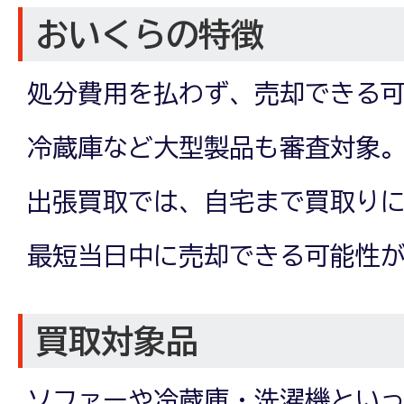
おいくらの特徴
処分費用を払わず、売却できる
冷蔵庫など大型製品も審査対象
出張買取では、自宅まで買取り
最短当日中に売却できる可能性
買取対象品
ソファーや冷蔵庫・洗濯機とい