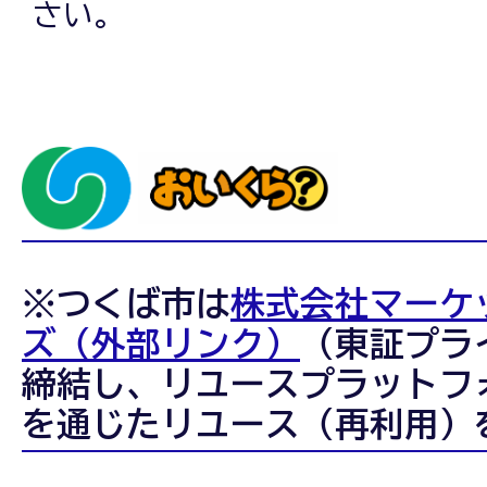
さい。
※つくば市は
株式会社マーケ
ズ（外部リンク）
（東証プラ
締結し、リユースプラットフ
を通じたリユース（再利用）