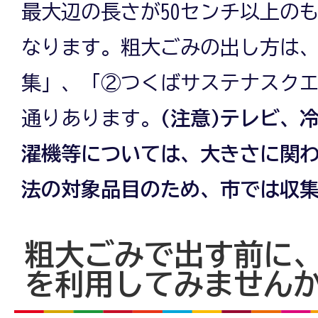
最大辺の長さが50センチ以上の
なります。粗大ごみの出し方は
集」、「②つくばサステナスクエ
通りあります。
(注意)テレビ、
濯機等については、大きさに関
法の対象品目のため、市では収
粗大ごみで出す前に
を利用してみません