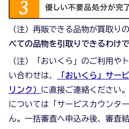
（注）再販できる品物が買取り
べての品物を引取りできるわけ
（注）「おいくら」のご利用や
い合わせは、
「おいくら」サー
リンク）
に直接ご連絡ください
については「サービスカウンタ
ん。一括審査へ申込み後、審査