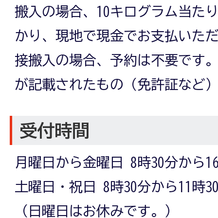
搬入の場合、10キログラム当たり
かり、現地で現金でお支払いた
接搬入の場合、予約は不要です
が記載されたもの（免許証など
受付時間
月曜日から金曜日 8時30分から16
土曜日・祝日 8時30分から11時3
（日曜日はお休みです。）