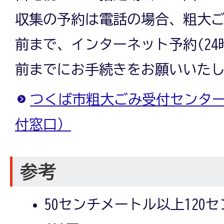
収集の予約は電話の場合、粗大ご
前まで、インターネット予約(24
前までにお手続きをお願いいた
つくば市粗大ごみ受付センタ
付窓口）
参考
50センチメートル以上120