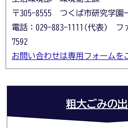
〒305-8555 つくば市研究学園
電話：029-883-1111(代表) フ
7592
お問い合わせは専用フォームを
粗大ごみの出