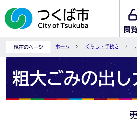
ホーム
くらし・手続き
現在のページ
粗大ごみの出し
更