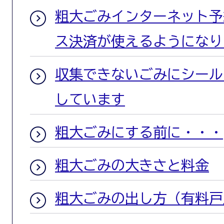
粗大ごみインターネット予
ス決済が使えるようになり
収集できないごみにシール
しています
粗大ごみにする前に・・・
粗大ごみの大きさと料金
粗大ごみの出し方（有料戸