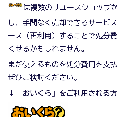
は複数のリユースショップ
し、手間なく売却できるサービ
ース（再利用）することで処分
くせるかもしれません。
まだ使えるものを処分費用を支
ぜひご検討ください。
↓「おいくら」をご利用される