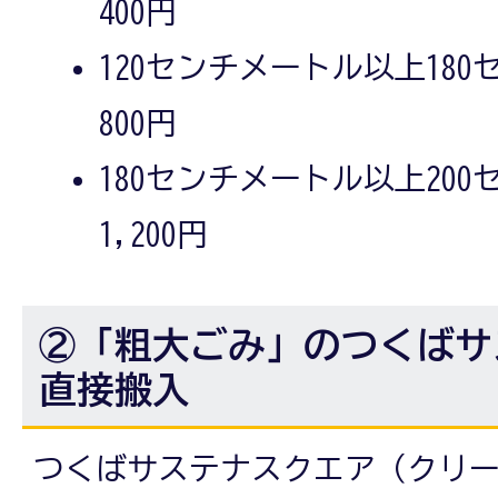
400円
120センチメートル以上18
800円
180センチメートル以上20
1,200円
②「粗大ごみ」のつくばサ
直接搬入
つくばサステナスクエア（クリ