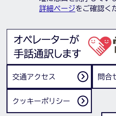
詳細ページ
をご確認く
交通アクセス
問合
クッキーポリシー