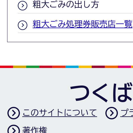
粗大ごみの出し方
粗大ごみ処理券販売店一覧
つくば
このサイトについて
プ
著作権