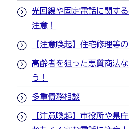
光回線や固定電話に関する
注意！
【注意喚起】住宅修理等の
高齢者を狙った悪質商法な
う！
多重債務相談
【注意喚起】市役所や県庁