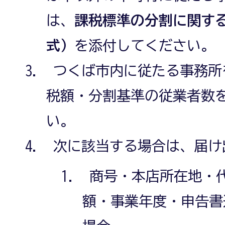
は、
課税標準の分割に関する
式）
を添付してください。
つくば市内に従たる事務所
税額・分割基準の従業者数
い。
次に該当する場合は、届け
商号・本店所在地・
額・事業年度・申告書