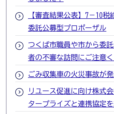
【審査結果公表】7－10
委託公募型プロポーザル
つくば市職員や市から委託
者の不審な訪問にご注意く
ごみ収集車の火災事故が発
リユース促進に向け株式会
タープライズと連携協定を