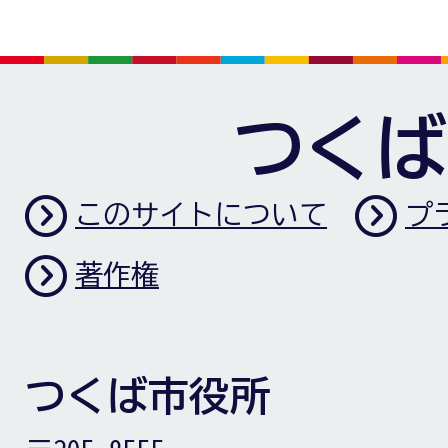
つくば
このサイトについて
プ
著作権
つくば市役所