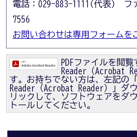
電話：029-883-1111(代表) フ
7556
お問い合わせは専用フォームを
PDFファイルを閲覧す
Reader（Acrobat
す。お持ちでない方は、左記の「Ad
Reader（Acrobat Reader
リックして、ソフトウェアをダ
トールしてください。