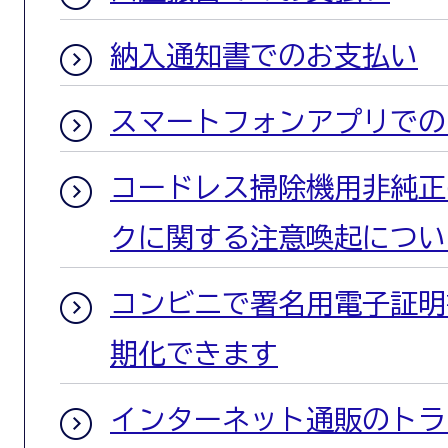
納入通知書でのお支払い
スマートフォンアプリでの
コードレス掃除機用非純正
クに関する注意喚起につい
コンビニで署名用電子証明
期化できます
インターネット通販のトラ