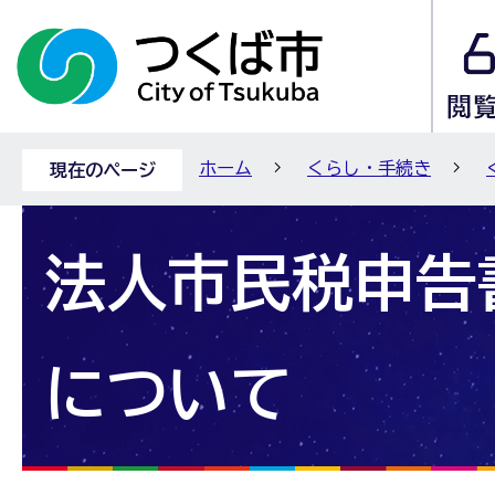
ホーム
くらし・手続き
現在のページ
法人市民税申告
について