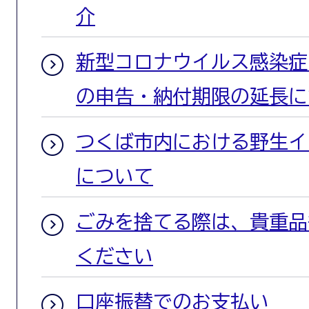
介
新型コロナウイルス感染症
の申告・納付期限の延長に
つくば市内における野生イ
について
ごみを捨てる際は、貴重品
ください
口座振替でのお支払い