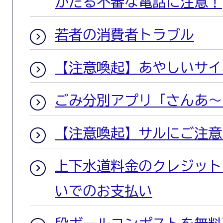
かたる不審な電話に注意！
若者の消費者トラブル
【注意喚起】あやしいサイ
ごみ分別アプリ「さんあ～
【注意喚起】サルにご注意
上下水道料金のクレジット
いでのお支払い