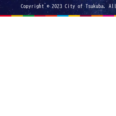
Copyright © 2023 City of Tsukuba. Al