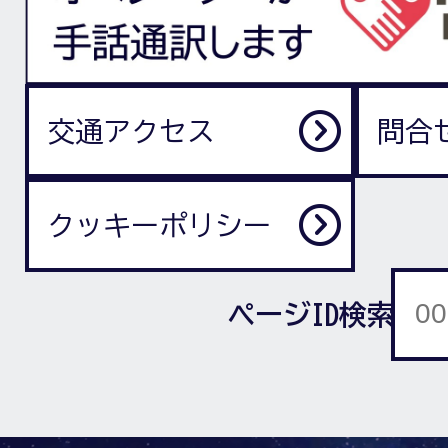
交通アクセス
問合
クッキーポリシー
ページID検索