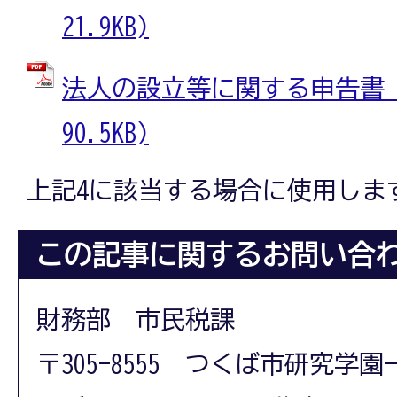
21.9KB)
法人の設立等に関する申告書 (
90.5KB)
上記4に該当する場合に使用しま
この記事に関するお問い合
財務部 市民税課
〒305-8555 つくば市研究学園