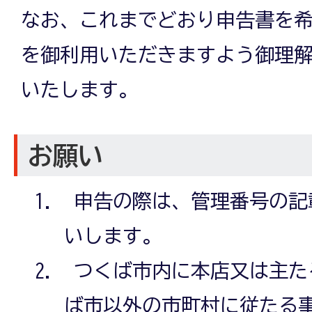
なお、これまでどおり申告書を
を御利用いただきますよう御理
いたします。
お願い
申告の際は、管理番号の記
いします。
つくば市内に本店又は主た
ば市以外の市町村に従たる