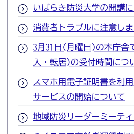
いばらき防災大学の開講に
消費者トラブルに注意しま
3月31日(月曜日)の本庁
入・転居)の受付時間につ
スマホ用電子証明書を利用
サービスの開始について
地域防災リーダーミーティ