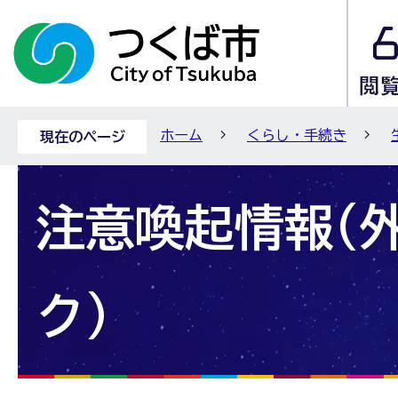
ホーム
くらし・手続き
現在のページ
注意喚起情報(
ク)