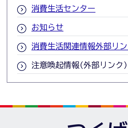
消費生活センター
お知らせ
消費生活関連情報外部リン
注意喚起情報(外部リンク)