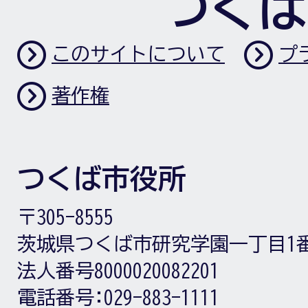
つくば
このサイトについて
プ
著作権
つくば市役所
〒305-8555
茨城県つくば市研究学園一丁目1
法人番号8000020082201
電話番号:
029-883-1111