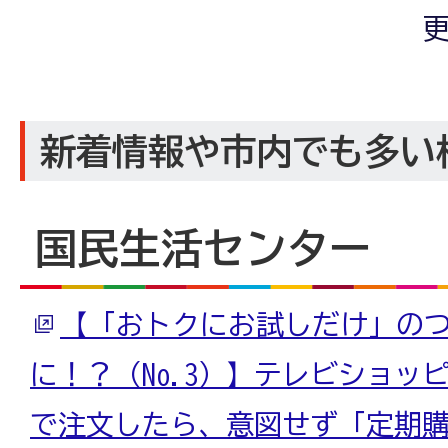
更
新着情報や市内でも多い
国民生活センター
【「おトクにお試しだけ」の
に！？（No.3）】テレビショッ
で注文したら、意図せず「定期