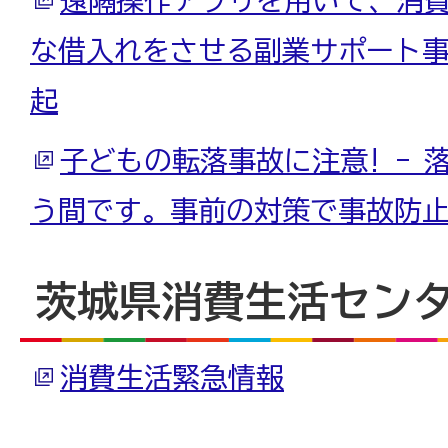
な借入れをさせる副業サポート
起
子どもの転落事故に注意! - 
う間です。事前の対策で事故防止
茨城県消費生活セン
消費生活緊急情報