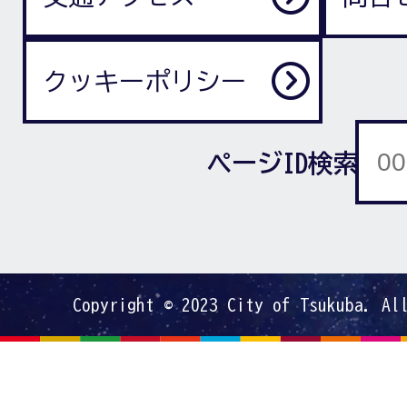
クッキーポリシー
ページID検索
Copyright © 2023 City of Tsukuba. Al