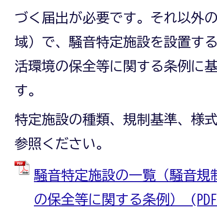
づく届出が必要です。それ以外
域）で、騒音特定施設を設置す
活環境の保全等に関する条例に
す。
特定施設の種類、規制基準、様
参照ください。
騒音特定施設の一覧（騒音規
の保全等に関する条例） (PDFファ