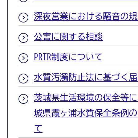
深夜営業における騒音の規
公害に関する相談
PRTR制度について
水質汚濁防止法に基づく届
茨城県生活環境の保全等に
城県霞ヶ浦水質保全条例の
て