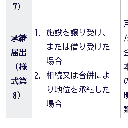
7）
施設を譲り受け、
承継
または借り受けた
届出
場合
（様
相続又は合併によ
式第
り地位を承継した
8）
場合