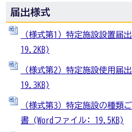
届出様式
（様式第1）特定施設設置届出書
19.2KB)
（様式第2）特定施設使用届出書
19.3KB)
（様式第3）特定施設の種類
書 (Wordファイル: 19.5KB)