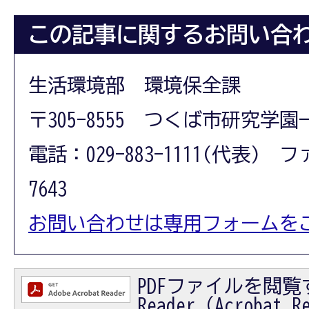
この記事に関するお問い合
生活環境部 環境保全課
〒305-8555 つくば市研究学園
電話：029-883-1111(代表) フ
7643
お問い合わせは専用フォームを
PDFファイルを閲覧す
Reader（Acrobat