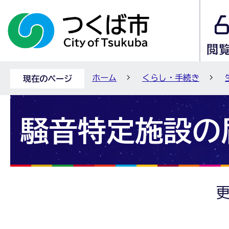
ホーム
くらし・手続き
現在のページ
騒音特定施設の
更