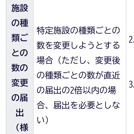
施設
の種
特定施設の種類ごとの
類ご
数を変更しようとする
との
場合（ただし、変更後
数の
の種類ごとの数が直近
変更
の届出の2倍以内の場
の届
合、届出を必要としな
出
い）
（様