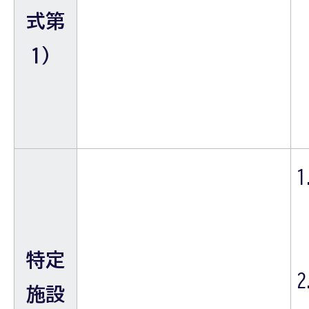
式第
1）
特定
施設