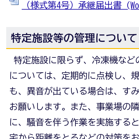
（様式第4号）承継届出書 (Word
特定施設等の管理について
特定施設に限らず、冷凍機など
については、定期的に点検し、
も、異音が出ている場合は、す
お願いします。また、事業場の
に、騒音を伴う作業を実施する
宅から距離をとるなどの対策を