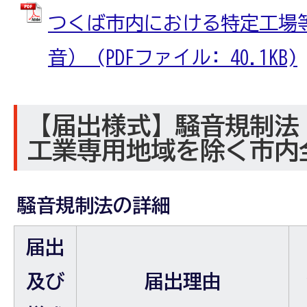
つくば市内における特定工場
音） (PDFファイル: 40.1KB)
【届出様式】騒音規制法
工業専用地域を除く市内
騒音規制法の詳細
届出
及び
届出理由