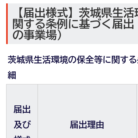
【届出様式】茨城県生活
関する条例に基づく届出
の事業場）
茨城県生活環境の保全等に関する
細
届出
及び
届出理由