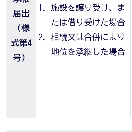
施設を譲り受け、ま
届出
たは借り受けた場合
（様
相続又は合併により
式第4
地位を承継した場合
号）