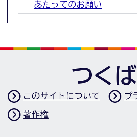
あたってのお願い
つくば
このサイトについて
プ
著作権