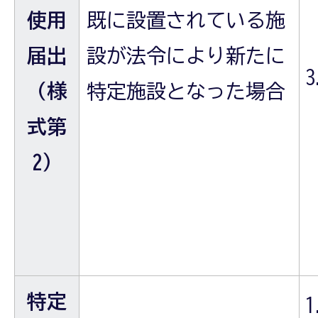
使用
既に設置されている施
届出
設が法令により新たに
（様
特定施設となった場合
式第
2）
特定