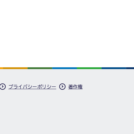
プライバシーポリシー
著作権