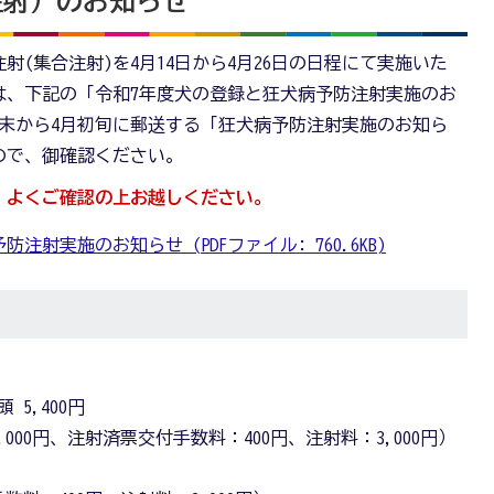
注射）のお知らせ
注射(集合注射)を4月14日から4月26日の日程にて実施いた
は、下記の「令和7年度犬の登録と狂犬病予防注射実施のお
末から4月初旬に郵送する「狂犬病予防注射実施のお知ら
ので、御確認ください。
、よくご確認の上お越しください。
射実施のお知らせ (PDFファイル: 760.6KB)
5,400円
000円、注射済票交付手数料：400円、注射料：3,000円）