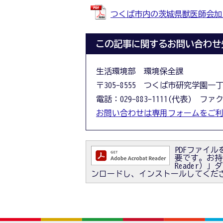
つくば市内の茨城県獣医師会加入病院
この記事に関するお問い合わせ
生活環境部 環境保全課
〒305-8555 つくば市研究学園一
電話：029-883-1111(代表) ファクス
お問い合わせは専用フォームをご
PDFファイルを
要です。お持ちで
Reader
ンロードし、インストールしてくだ