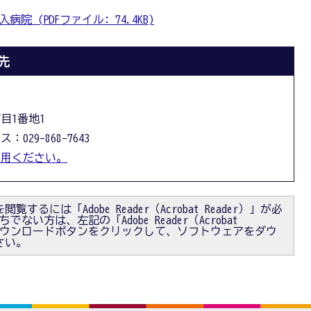
 (PDFファイル: 74.4KB)
先
丁目1番地1
：029-868-7643
利用ください。
閲覧するには「Adobe Reader（Acrobat Reader）」が必
ない方は、左記の「Adobe Reader（Acrobat
）」ダウンロードボタンをクリックして、ソフトウェアをダウ
さい。