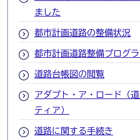
ました
都市計画道路の整備状況
都市計画道路整備プログラ
道路台帳図の閲覧
アダプト・ア・ロード（道
ティア）
道路に関する手続き