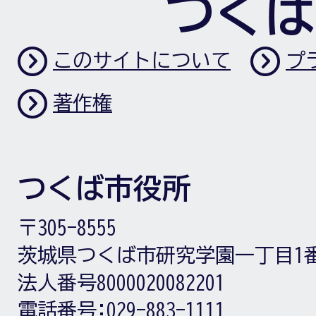
つくば
このサイトについて
プ
著作権
つくば市役所
〒305-8555
茨城県つくば市研究学園一丁目1
法人番号8000020082201
電話番号:
029-883-1111