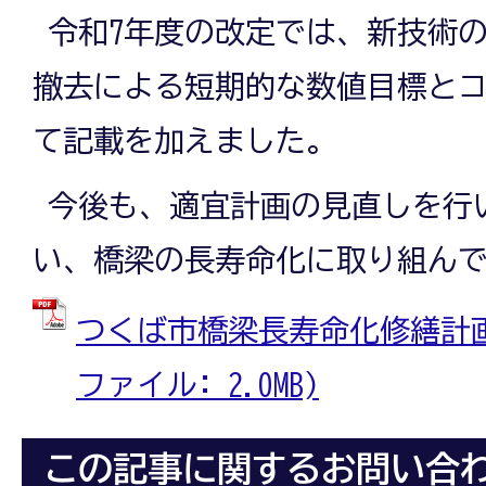
令和7年度の改定では、新技術
撤去による短期的な数値目標と
て記載を加えました。
今後も、適宜計画の見直しを行
い、橋梁の長寿命化に取り組ん
つくば市橋梁長寿命化修繕計画（R
ファイル: 2.0MB)
この記事に関するお問い合