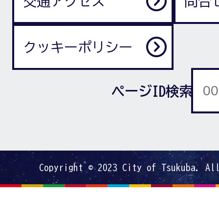
交通アクセス
問合
クッキーポリシー
ページID検索
Copyright © 2023 City of Tsukuba. Al