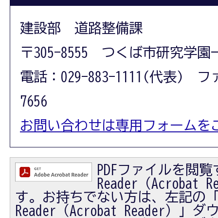
建設部 道路整備課
〒305-8555 つくば市研究学園
電話：029-883-1111(代表) フ
7656
お問い合わせは専用フォームを
PDFファイルを閲覧す
Reader（Acrobat
す。お持ちでない方は、左記の「Ad
Reader（Acrobat Reader