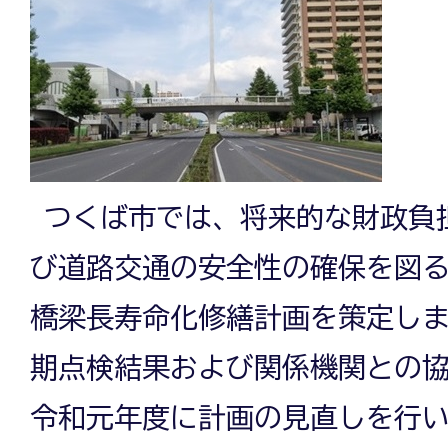
つくば市では、将来的な財政負
び道路交通の安全性の確保を図る
橋梁長寿命化修繕計画を策定しま
期点検結果および関係機関との
令和元年度に計画の見直しを行