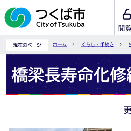
ホーム
くらし・手続き
現在のページ
橋梁長寿命化修
更