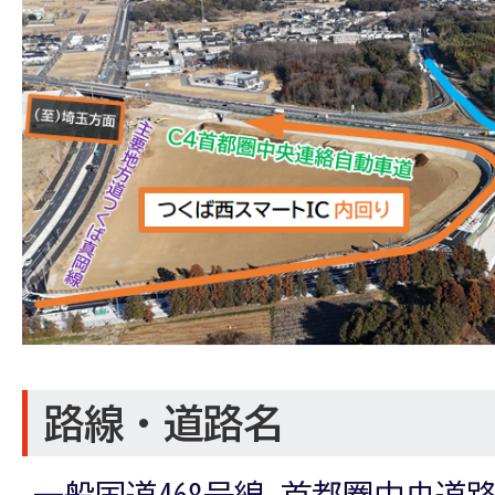
路線・道路名