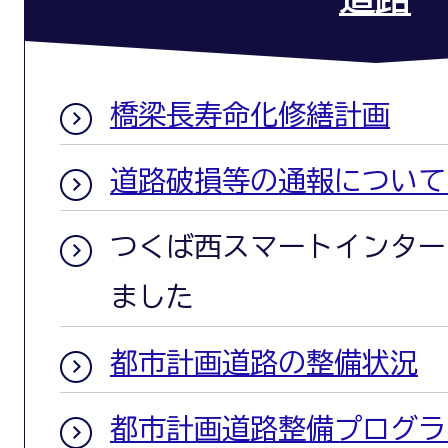
橋梁長寿命化修繕計画
道路破損等の通報について（
つくば西スマートインター
ました
都市計画道路の整備状況
都市計画道路整備プログラ