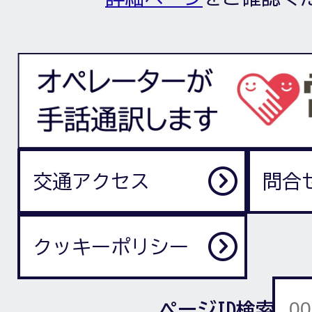
交通アクセス
問合
クッキーポリシー
ページID検索