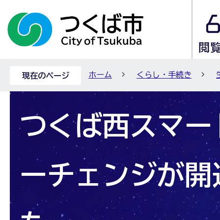
ホーム
くらし・手続き
現在のページ
つくば西スマー
ーチェンジが開