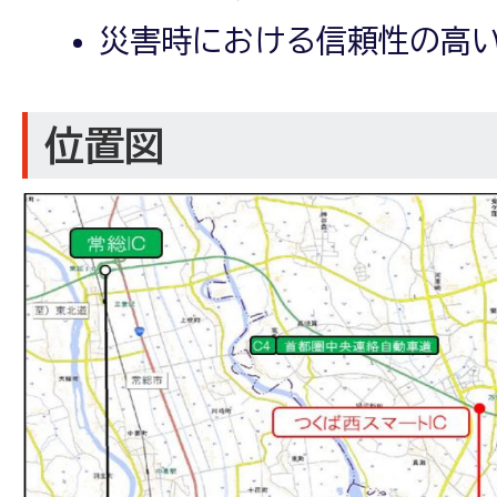
災害時における信頼性の高
位置図