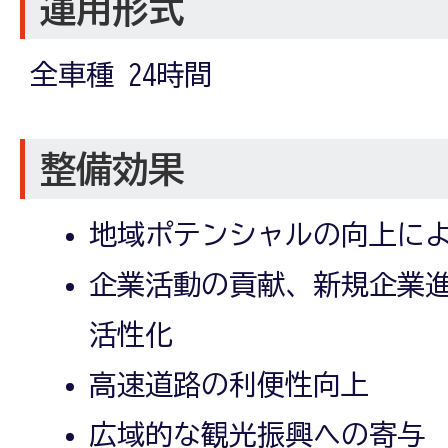
運用形式
全車種 24時間
整備効果
地域ポテンシャルの向上に
企業活動の貢献、新規企業
活性化
高速道路の利便性向上
広域的な観光振興への寄与