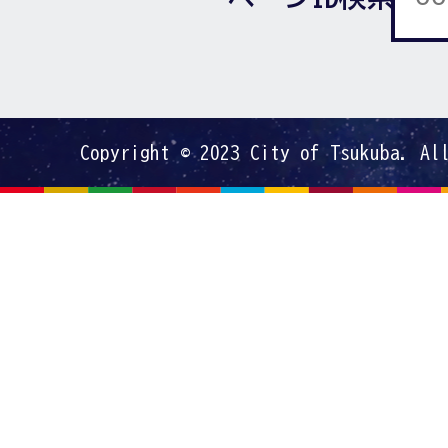
Copyright © 2023 City of Tsukuba. Al