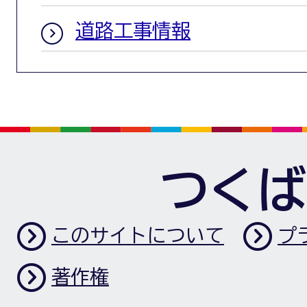
道路工事情報
つくば
このサイトについて
プ
著作権