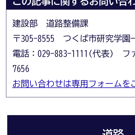
この記事に関するお問い合
建設部 道路整備課
〒305-8555 つくば市研究学園
電話：029-883-1111(代表) フ
7656
お問い合わせは専用フォームを
道路