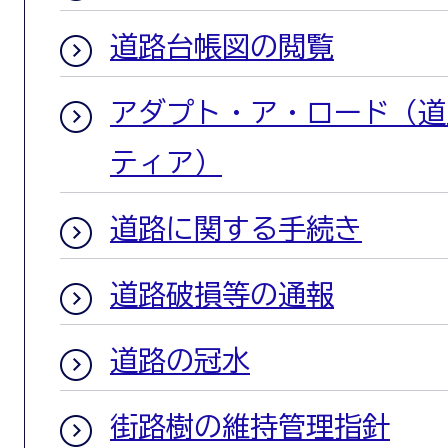
道路台帳図の閲覧
アダプト・ア・ロード（道
ティア）
道路に関する手続き
道路破損等の通報
道路の冠水
街路樹の維持管理指針