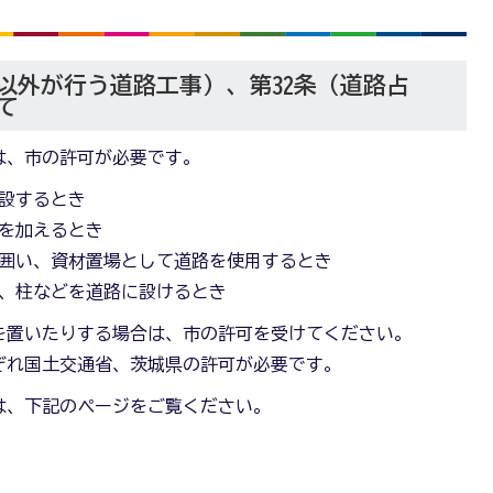
以外が行う道路工事）、第32条（道路占
て
は、市の許可が必要です。
設するとき
を加えるとき
囲い、資材置場として道路を使用するとき
、柱などを道路に設けるとき
を置いたりする場合は、市の許可を受けてください。
ぞれ国土交通省、茨城県の許可が必要です。
は、下記のページをご覧ください。