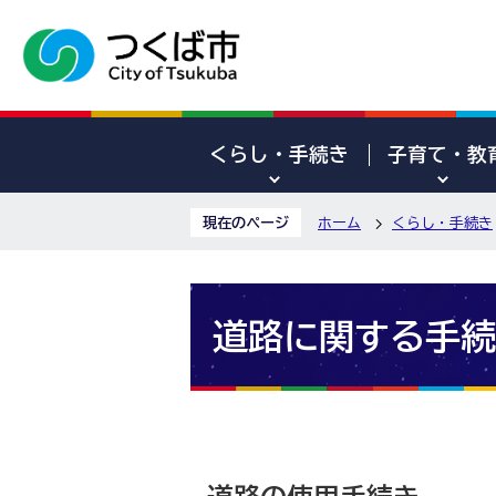
くらし・手続き
子育て・教
現在のページ
ホーム
くらし・手続き
道路に関する手続