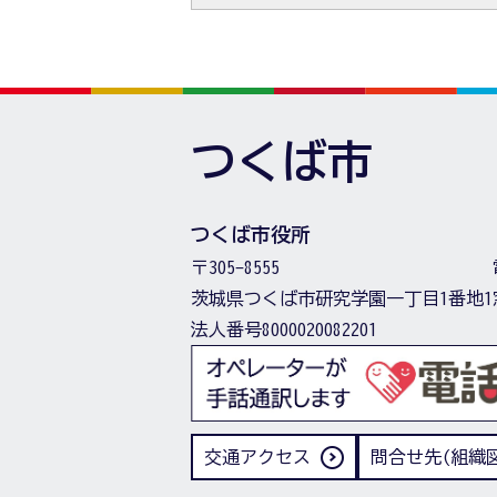
つくば市
つくば市役所
〒305-8555
茨城県つくば市研究学園一丁目1番地1
法人番号8000020082201
交通アクセス
問合せ先(組織図