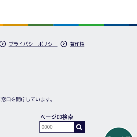
プライバシーポリシー
著作権
に窓口を開庁しています。
ページID検索