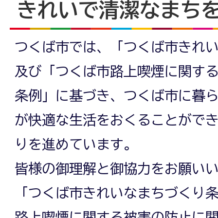
きれいで清潔なまち
つくば市では、「つくば市きれ
及び「つくば市路上喫煙に関す
条例」に基づき、つくば市に暮
が快適な生活をおくることがで
りを進めています。
皆様の御理解と御協力をお願い
「つくば市きれいなまちづくり
路上喫煙に関する被害の防止に