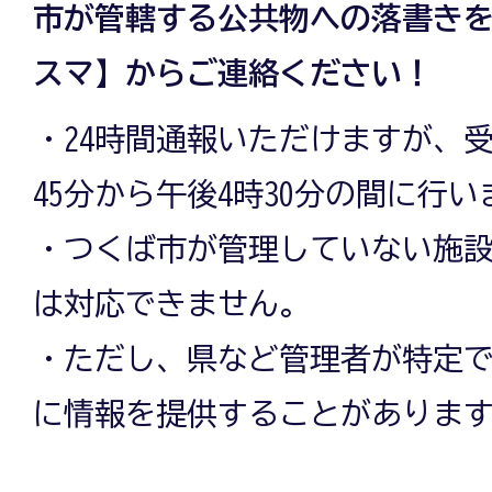
市が管轄する公共物への落書き
スマ】からご連絡ください！
・24時間通報いただけますが、
45分から午後4時30分の間に行い
・つくば市が管理していない施
は対応できません。
・ただし、県など管理者が特定
に情報を提供することがありま