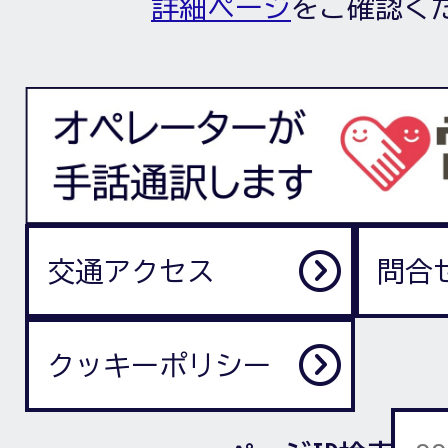
詳細ページ
をご確認く
交通アクセス
問合
クッキーポリシー