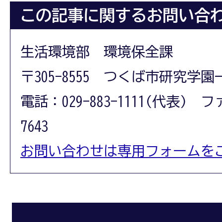
この記事に関するお問い合
生活環境部 環境保全課
〒305-8555 つくば市研究学園
電話：029-883-1111(代表) フ
7643
お問い合わせは専用フォームを