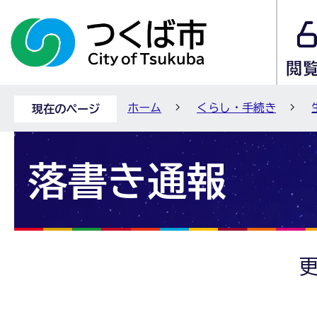
ホーム
くらし・手続き
現在のページ
落書き通報
更