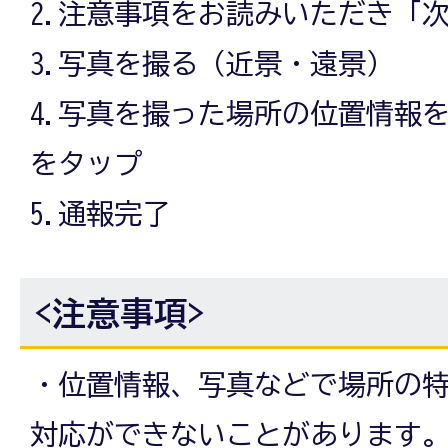
2.注意事項をお読みいただき「
3.写真を撮る（近景・遠景）
4.写真を撮った場所の位置情報
をタップ
5.通報完了
<注意事項>
・位置情報、写真などで場所の
対応ができないことがあります