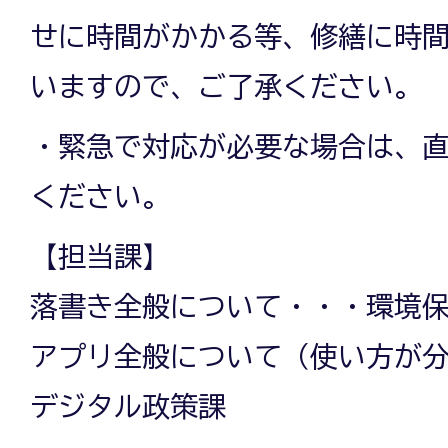
せに時間がかかる等、修繕に時
いますので、ご了承ください。
・緊急で対応が必要な場合は、
ください。
【担当課】
落書き全般について・・・環境
アプリ全般について（使い方が
デジタル政策課