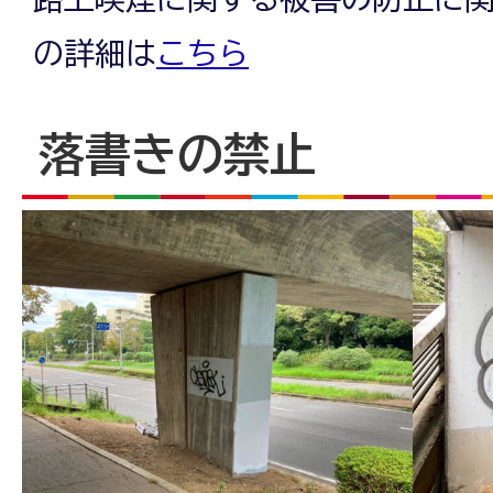
の詳細は
こちら
落書きの禁止