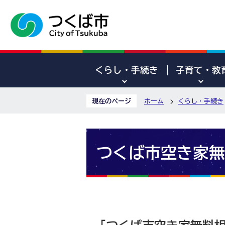
くらし・手続き
子育て・教
現在のページ
ホーム
くらし・手続き
つくば市空き家無