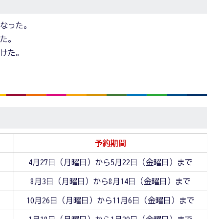
になった。
きた。
聞けた。
予約期間
）
4月27日（月曜日）から5月22日（金曜日）まで
）
8月3日（月曜日）から8月14日（金曜日）まで
）
10月26日（月曜日）から11月6日（金曜日）まで