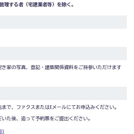
管理する者（宅建業者等）を除く。
空き家の写真、登記・建築関係資料をご持参いただけます
先まで、ファクスまたはEメールにてお申込みください。
だいた後、追って予約票をご提出ください。
B)