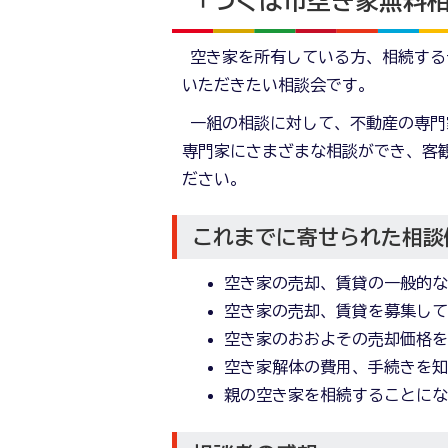
「つくば市空き家無料
空き家を所有している方、相続する
いただきたい相談会です。
一組の相談に対して、不動産の専門
専門家にさまざまな相談ができ、客
ださい。
これまでに寄せられた相談
空き家の売却、賃貸の一般的
空き家の売却、賃貸を募集し
空き家のおおよその売却価格
空き家解体の費用、手続きを
親の空き家を相続することに