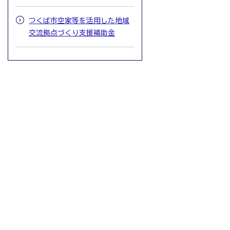
つくば市空家等を活用した地域
交流拠点づくり支援補助金