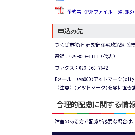
予約票 (PDFファイル: 58.3KB)
申込み先
つくば市役所 建設部住宅政策課 空
電話：029-883-1111（代表）
ファクス：029-868-7642
Eメール：evm060(アットマーク)city.ts
（注意）(アットマーク)を＠に置き
合理的配慮に関する情
障害のある方で配慮が必要な場合は