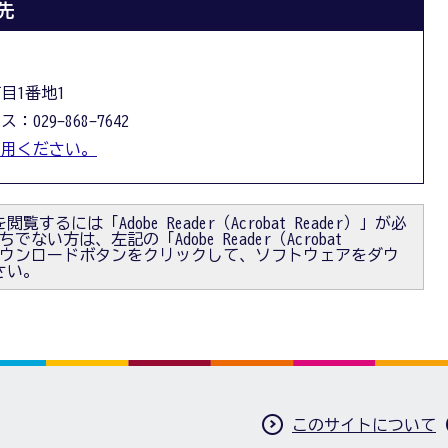
先
丁目1番地1
：029-868-7642
利用ください。
閲覧するには「Adobe Reader（Acrobat Reader）」が必
ない方は、左記の「Adobe Reader（Acrobat
）」ダウンロードボタンをクリックして、ソフトウェアをダウ
さい。
このサイトについて