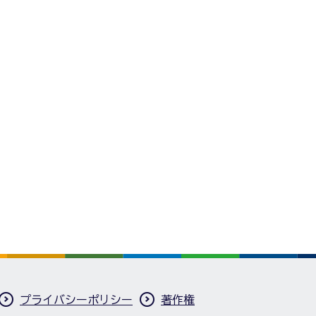
プライバシーポリシー
著作権