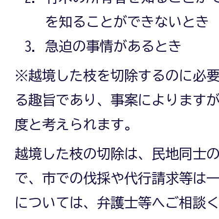
を知ることができないとき
急迫の事情があるとき
※越境した枝を切除するのに必
る趣旨であり、事案によりますが
度と考えられます。
越境した枝の切除は、民地同士
で、市での伐採や代行請求等は一
については、弁護士等へご相談