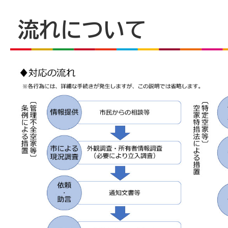
流れについて