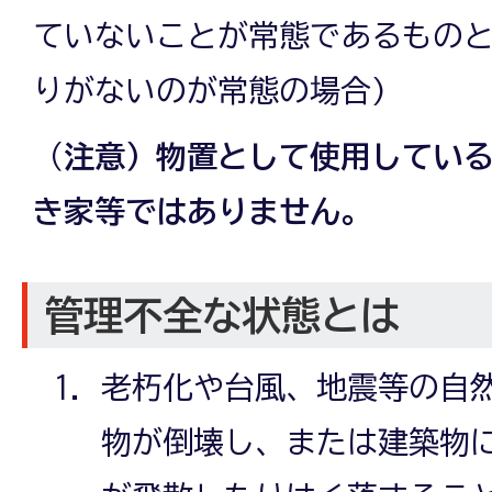
ていないことが常態であるものと
りがないのが常態の場合)
（
注意）物置として使用してい
き家等ではありません。
管理不全な状態とは
老朽化や台風、地震等の自
物が倒壊し、または建築物