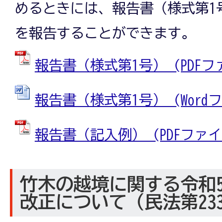
めるときには、報告書（様式第1
を報告することができます。
報告書（様式第1号） (PDFファイ
報告書（様式第1号） (Wordファ
報告書（記入例） (PDFファイル:
竹木の越境に関する令和5
改正について（民法第23