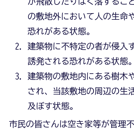
が飛散したりはく落するこ
の敷地外において人の生命
恐れがある状態。
建築物に不特定の者が侵入
誘発される恐れがある状態
建築物の敷地内にある樹木
され、当該敷地の周辺の生
及ぼす状態。
市民の皆さんは空き家等が管理