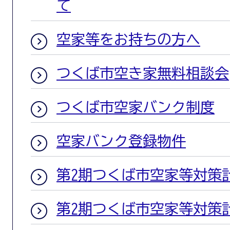
て
空家等をお持ちの方へ
つくば市空き家無料相談会
つくば市空家バンク制度
空家バンク登録物件
第2期つくば市空家等対策
第2期つくば市空家等対策