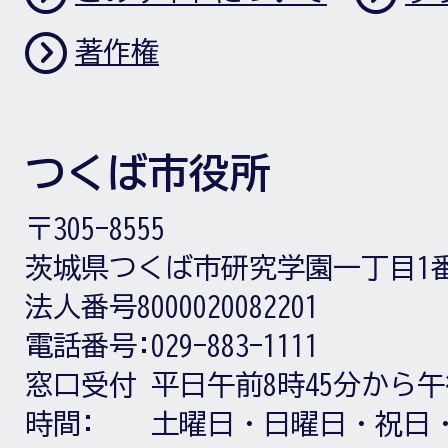
著作権
つくば市役所
〒305-8555
茨城県つくば市研究学園一丁目1
法人番号8000020082201
電話番号:
029-883-1111
窓口受付
平日午前8時45分から午
時間:
土曜日・日曜日・祝日