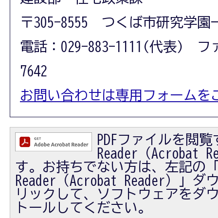
〒305-8555 つくば市研究学園
電話：029-883-1111(代表) フ
7642
お問い合わせは専用フォームを
PDFファイルを閲覧す
Reader（Acrobat
す。お持ちでない方は、左記の「Ad
Reader（Acrobat Reader
リックして、ソフトウェアをダ
トールしてください。