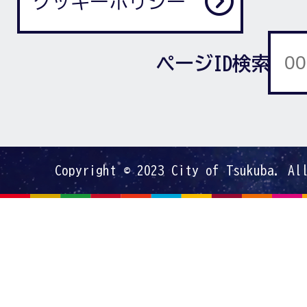
クッキーポリシー
ページID検索
Copyright © 2023 City of Tsukuba. Al