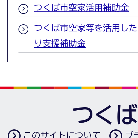
つくば市空家活用補助金
つくば市空家等を活用した
り支援補助金
つくば
このサイトについて
プ