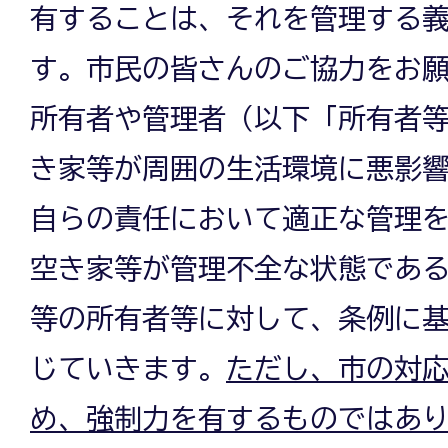
有することは、それを管理する
す。市民の皆さんのご協力をお
所有者や管理者（以下「所有者
き家等が周囲の生活環境に悪影
自らの責任において適正な管理
空き家等が管理不全な状態であ
等の所有者等に対して、条例に
じていきます。
ただし、市の対
め、強制力を有するものではあ