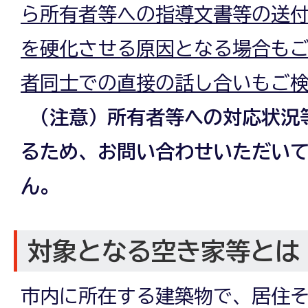
ら所有者等への指導文書等の送
を硬化させる原因となる場合も
者同士での直接の話し合いもご
（注意）所有者等への対応状況
るため、お問い合わせいただい
ん。
対象となる空き家等とは
市内に所在する建築物で、居住