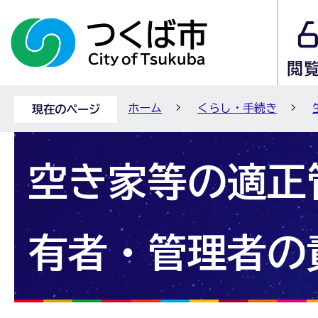
ホーム
くらし・手続き
現在のページ
空き家等の適正
有者・管理者の