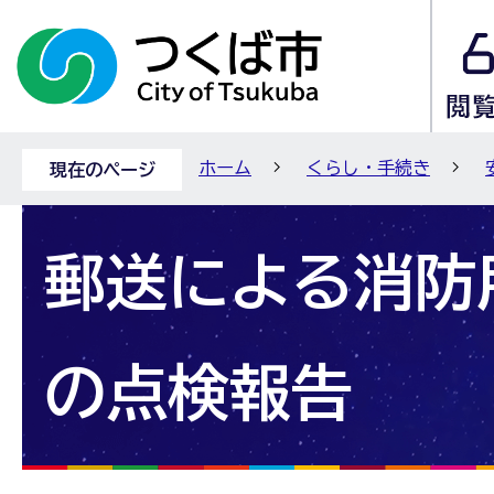
ホーム
くらし・手続き
現在のページ
郵送による消防
の点検報告