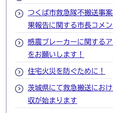
つくば市救急隊不搬送事案
果報告に関する市長コメン
感震ブレーカーに関するア
をお願いします！
住宅火災を防ぐために！
茨城県にて救急搬送におけ
収が始まります