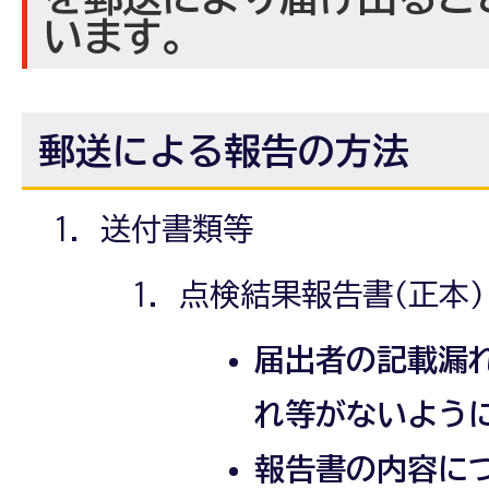
います。
郵送による報告の方法
送付書類等
点検結果報告書(正本)
届出者の記載漏
れ等がないよう
報告書の内容に