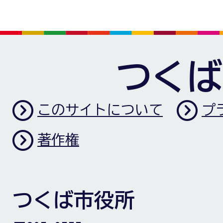
つくば
このサイトについて
プ
著作権
つくば市役所