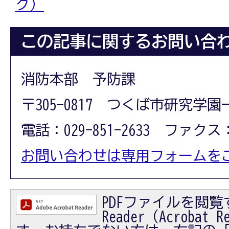
ク）
この記事に関するお問い合
消防本部 予防課
〒305-0817 つくば市研究学園
電話：029-851-2633 ファクス：0
お問い合わせは専用フォームを
PDFファイルを閲覧す
Reader（Acrobat