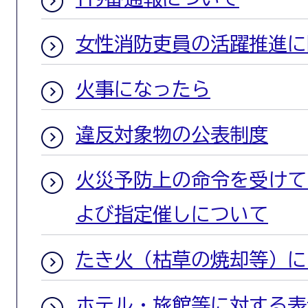
女性消防吏員の活躍推進に
火事になったら
違反対象物の公表制度
火災予防上の命令を受けて
よび指定催しについて
たき火（枯草の焼却等）に
ホテル・旅館等に対する表