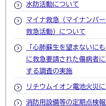
水防活動について
マイナ救急（マイナンバー
救急活動）について
「心肺蘇生を望まないにも
に救急要請された傷病者に
する調査の実施
リチウムイオン電池火災に
消防用設備等の定期点検報