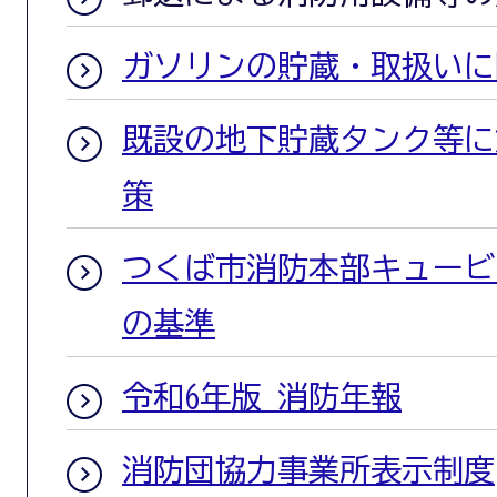
ガソリンの貯蔵・取扱いに
既設の地下貯蔵タンク等に
策
つくば市消防本部キュービ
の基準
令和6年版 消防年報
消防団協力事業所表示制度