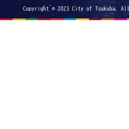
Copyright © 2023 City of Tsukuba. Al