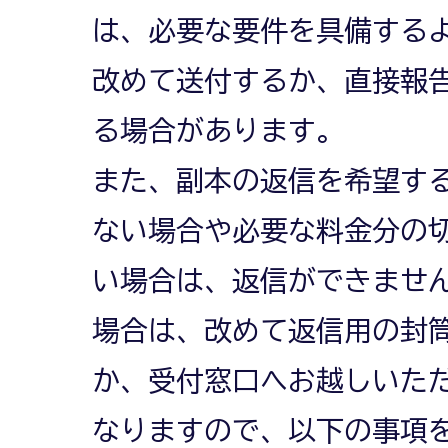
は、必要な要件を具備する
改めて送付するか、直接報
る場合があります。
また、副本の返信を希望す
ない場合や必要な料金分の
い場合は、返信ができませ
場合は、改めて返信用の封
か、受付窓口へお越しいた
なりますので、以下の事項