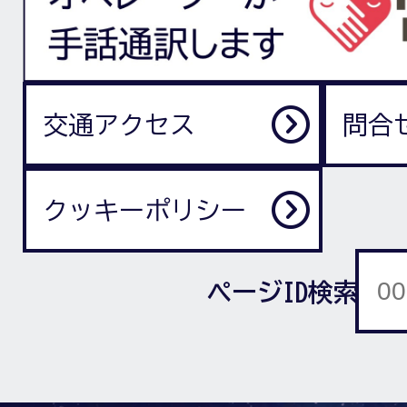
交通アクセス
問合
クッキーポリシー
ページID検索