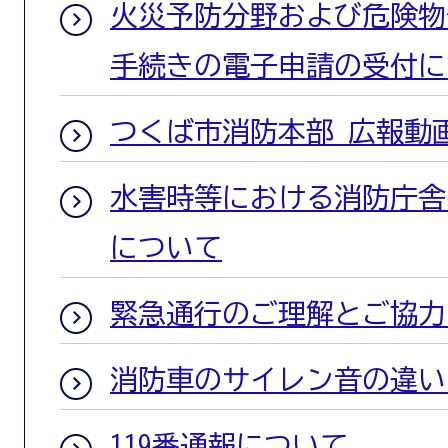
火災予防分野および危険物
手続きの電子申請の受付に
つくば市消防本部 広報動
水害時等における消防庁舎
について
緊急通行のご理解とご協力
消防車のサイレン音の違い
119番通報について