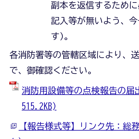
副本を返信するために
記入等が無いよう、今
す)。
各消防署等の管轄区域により、
で、御確認ください。
消防用設備等の点検報告の届出先
515.2KB)
【報告様式等】リンク先：総