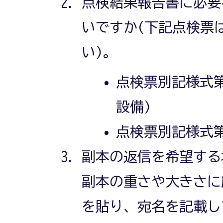
点検結果報告書に必要
いですか(下記点検票
い)。
点検票別記様式第
設備)
点検票別記様式第
副本の返信を希望する
副本の重さや大きさに
を貼り、宛名を記載し