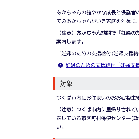
あかちゃんの健やかな成長と保護者
てのあかちゃんがいる家庭を対象に
（注意）あかちゃん訪問で「妊婦のた
案内します。
「妊婦のための支援給付(妊婦支援給
妊婦のための支援給付（妊婦支
対象
つくば市内にお住まいの
おおむね生
（注意）つくば市内に里帰りされて
をしている市区町村保健センター(政
い。