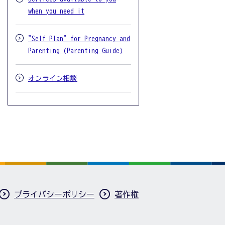
when you need it
"Self Plan" for Pregnancy and
Parenting (Parenting Guide)
オンライン相談
プライバシーポリシー
著作権