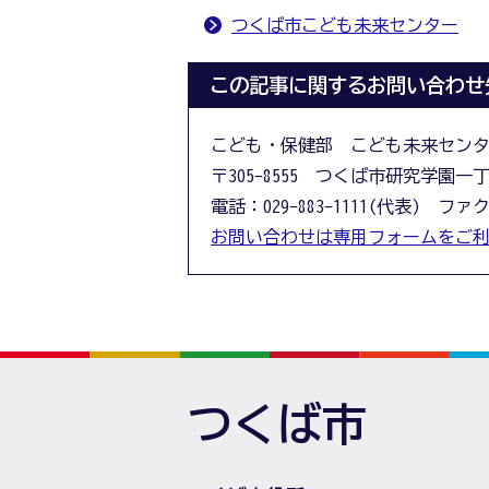
つくば市こども未来センター
この記事に関するお問い合わせ
こども・保健部 こども未来セン
〒305-8555 つくば市研究学園一
電話：029-883-1111(代表) ファクス
お問い合わせは専用フォームをご
つくば市