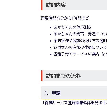
訪問内容
所要時間45分から1時間ほど
あかちゃんの体重測定
あかちゃんの発育、発達につ
予防接種や健診の受け方の説
お母さんの産後の体調につい
各種子育てサービスの案内 な
訪問までの流れ
1．申請
「保健サービス登録票兼低体重児出生