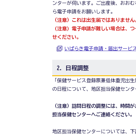
ンターが伺います。ご出産後、おおむ
ら電子申請をお願いします。
（注意）これは出生届ではありません
(注意) 電子申請が難しい場合は、つくば
せください。
いばらき電子申請・届出サービ
2．日程調整
「保健サービス登録票兼低体重児出生
の日程について、地区担当保健センタ
（注意）訪問日程の調整には、時間が
担当保健センターへご連絡ください。
地区担当保健センターについては、下