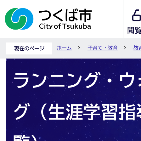
ホーム
子育て・教育
教
現在のページ
ランニング・ウ
グ（生涯学習指