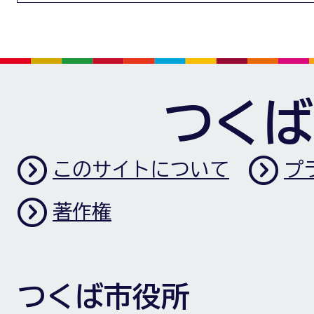
つくば
このサイトについて
プ
著作権
つくば市役所