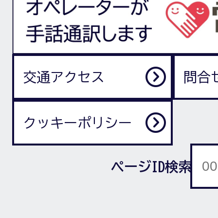
交通アクセス
問合
クッキーポリシー
ページID検索