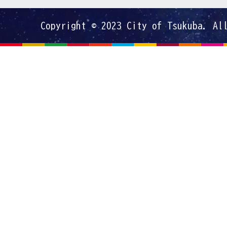
Copyright © 2023 City of Tsukuba. Al