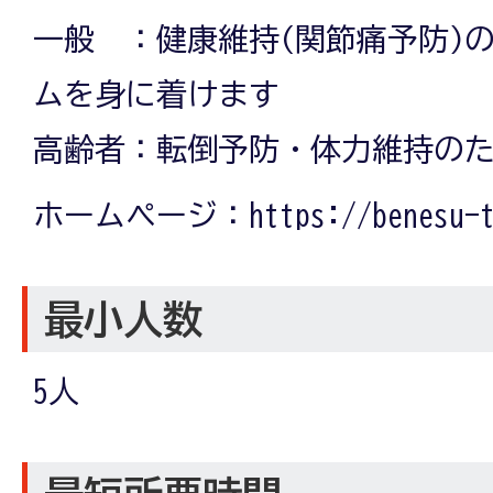
一般 ：健康維持(関節痛予防)
ムを身に着けます
高齢者：転倒予防・体力維持の
ホームページ：https://benesu-ts
最小人数
5人