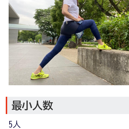
最小人数
5人