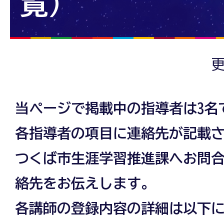
覧）
更
当ページで掲載中の指導者は3名
各指導者の項目に連絡先が記載
つくば市生涯学習推進課へお問
絡先をお伝えします。
各講師の登録内容の詳細は以下