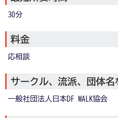
30分
料金
応相談
サークル、流派、団体名
一般社団法人日本DF WALK協会