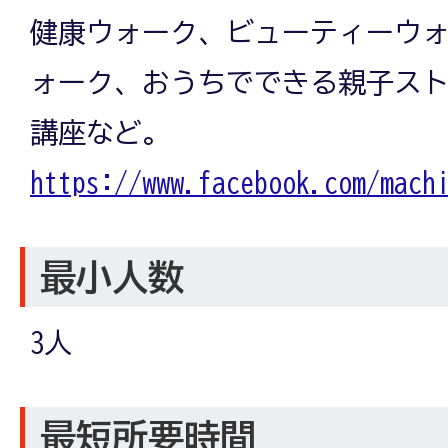
健康ウォーク、ビューティーウォ
ォーク、おうちでできる親子ス
講座など。
https://www.facebook.com/mach
最小人数
3人
最短所要時間