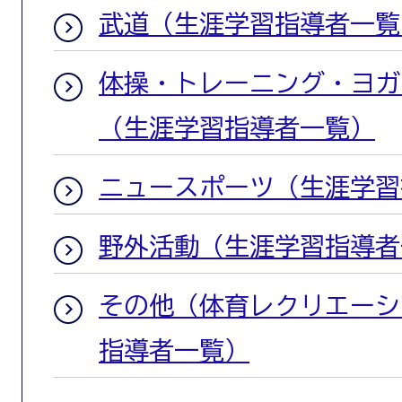
武道（生涯学習指導者一覧
体操・トレーニング・ヨガ
（生涯学習指導者一覧）
ニュースポーツ（生涯学習
野外活動（生涯学習指導者
その他（体育レクリエーシ
指導者一覧）