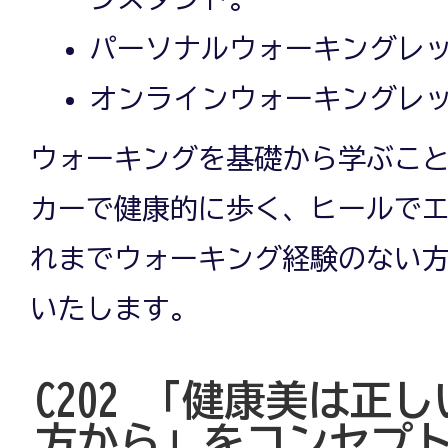
パーソナルウォーキングレッ
オンラインウォーキングレッ
ウォーキングを基礎から学ぶこ
カーで健康的に歩く、ヒールで
れまでウォーキング経験のない
いたします。
C202 「健康美は正
方から」をコンセプトに