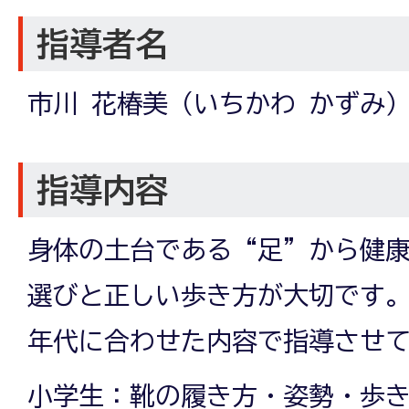
指導者名
市川 花椿美（いちかわ かずみ
指導内容
身体の土台である“足”から健
選びと正しい歩き方が大切です
年代に合わせた内容で指導させ
小学生：靴の履き方・姿勢・歩