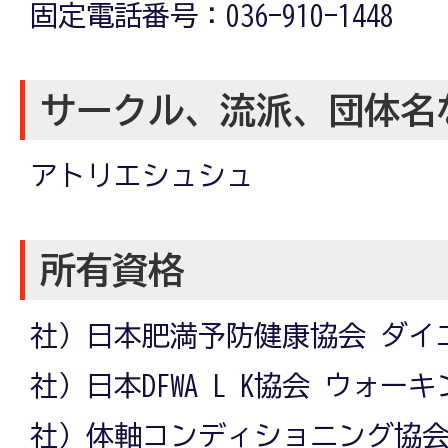
固定電話番号：036-910-1448
サークル、流派、団体名
アトリエシュシュ
所有資格
社）日本肥満予防健康協会 ダイ
社）日本DFWA L K協会 ウォー
社）体軸コンディショニング協会