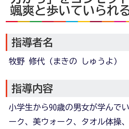
颯爽と歩いていられ
指導者名
牧野 修代 (まきの しゅうよ)
指導内容
小学生から90歳の男女が学んで
ーク、美ウォーク、タオル体操