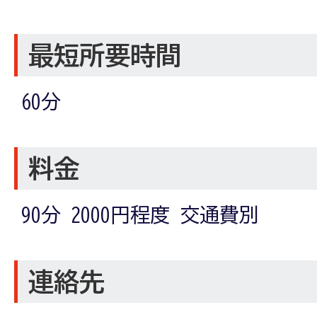
最短所要時間
60分
料金
90分 2000円程度 交通費別
連絡先