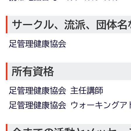
サークル、流派、団体名
足管理健康協会
所有資格
足管理健康協会 主任講師
足管理健康協会 ウォーキングア