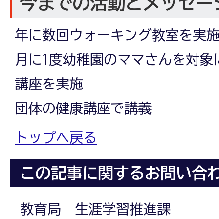
今までの活動とメッセー
年に数回ウォーキング教室を実施(4
月に1度幼稚園のママさんを対象
講座を実施
団体の健康講座で講義
トップへ戻る
この記事に関するお問い合
教育局 生涯学習推進課