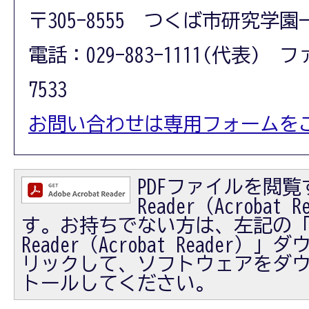
〒305-8555 つくば市研究学園
電話：029-883-1111(代表) フ
7533
お問い合わせは専用フォームを
PDFファイルを閲覧す
Reader（Acrobat
す。お持ちでない方は、左記の「Ad
Reader（Acrobat Reader
リックして、ソフトウェアをダ
トールしてください。