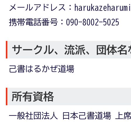
メールアドレス：harukazeharumi@
携帯電話番号：090-8002-5025
サークル、流派、団体名
己書はるかぜ道場
所有資格
一般社団法人 日本己書道場 上