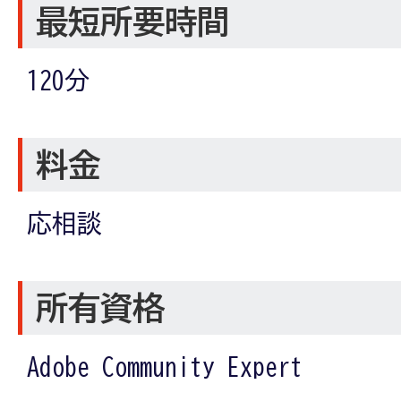
最短所要時間
120分
料金
応相談
所有資格
Adobe Community Expert