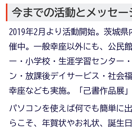
今までの活動とメッセー
2019年2月より活動開始。茨城
催中。一般幸座以外にも、公民
ー・小学校・生涯学習センター
ン・放課後デイサービス・社会
幸座なども実施。「己書作品展
パソコンを使えば何でも簡単に
らこそ、年賀状やお礼状、誕生