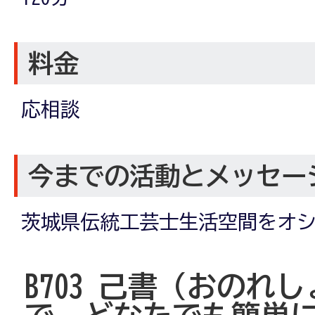
料金
応相談
今までの活動とメッセー
茨城県伝統工芸士生活空間をオ
B703
己書（おのれし