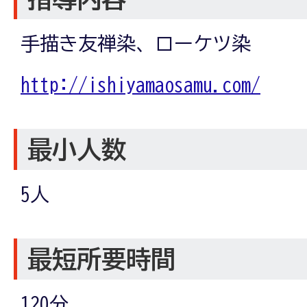
手描き友禅染、ローケツ染
http://ishiyamaosamu.com/
最小人数
5人
最短所要時間
120分