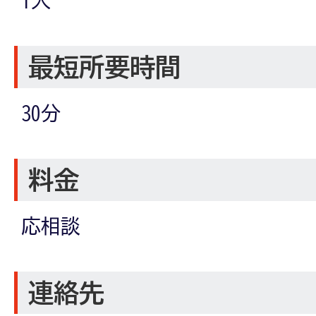
最短所要時間
30分
料金
応相談
連絡先