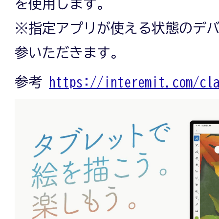
を使用します。
※指定アプリが使える状態のデ
参いただきます。
参考
https://interemit.com/cl