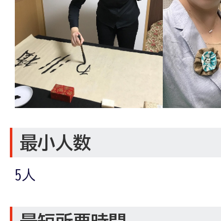
最小人数
5人