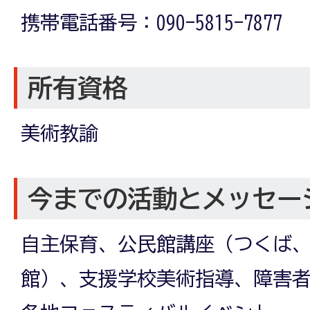
携帯電話番号：090-5815-7877
所有資格
美術教諭
今までの活動とメッセー
自主保育、公民館講座（つくば
館）、支援学校美術指導、障害