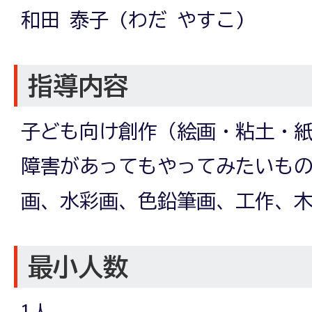
和田 泰子 (わだ やすこ)
指導内容
子ども向け創作（絵画・粘土・
障害があってもやってみたいもの
画、水彩画、色鉛筆画、工作、
最小人数
1人