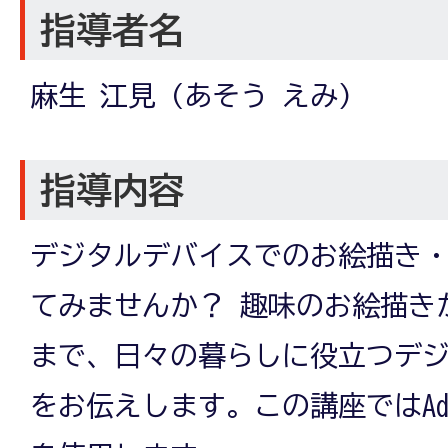
指導者名
麻生 江見 (あそう えみ)
指導内容
デジタルデバイスでのお絵描き
てみませんか？ 趣味のお絵描き
まで、日々の暮らしに役立つデ
をお伝えします。この講座ではAdob