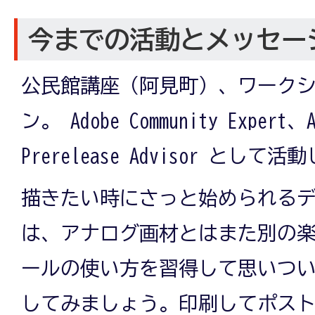
今までの活動とメッセー
公民館講座（阿見町）、ワーク
ン。 Adobe Community Expert、A
Prerelease Advisor とし
描きたい時にさっと始められる
は、アナログ画材とはまた別の
ールの使い方を習得して思いつ
してみましょう。印刷してポス