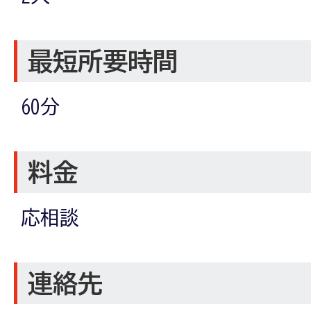
最短所要時間
60分
料金
応相談
連絡先