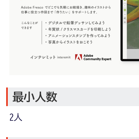
最小人数
2人