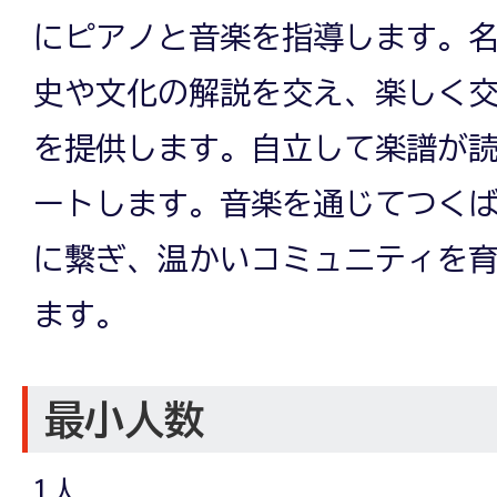
にピアノと音楽を指導します。
史や文化の解説を交え、楽しく
を提供します。自立して楽譜が
ートします。音楽を通じてつく
に繋ぎ、温かいコミュニティを
ます。
最小人数
1人