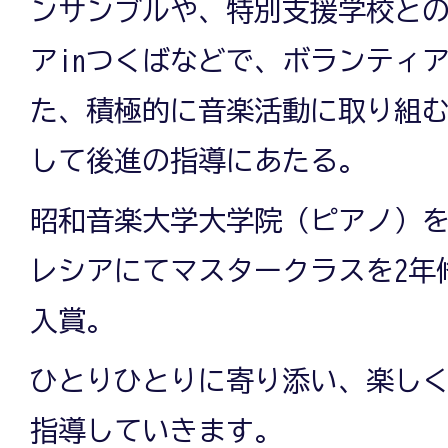
ンサンブルや、特別支援学校と
アinつくばなどで、ボランティ
た、積極的に音楽活動に取り組
して後進の指導にあたる。
昭和音楽大学大学院（ピアノ）
レシアにてマスタークラスを2年
入賞。
ひとりひとりに寄り添い、楽し
指導していきます。