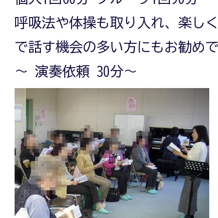
呼吸法や体操も取り入れ、楽しく
で話す機会の多い方にもお勧めです
～ 演奏依頼 30分～