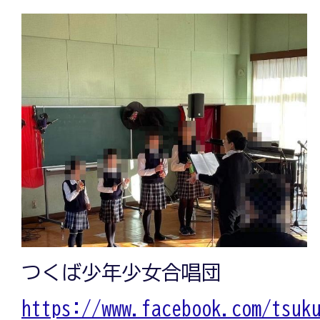
つくば少年少女合唱団
https://www.facebook.com/tsuk