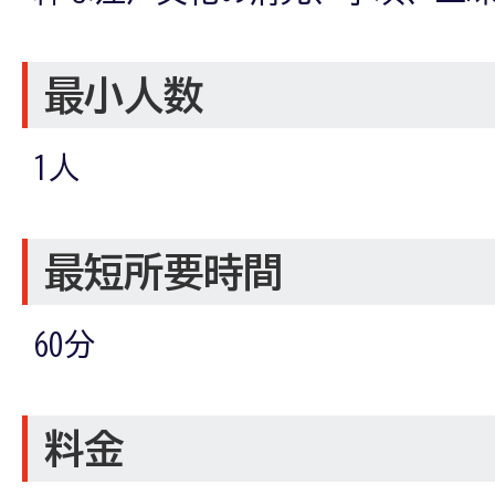
最小人数
1人
最短所要時間
60分
料金