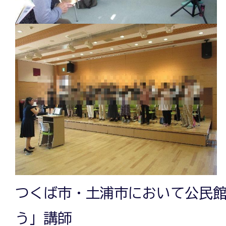
つくば市・土浦市において公民館
う」講師