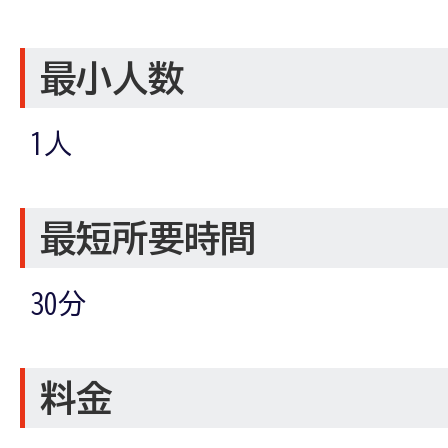
最小人数
1人
最短所要時間
30分
料金