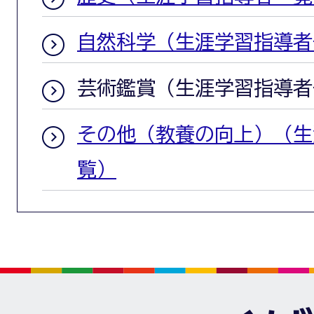
自然科学（生涯学習指導者
芸術鑑賞（生涯学習指導者
その他（教養の向上）（生
覧）