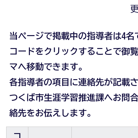
更
当ページで掲載中の指導者は4名
コードをクリックすることで御
マへ移動できます。
各指導者の項目に連絡先が記載
つくば市生涯学習推進課へお問
絡先をお伝えします。
コ