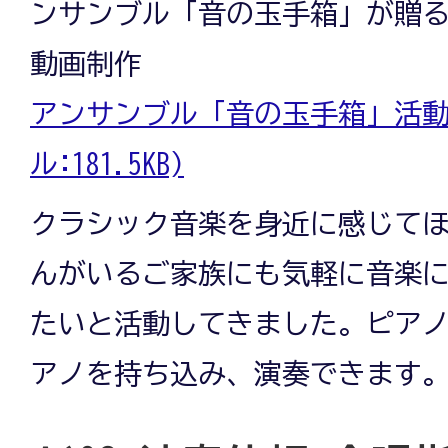
ンサンブル「音の玉手箱」が贈
動画制作
アンサンブル「音の玉手箱」活動実
ル:181.5KB)
クラシック音楽を身近に感じて
んがいるご家族にも気軽に音楽
たいと活動してきました。ピア
アノを持ち込み、演奏できます