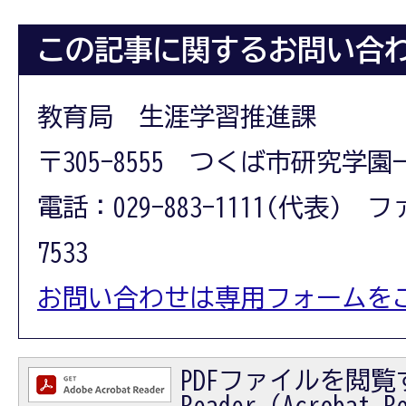
この記事に関するお問い合
教育局 生涯学習推進課
〒305-8555 つくば市研究学園
電話：029-883-1111(代表) フ
7533
お問い合わせは専用フォームを
PDFファイルを閲覧す
Reader（Acrobat