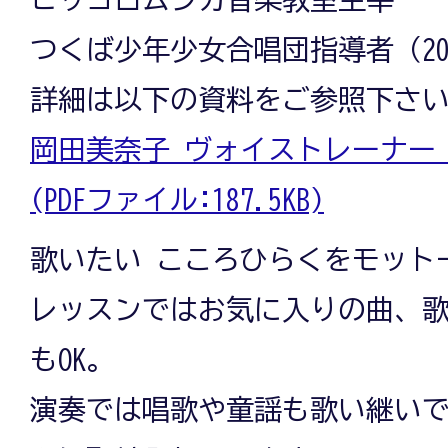
つくば少年少女合唱団指導者（20
詳細は以下の資料をご参照下さ
岡田美奈子 ヴォイストレーナー
(PDFファイル:187.5KB)
歌いたい こころひらくをモット
レッスンではお気に入りの曲、歌
もOK。
演奏では唱歌や童謡も歌い継い