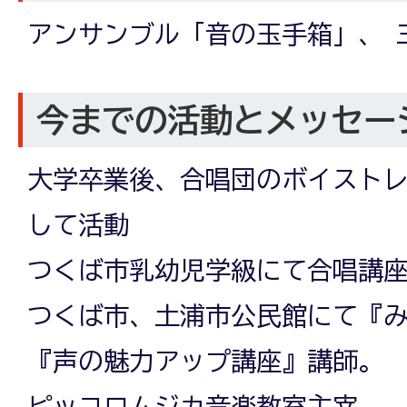
アンサンブル「音の玉手箱」、 
今までの活動とメッセー
大学卒業後、合唱団のボイスト
して活動
つくば市乳幼児学級にて合唱講
つくば市、土浦市公民館にて『
『声の魅力アップ講座』講師。
ピッコロムジカ音楽教室主宰