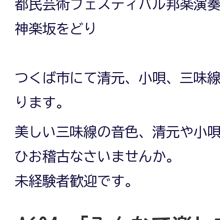
都民芸術フェスティバル邦楽演
神楽坂をどり
つくば市にて清元、小唄、三味
ります。
美しい三味線の音色、清元や小
ひお稽古なさいませんか。
未経験者歓迎です。