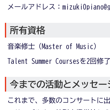
メールアドレス：mizuki0piano@gm
所有資格
音楽修士（Master of Music）
Talent Summer Coursesを2回修
今までの活動とメッセー
これまで、多数のコンサートに