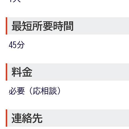
最短所要時間
45分
料金
必要（応相談）
連絡先