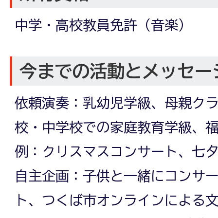
中学・高校教員免許（音楽）
今までの活動とメッセー
依頼演奏：乳幼児学級、母親ク
校・中学校での家庭教育学級、
例：クリスマスコンサート、七
自主企画：子供と一緒にコンサ
ト、つくば市オンラインによる