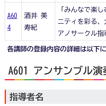
「みんなで楽し
A60
酒井 美
ニティを彩る、
4
寿紀
アノサークル指
各講師の登録内容の詳細は以下
A601
アンサンブル演
指導者名