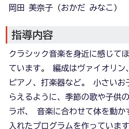
岡田 美奈子 (おかだ みなこ)
指導内容
クラシック音楽を身近に感じて
ています。 編成はヴァイオリン
ピアノ、打楽器など。 小さいお
らえるように、季節の歌や子供
ラボ、 音楽に合わせて体を動か
入れたプログラムを作っていま