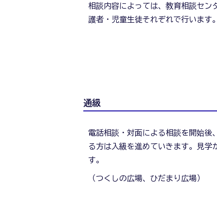
相談内容によっては、教育相談セン
護者・児童生徒それぞれで行います
通級
電話相談・対面による相談を開始後
る方は入級を進めていきます。見学
す。
（つくしの広場、ひだまり広場）