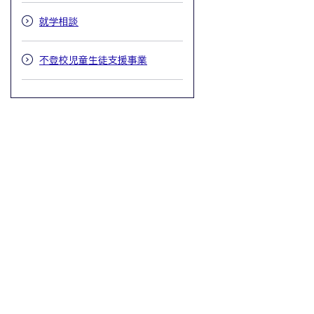
就学相談
不登校児童生徒支援事業