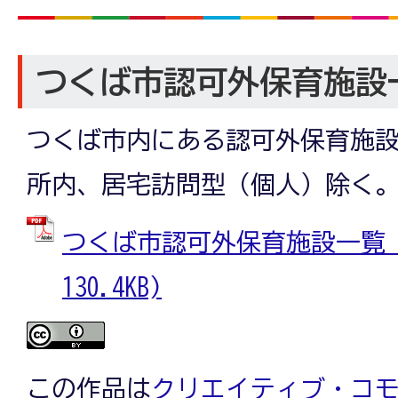
つくば市認可外保育施設
つくば市内にある認可外保育施
所内、居宅訪問型（個人）除く
つくば市認可外保育施設一覧 (
130.4KB)
この作品は
クリエイティブ・コモン