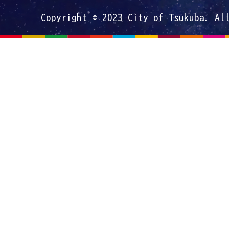
Copyright © 2023 City of Tsukuba. Al