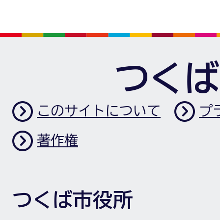
つくば
このサイトについて
プ
著作権
つくば市役所