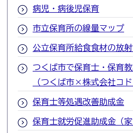
病児・病後児保育
市立保育所の線量マップ
公立保育所給食食材の放射
つくば市で保育士・保育教
（つくば市×株式会社コド
保育士等処遇改善助成金
保育士就労促進助成金（家