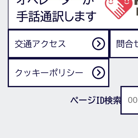
交通アクセス
問合
クッキーポリシー
ページID検索