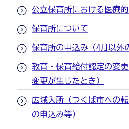
公立保育所における医療的
保育所について
保育所の申込み（4月以外
教育・保育給付認定の変更
変更が生じたとき）
広域入所（つくば市への転
の申込み等）