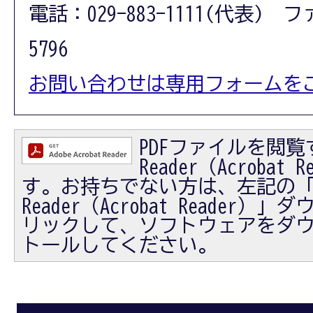
電話：029-883-1111(代表) フ
5796
お問い合わせは専用フォームを
PDFファイルを閲覧す
Reader（Acrobat
す。お持ちでない方は、左記の「Ad
Reader（Acrobat Reader
リックして、ソフトウェアをダ
トールしてください。