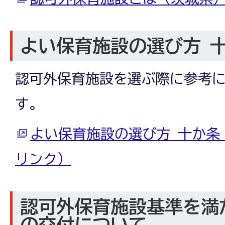
よい保育施設の選び方 
認可外保育施設を選ぶ際に参考
す。
よい保育施設の選び方 十か条
リンク）
認可外保育施設基準を満
の交付について