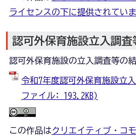
ライセンスの下に提供されてい
認可外保育施設立入調査
認可外保育施設の立入調査等の
令和7年度認可外保育施設立入調
ファイル: 193.2KB)
この作品は
クリエイティブ・コモン