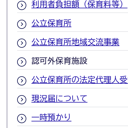
利用者負担額（保育料等）
公立保育所
公立保育所地域交流事業
認可外保育施設
公立保育所の法定代理人受
現況届について
一時預かり