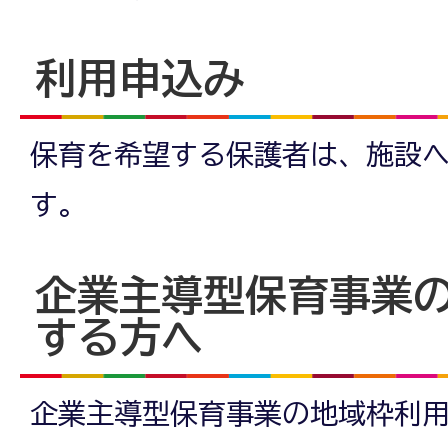
利用申込み
保育を希望する保護者は、施設
す。
企業主導型保育事業
する方へ
企業主導型保育事業の地域枠利