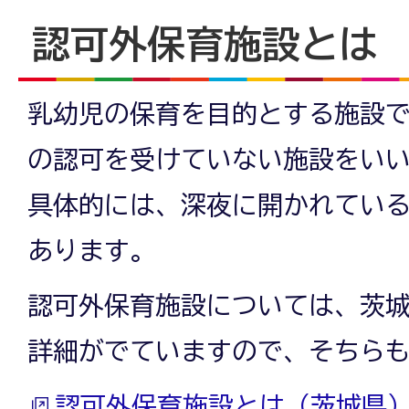
認可外保育施設とは
乳幼児の保育を目的とする施設
の認可を受けていない施設をい
具体的には、深夜に開かれてい
あります。
認可外保育施設については、茨
詳細がでていますので、そちら
認可外保育施設とは（茨城県