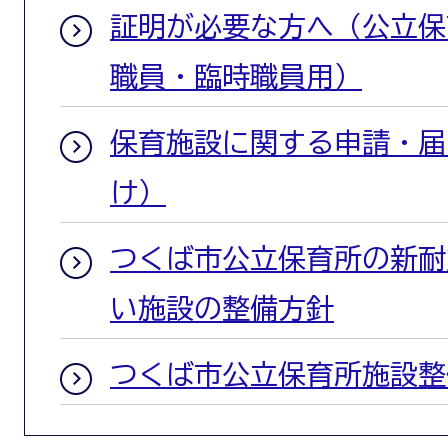
証明が必要な方へ（公立保
職員・臨時職員用）
保育施設に関する申請・届
け）
つくば市公立保育所の新耐
い施設の整備方針
つくば市公立保育所施設整