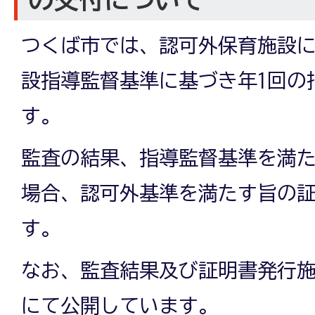
つくば市では、認可外保育施設
設指導監督基準に基づき年1回の
す。
監査の結果、指導監督基準を満
場合、認可外基準を満たす旨の
す。
なお、監査結果及び証明書発行
にて公開しています。