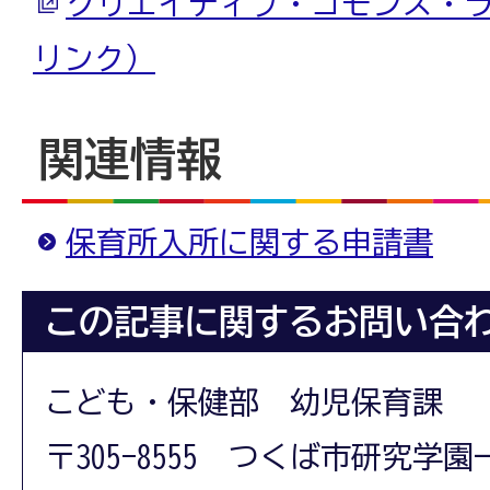
クリエイティブ・コモンズ・
リンク）
関連情報
保育所入所に関する申請書
この記事に関するお問い合
こども・保健部 幼児保育課
〒305-8555 つくば市研究学園