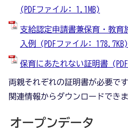
(PDFファイル: 1.1MB)
支給認定申請書兼保育・教育
入例 (PDFファイル: 178.7KB)
保育にあたれない証明書 (PDFフ
両親それぞれの証明書が必要で
関連情報からダウンロードでき
オープンデータ