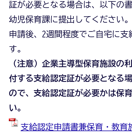
証が必要となる場合は、以下の
幼児保育課に提出してください
申請後、2週間程度でご自宅に支
す。
（注意）企業主導型保育施設の
付する支給認定証が必要となる
ので、支給認定証が必要かは保
い。
支給認定申請書兼保育・教育