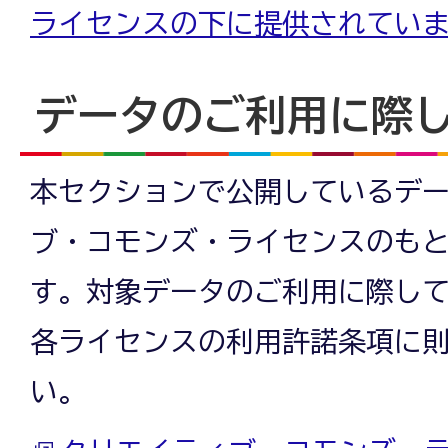
ライセンスの下に提供されてい
データのご利用に際
本セクションで公開しているデ
ブ・コモンズ・ライセンスのも
す。対象データのご利用に際し
各ライセンスの利用許諾条項に
い。